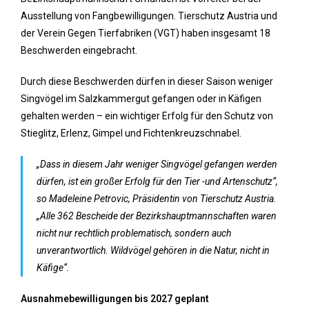
Ausstellung von Fangbewilligungen. Tierschutz Austria und
der Verein Gegen Tierfabriken (VGT) haben insgesamt 18
Beschwerden eingebracht.
Durch diese Beschwerden dürfen in dieser Saison weniger
Singvögel im Salzkammergut gefangen oder in Käfigen
gehalten werden – ein wichtiger Erfolg für den Schutz von
Stieglitz, Erlenz, Gimpel und Fichtenkreuzschnabel.
„Dass in diesem Jahr weniger Singvögel gefangen werden
dürfen, ist ein großer Erfolg für den Tier -und Artenschutz“,
so Madeleine Petrovic, Präsidentin von Tierschutz Austria.
„Alle 362 Bescheide der Bezirkshauptmannschaften waren
nicht nur rechtlich problematisch, sondern auch
unverantwortlich. Wildvögel gehören in die Natur, nicht in
Käfige“.
Ausnahmebewilligungen bis 2027 geplant