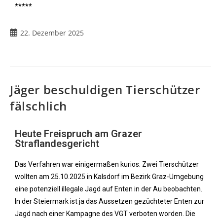
*****
22. Dezember 2025
Jäger beschuldigen Tierschützer
fälschlich
Heute Freispruch am Grazer
Straflandesgericht
Das Verfahren war einigermaßen kurios: Zwei Tierschützer
wollten am 25.10.2025 in Kalsdorf im Bezirk Graz-Umgebung
eine potenziell illegale Jagd auf Enten in der Au beobachten.
In der Steiermark ist ja das Aussetzen gezüchteter Enten zur
Jagd nach einer Kampagne des VGT verboten worden. Die