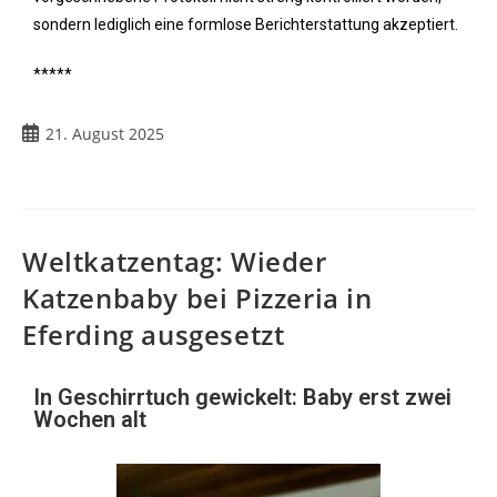
sondern lediglich eine formlose Berichterstattung akzeptiert.
*****
21. August 2025
Weltkatzentag: Wieder
Katzenbaby bei Pizzeria in
Eferding ausgesetzt
In Geschirrtuch gewickelt: Baby erst zwei
Wochen alt