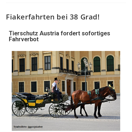
Fiakerfahrten bei 38 Grad!
Tierschutz Austria fordert sofortiges
Fahrverbot