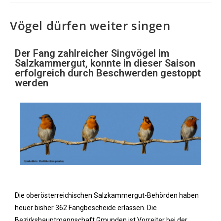
Vögel dürfen weiter singen
Der Fang zahlreicher Singvögel im
Salzkammergut, konnte in dieser Saison
erfolgreich durch Beschwerden gestoppt
werden
Die oberösterreichischen Salzkammergut-Behörden haben
heuer bisher 362 Fangbescheide erlassen. Die
Bezirkshauptmannschaft Gmunden ist Vorreiter bei der