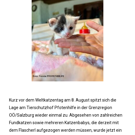
Kurz vor dem Weltkatzentag am 8. August spitzt sich die
Lage am Tierschutzhof Pfotenhilfe in der Grenzregion
OÖ/Salzburg wieder einmal zu. Abgesehen von zahlreichen
Fundkatzen sowie mehreren Katzenbabys, die derzeit mit
dem Flascherl aufgezogen werden müssen, wurde jetzt ein