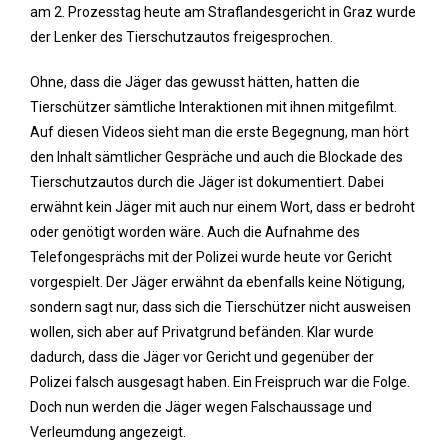
am 2. Prozesstag heute am Straflandesgericht in Graz wurde
der Lenker des Tierschutzautos freigesprochen.
Ohne, dass die Jäger das gewusst hätten, hatten die
Tierschützer sämtliche Interaktionen mit ihnen mitgefilmt.
Auf diesen Videos sieht man die erste Begegnung, man hört
den Inhalt sämtlicher Gespräche und auch die Blockade des
Tierschutzautos durch die Jäger ist dokumentiert. Dabei
erwähnt kein Jäger mit auch nur einem Wort, dass er bedroht
oder genötigt worden wäre. Auch die Aufnahme des
Telefongesprächs mit der Polizei wurde heute vor Gericht
vorgespielt. Der Jäger erwähnt da ebenfalls keine Nötigung,
sondern sagt nur, dass sich die Tierschützer nicht ausweisen
wollen, sich aber auf Privatgrund befänden. Klar wurde
dadurch, dass die Jäger vor Gericht und gegenüber der
Polizei falsch ausgesagt haben. Ein Freispruch war die Folge.
Doch nun werden die Jäger wegen Falschaussage und
Verleumdung angezeigt.