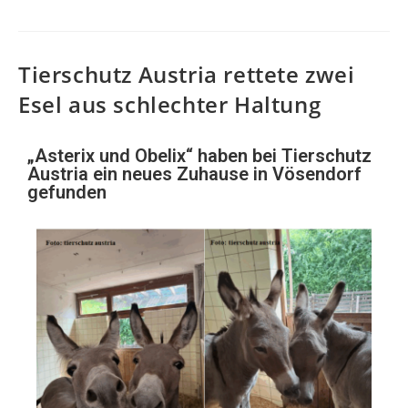
Tierschutz Austria rettete zwei
Esel aus schlechter Haltung
„Asterix und Obelix“ haben bei Tierschutz
Austria ein neues Zuhause in Vösendorf
gefunden