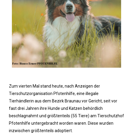
Zum vierten Mal stand heute, nach Anzeigen der
Tierschutzorganisation Pfotenhilfe, eine illegale
Tierhändlerin aus dem Bezirk Braunau vor Gericht, seit vor
fast drei Jahren ihre Hunde und Katzen behördlich
beschlagnahmt und größtenteils (55 Tiere) am Tierschutzhof
Pfotenhilfe untergebracht worden waren. Diese wurden
inzwischen größtenteils adoptiert.