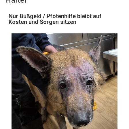
Nur Bußgeld / Pfotenhilfe bleibt auf
Kosten und Sorgen sitzen