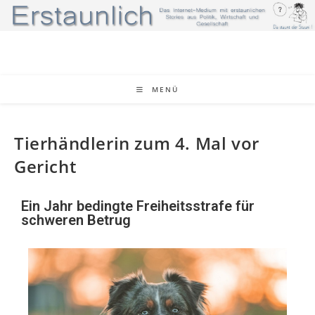
MENÜ
Tierhändlerin zum 4. Mal vor
Gericht
Ein Jahr bedingte Freiheitsstrafe für
schweren Betrug