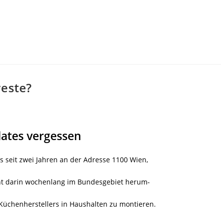
reste?
ates vergessen
s seit zwei Jahren an der Adresse 1100 Wien,
eht darin wochenlang im Bundesgebiet herum-
Küchenherstellers in Haushalten zu montieren.