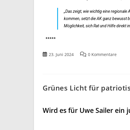
„Das zeigt, wie wichtig eine regionale 
kommen, setzt die AK ganz bewusst be
Möglichkeit, sich Rat und Hilfe direkt 
*****
23. Juni 2024
0 Kommentare
Grünes Licht für patriot
Wird es für Uwe Sailer ein 