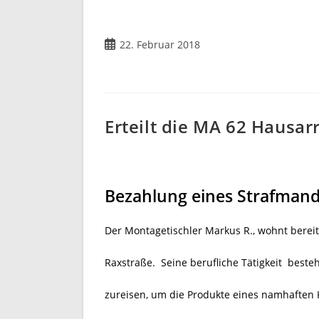
22. Februar 2018
Erteilt die MA 62 Hausar
Bezahlung eines Strafmand
Der Montagetischler Markus R., wohnt bereit
Raxstraße. Seine berufliche Tätigkeit best
zureisen, um die Produkte eines namhaften 