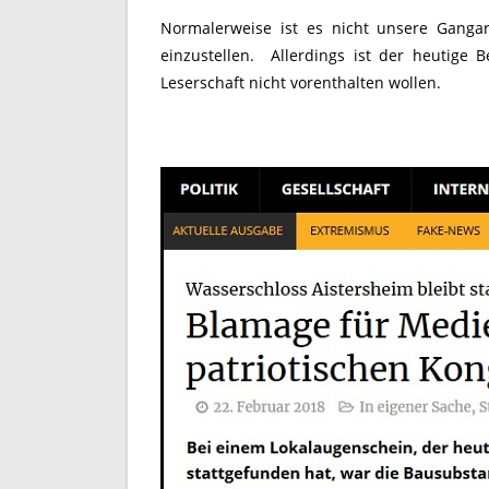
Normalerweise ist es nicht unsere Gangar
einzustellen. Allerdings ist der heutige B
Leserschaft nicht vorenthalten wollen.