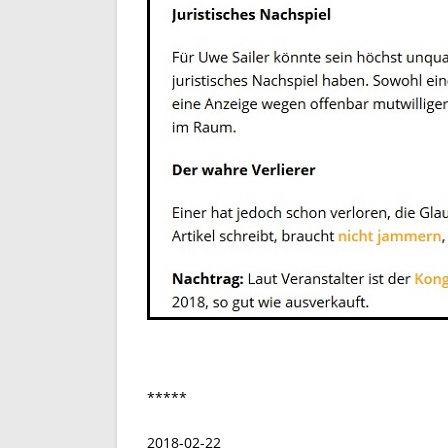
*****
2018-02-22