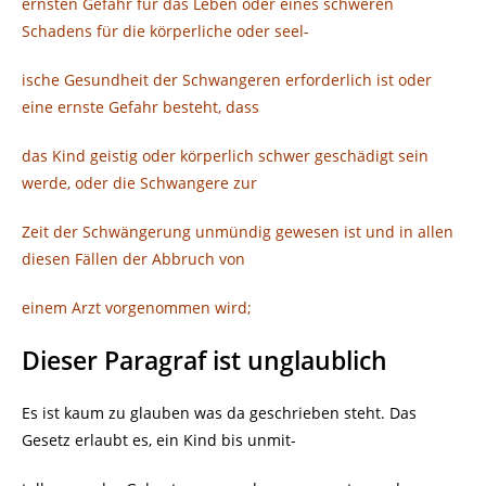
ernsten Gefahr für das Leben oder eines schweren
Schadens für die körperliche oder seel-
ische Gesundheit der Schwangeren erforderlich ist oder
eine ernste Gefahr besteht, dass
das Kind geistig oder körperlich schwer geschädigt sein
werde, oder die Schwangere zur
Zeit der Schwängerung unmündig gewesen ist und in allen
diesen Fällen der Abbruch von
einem Arzt vorgenommen wird;
Dieser Paragraf ist unglaublich
Es ist kaum zu glauben was da geschrieben steht. Das
Gesetz erlaubt es, ein Kind bis unmit-