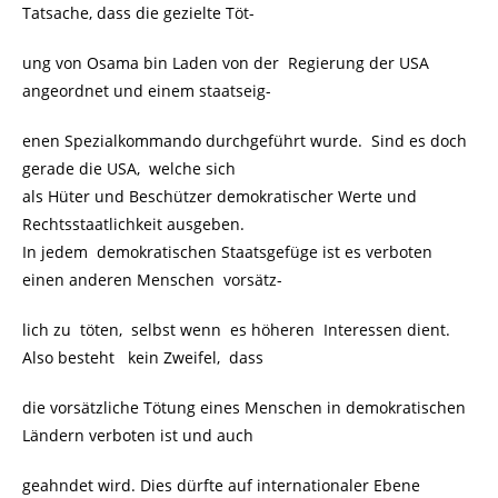
Tatsache, dass die gezielte Töt-
ung von Osama bin Laden von der Regierung der USA
angeordnet und einem staatseig-
enen Spezialkommando durchgeführt wurde. Sind es doch
gerade die USA, welche sich
als Hüter und Beschützer demokratischer Werte und
Rechtsstaatlichkeit ausgeben.
In jedem demokratischen Staatsgefüge ist es verboten
einen anderen Menschen vorsätz-
lich zu töten, selbst wenn es höheren Interessen dient.
Also besteht kein Zweifel, dass
die vorsätzliche Tötung eines Menschen in demokratischen
Ländern verboten ist und auch
geahndet wird. Dies dürfte auf internationaler Ebene