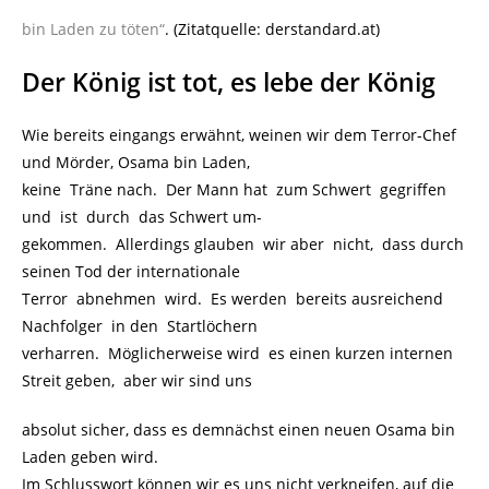
bin Laden zu töten“
. (Zitatquelle: derstandard.at)
Der König ist tot, es lebe der König
Wie bereits eingangs erwähnt, weinen wir dem Terror-Chef
und Mörder, Osama bin Laden,
keine Träne nach. Der Mann hat zum Schwert gegriffen
und ist durch das Schwert um-
gekommen. Allerdings glauben wir aber nicht, dass durch
seinen Tod der internationale
Terror abnehmen wird. Es werden bereits ausreichend
Nachfolger in den Startlöchern
verharren. Möglicherweise wird es einen kurzen internen
Streit geben, aber wir sind uns
absolut sicher, dass es demnächst einen neuen Osama bin
Laden geben wird.
Im Schlusswort können wir es uns nicht verkneifen, auf die