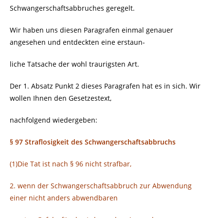
Schwangerschaftsabbruches geregelt.
Wir haben uns diesen Paragrafen einmal genauer
angesehen und entdeckten eine erstaun-
liche Tatsache der wohl traurigsten Art.
Der 1. Absatz Punkt 2 dieses Paragrafen hat es in sich. Wir
wollen Ihnen den Gesetzestext,
nachfolgend wiedergeben:
§ 97 Straflosigkeit des Schwangerschaftsabbruchs
(1)Die Tat ist nach § 96 nicht strafbar,
2. wenn der Schwangerschaftsabbruch zur Abwendung
einer nicht anders abwendbaren