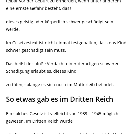
telbar vor der Geburt zu ermorden, wenn unter anderem
eine ernste Gefahr besteht, dass
dieses geistig oder körperlich schwer geschädigt sein
werde.
Im Gesetzestext ist nicht einmal festgehalten, dass das Kind
schwer geschädigt sein muss.
Das heißt der bloße Verdacht einer derartigen schweren
Schädigung erlaubt es, dieses Kind
zu töten, solange es sich noch im Mutterleib befindet.
So etwas gab es im Dritten Reich
Ein solches Gesetz ist vielleicht von 1939 – 1945 möglich
gewesen. Im Dritten Reich wurde