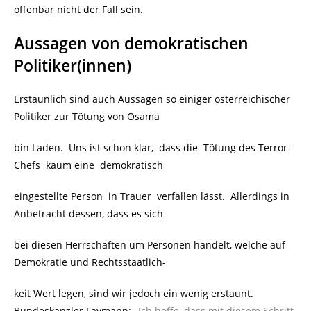
offenbar nicht der Fall sein.
Aussagen von demokratischen
Politiker(innen)
Erstaunlich sind auch Aussagen so einiger österreichischer
Politiker zur Tötung von Osama
bin Laden. Uns ist schon klar, dass die Tötung des Terror-
Chefs kaum eine demokratisch
eingestellte Person in Trauer verfallen lässt. Allerdings in
Anbetracht dessen, dass es sich
bei diesen Herrschaften um Personen handelt, welche auf
Demokratie und Rechtsstaatlich-
keit Wert legen, sind wir jedoch ein wenig erstaunt.
Bundeskanzler Faymann:
„Ich hoffe, dass mit diesem Schritt