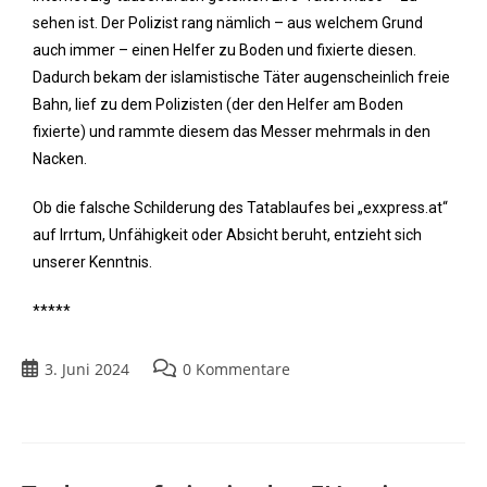
sehen ist. Der Polizist rang nämlich – aus welchem Grund
auch immer – einen Helfer zu Boden und fixierte diesen.
Dadurch bekam der islamistische Täter augenscheinlich freie
Bahn, lief zu dem Polizisten (der den Helfer am Boden
fixierte) und rammte diesem das Messer mehrmals in den
Nacken.
Ob die falsche Schilderung des Tatablaufes bei „exxpress.at“
auf Irrtum, Unfähigkeit oder Absicht beruht, entzieht sich
unserer Kenntnis.
*****
3. Juni 2024
0 Kommentare