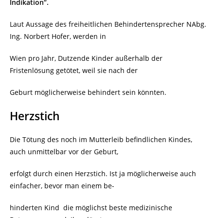
Indikation“.
Laut Aussage des freiheitlichen Behindertensprecher NAbg.
Ing. Norbert Hofer, werden in
Wien pro Jahr, Dutzende Kinder außerhalb der
Fristenlösung getötet, weil sie nach der
Geburt möglicherweise behindert sein könnten.
Herzstich
Die Tötung des noch im Mutterleib befindlichen Kindes,
auch unmittelbar vor der Geburt,
erfolgt durch einen Herzstich. Ist ja möglicherweise auch
einfacher, bevor man einem be-
hinderten Kind
die möglichst beste medizinische