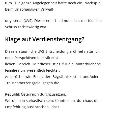
tum. Die ganze Angelegenheit hatte noch ein Nachspiel
beim Unabhängigen Verwalt-
ungssenat (UVS). Dieser entschied nun, dass der tödliche
Schuss rechtswidrig war.
Klage auf Verdienstentgang?
Diese erstaunliche UVS-Entscheidung eröffnet natürlich
neue Perspektiven im zivilrecht-
lichen Bereich. Mit dieser ist es für die hinterbliebene
Familie nun wesentlich leichter,
Ansprüche wie Ersatz der Begräbniskosten und/oder
Trauschmerzensgeld gegen die
Republik Österreich durchzusetzen.
Würde man sarkastisch sein, könnte man durchaus die
Empfehlung aussprechen, dass