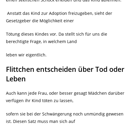
Anstatt das Kind zur Adoption freizugeben, sieht der
Gesetzgeber die Möglichkeit einer
Tötung dieses Kindes vor. Da stellt sich für uns die
berechtigte Frage, in welchem Land
leben wir eigentlich.
Flittchen entscheiden über Tod oder
Leben
Auch kann jede Frau, oder besser gesagt Mädchen darüber
verfügen ihr Kind töten zu lassen,
sofern sie bei der Schwängerung noch unmündig gewesen
ist. Diesen Satz muss man sich auf