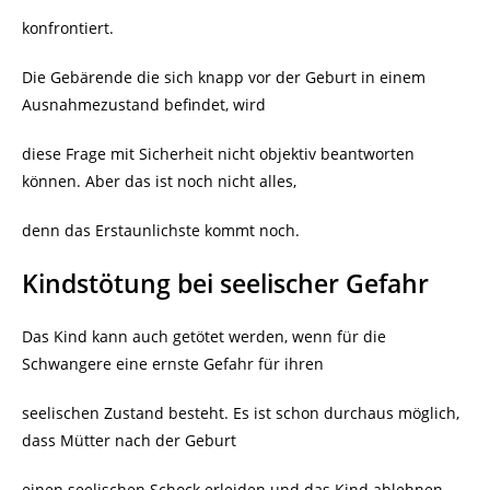
konfrontiert.
Die Gebärende die sich knapp vor der Geburt in einem
Ausnahmezustand befindet, wird
diese Frage mit Sicherheit nicht objektiv beantworten
können. Aber das ist noch nicht alles,
denn das Erstaunlichste kommt noch.
Kindstötung bei seelischer Gefahr
Das Kind kann auch getötet werden, wenn für die
Schwangere eine ernste Gefahr für ihren
seelischen Zustand besteht. Es ist schon durchaus möglich,
dass Mütter nach der Geburt
einen seelischen Schock erleiden und das Kind ablehnen.