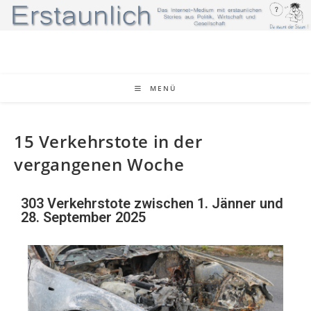
MENÜ
15 Verkehrstote in der
vergangenen Woche
303 Verkehrstote zwischen 1. Jänner und
28. September 2025