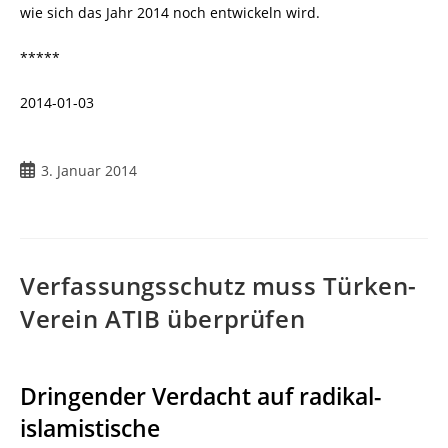
wie sich das Jahr 2014 noch entwickeln wird.
*****
2014-01-03
3. Januar 2014
Verfassungsschutz muss Türken-
Verein ATIB überprüfen
Dringender Verdacht auf radikal-
islamistische