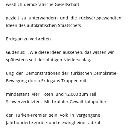
westlich-demokratische Gesellschaft
gezielt zu unterwandern und die rückwärtsgewandten
Ideen des autokratischen Staatschefs
Erdogan zu verbreiten.
Gudenus: „Wie diese Ideen aussehen, das wissen wir
spätestens seit der blutigen Niederschlag-
ung der Demonstrationen der türkischen Demokratie-
Bewegung durch Erdogans Truppen mit
mindestens vier Toten und 12.000 zum Teil
Schwerverletzten. Mit brutaler Gewalt katapultiert
der Türken-Premier sein Volk in vergangene
Jahrhunderte zurück und erzwingt eine radikal-