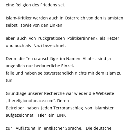
eine Religion des Friedens sei.
Islam-Kritiker werden auch in Österreich von den Islamisten
selbst, sowie von den Linken
aber auch von rückgratlosen Politiker(innen), als Hetzer
und auch als Nazi bezeichnet.
Denn die Terroranschläge im Namen Allahs, sind ja
angeblich nur bedauerliche Einzel-
fälle und haben selbstverständlich nichts mit dem Islam zu
tun.
Grundlage unserer Recherche war wieder die Webseite
„thereligionofpeace.com“
. Deren
Betreiber haben jeden Terroranschlag von Islamisten
aufgezeichnet. Hier ein
.
LINK
zur Auflistung in englischer Sprache. Die deutsche