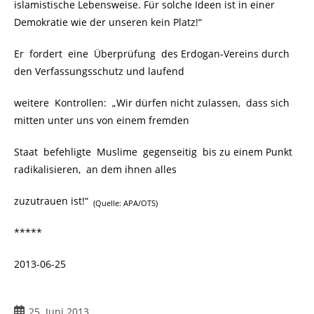
islamistische Lebensweise. Für solche Ideen ist in einer
Demokratie wie der unseren kein Platz!“
Er fordert eine Überprüfung des Erdogan-Vereins durch
den Verfassungsschutz und laufend
weitere Kontrollen: „Wir dürfen nicht zulassen, dass sich
mitten unter uns von einem fremden
Staat befehligte Muslime gegenseitig bis zu einem Punkt
radikalisieren, an dem ihnen alles
zuzutrauen ist!“
(Quelle: APA/OTS)
*****
2013-06-25
25. Juni 2013