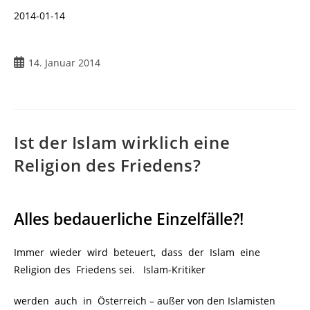
2014-01-14
14. Januar 2014
Ist der Islam wirklich eine
Religion des Friedens?
Alles bedauerliche Einzelfälle?!
Immer wieder wird beteuert, dass der Islam eine
Religion des Friedens sei. Islam-Kritiker
werden auch in Österreich – außer von den Islamisten