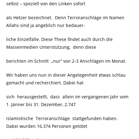
selbst – speziell von den Linken sofort
als Hetzer bezeichnet. Denn Terroranschläge im Namen
Allahs sind ja angeblich nur bedauer-
liche Einzelfälle. Diese These findet auch durch die
Massenmedien Unterstützung, denn diese
berichten im Schnitt „nur“ von 2-3 Anschlägen im Monat.
Wir haben uns nun in dieser Angelegenheit etwas schlau
gemacht und recherchiert. Dabei hat
sich herausgestellt, dass allein im vergangenen Jahr vom
1. Jänner bis 31. Dezember, 2.747
islamistische Terroranschläge stattgefunden haben.
Dabei wurden 16.374 Personen getötet