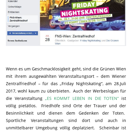
Wenn es um Geschmacklosigkeit geht, sind die Grünen Wien
mit ihrem ausgewählten Veranstaltungsort – dem Wiener
Zentralfriedhof – für das „Friday Nightskating“, am 28.Juli
2017, wohl kaum zu überbieten. Auch der Werbeslogan für
die Veranstaltung
„ES KOMMT LEBEN IN DIE TOTEN“
ist
völlig pietätlos. Friedhöfe sind Orte der Trauer und der
Besinnlichkeit und dienen dem Gedenken der Toten.
Sportliche Veranstaltungen sind dort und auch in
unmittelbarer Umgebung völlig deplatziert. Scheinbar ist