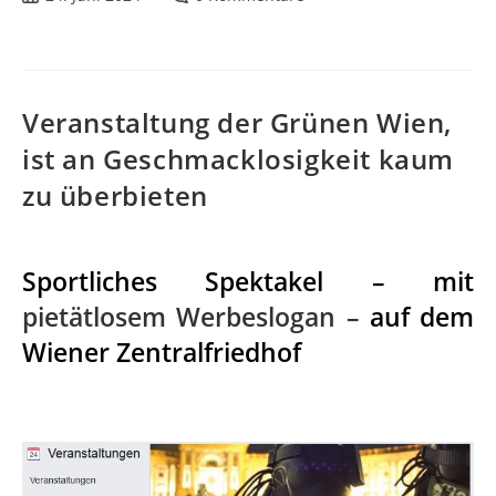
Veranstaltung der Grünen Wien,
ist an Geschmacklosigkeit kaum
zu überbieten
Sportliches Spektakel – mit
pietätlosem Werbeslogan –
auf dem
Wiener Zentralfriedhof