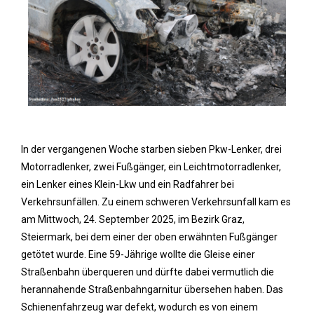
In der vergangenen Woche starben sieben Pkw-Lenker, drei
Motorradlenker, zwei Fußgänger, ein Leichtmotorradlenker,
ein Lenker eines Klein-Lkw und ein Radfahrer bei
Verkehrsunfällen. Zu einem schweren Verkehrsunfall kam es
am Mittwoch, 24. September 2025, im Bezirk Graz,
Steiermark, bei dem einer der oben erwähnten Fußgänger
getötet wurde. Eine 59-Jährige wollte die Gleise einer
Straßenbahn überqueren und dürfte dabei vermutlich die
herannahende Straßenbahngarnitur übersehen haben. Das
Schienenfahrzeug war defekt, wodurch es von einem