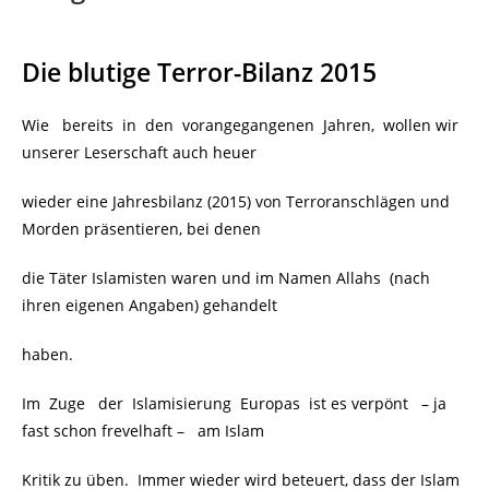
Die blutige Terror-Bilanz 2015
Wie bereits in den vorangegangenen Jahren, wollen wir
unserer Leserschaft auch heuer
wieder eine Jahresbilanz (2015) von Terroranschlägen und
Morden präsentieren, bei denen
die Täter Islamisten waren und im Namen Allahs (nach
ihren eigenen Angaben) gehandelt
haben.
Im Zuge der Islamisierung Europas ist es verpönt
.
– ja
fast schon frevelhaft –
.
am Islam
Kritik zu üben. Immer wieder wird beteuert, dass der Islam