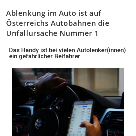
Ablenkung im Auto ist auf
Österreichs Autobahnen die
Unfallursache Nummer 1
Das Handy ist bei vielen Autolenker(innen)
ein gefährlicher Beifahrer