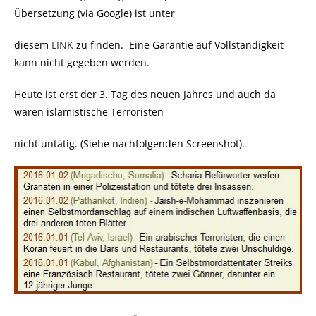
Übersetzung (via Google) ist unter
diesem
LINK
zu finden. Eine Garantie auf Vollständigkeit
kann nicht gegeben werden.
Heute ist erst der 3. Tag des neuen Jahres und auch da
waren islamistische Terroristen
nicht untätig. (Siehe nachfolgenden Screenshot).