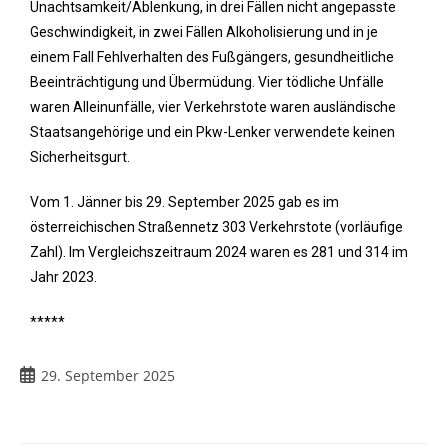
Unachtsamkeit/Ablenkung, in drei Fällen nicht angepasste
Geschwindigkeit, in zwei Fällen Alkoholisierung und in je
einem Fall Fehlverhalten des Fußgängers, gesundheitliche
Beeinträchtigung und Übermüdung. Vier tödliche Unfälle
waren Alleinunfälle, vier Verkehrstote waren ausländische
Staatsangehörige und ein Pkw-Lenker verwendete keinen
Sicherheitsgurt.
Vom 1. Jänner bis 29. September 2025 gab es im
österreichischen Straßennetz 303 Verkehrstote (vorläufige
Zahl). Im Vergleichszeitraum 2024 waren es 281 und 314 im
Jahr 2023.
*****
29. September 2025