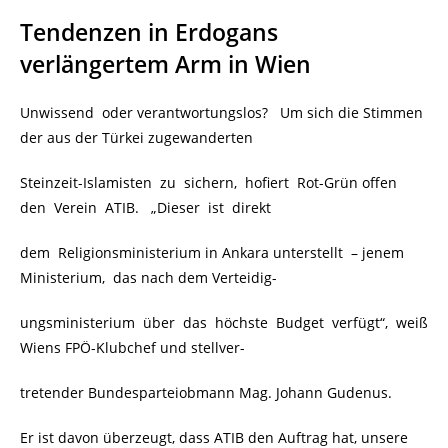
Tendenzen in Erdogans
verlängertem Arm in Wien
Unwissend oder verantwortungslos? Um sich die Stimmen
der aus der Türkei zugewanderten
Steinzeit-Islamisten zu sichern, hofiert Rot-Grün offen
den Verein ATIB. „Dieser ist direkt
dem Religionsministerium in Ankara unterstellt – jenem
Ministerium, das nach dem Verteidig-
ungsministerium über das höchste Budget verfügt“, weiß
Wiens FPÖ-Klubchef und stellver-
tretender Bundesparteiobmann Mag. Johann Gudenus.
Er ist davon überzeugt, dass ATIB den Auftrag hat, unsere