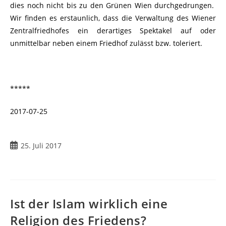
dies noch nicht bis zu den Grünen Wien durchgedrungen.
Wir finden es erstaunlich, dass die Verwaltung des Wiener
Zentralfriedhofes ein derartiges Spektakel auf oder
unmittelbar neben einem Friedhof zulässt bzw. toleriert.
*****
2017-07-25
25. Juli 2017
Ist der Islam wirklich eine
Religion des Friedens?