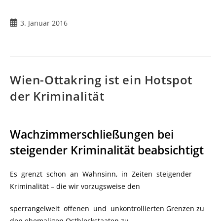
3. Januar 2016
Wien-Ottakring ist ein Hotspot
der Kriminalität
Wachzimmerschließungen bei
steigender Kriminalität beabsichtigt
Es grenzt schon an Wahnsinn, in Zeiten steigender
Kriminalität – die wir vorzugsweise den
sperrangelweit offenen und unkontrollierten Grenzen zu
den ehemaligen Ostblockstaaten zu