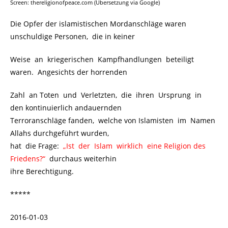
Screen: thereligionofpeace.com (Übersetzung via Google)
Die Opfer der islamistischen Mordanschläge waren
unschuldige Personen, die in keiner
Weise an kriegerischen Kampfhandlungen beteiligt
waren. Angesichts der horrenden
Zahl an Toten und Verletzten, die ihren Ursprung in
den kontinuierlich andauernden
Terroranschläge fanden, welche von Islamisten im Namen
Allahs durchgeführt wurden,
hat die Frage:
.
„Ist der Islam wirklich eine Religion des
Friedens?“
.
durchaus weiterhin
ihre Berechtigung.
*****
2016-01-03