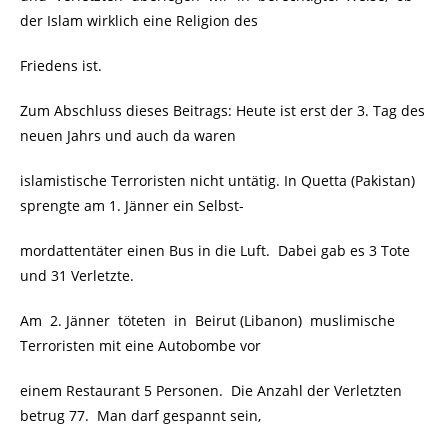
der Islam wirklich eine Religion des
Friedens ist.
Zum Abschluss dieses Beitrags: Heute ist erst der 3. Tag des
neuen Jahrs und auch da waren
islamistische Terroristen nicht untätig. In Quetta (Pakistan)
sprengte am 1. Jänner ein Selbst-
mordattentäter einen Bus in die Luft. Dabei gab es 3 Tote
und 31 Verletzte.
Am 2. Jänner töteten in Beirut (Libanon) muslimische
Terroristen mit eine Autobombe vor
einem Restaurant 5 Personen. Die Anzahl der Verletzten
betrug 77. Man darf gespannt sein,