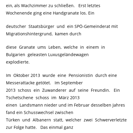
ein, als Wachzimmer zu schließen. Erst letztes
Wochenende ging eine Handgranate los. Ein
deutscher Staatsbürger und ein SPÖ-Gemeinderat mit
Migrationshintergrund, kamen durch
diese Granate ums Leben, welche in einem in
Bulgarien geleasten Luxusgeländewagen
explodierte.
Im Oktober 2013 wurde eine Pensionistin durch eine
Messerattacke getötet. Im September
2013 schoss ein Zuwanderer auf seine Freundin. Ein
Tschetschene schoss im März 2013
einen Landsmann nieder und im Februar desselben Jahres
fand ein Schusswechsel zwischen
Türken und Albanern statt, welcher zwei Schwerverletzte
zur Folge hatte. Das einmal ganz