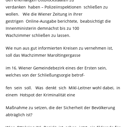
verdanken haben – Polizeiinspektionen schließen zu
wollen. Wie die Wiener Zeitung in ihrer
gestrigen Online-Ausgabe berichtete, beabsichtigt die
Innenministerin demnächst bis zu 100
Wachzimmer schließen zu lassen.
Wie nun aus gut informierten Kreisen zu vernehmen ist,
soll das Wachzimmer Maroltingergasse
im 16. Wiener Gemeindebezirk eines der Ersten sein,
welches von der Schließungsorgie betrof-
fen sein soll. Was denkt sich Mikl-Leitner wohl dabei, in
einem Hotspot der Kriminalität eine
Maßnahme zu setzen, die der Sicherheit der Bevölkerung
abträglich ist?