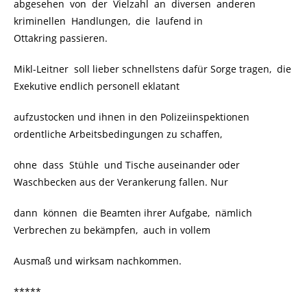
abgesehen von der Vielzahl an diversen anderen
kriminellen Handlungen, die laufend in
Ottakring passieren.
Mikl-Leitner soll lieber schnellstens dafür Sorge tragen, die
Exekutive endlich personell eklatant
aufzustocken und ihnen in den Polizeiinspektionen
ordentliche Arbeitsbedingungen zu schaffen,
ohne dass Stühle und Tische auseinander oder
Waschbecken aus der Verankerung fallen. Nur
dann können die Beamten ihrer Aufgabe, nämlich
Verbrechen zu bekämpfen, auch in vollem
Ausmaß und wirksam nachkommen.
*****