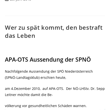
Wer zu spät kommt, den bestraft
das Leben
APA-OTS Aussendung der SPNÖ
Nachfolgende Aussendung der SPÖ Niederösterreich
(SPNÖ-Landtagsklub) erschien heute,
am 4.Dezember 2010, auf APA-OTS. Der NÖ-LHStv. Dr. Sepp
Leitner möchte damit die Be-
völkerung vor gesundheitlichen Schäden warnen.