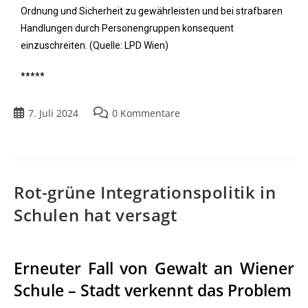
Ordnung und Sicherheit zu gewährleisten und bei strafbaren
Handlungen durch Personengruppen konsequent
einzuschreiten. (Quelle: LPD Wien)
*****
7. Juli 2024
0 Kommentare
Rot-grüne Integrationspolitik in
Schulen hat versagt
Erneuter Fall von Gewalt an Wiener
Schule – Stadt verkennt das Problem