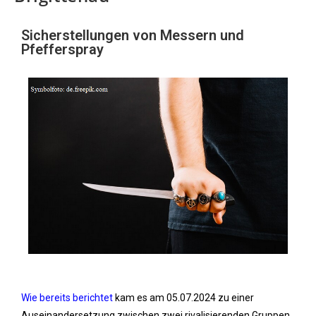
Sicherstellungen von Messern und
Pfefferspray
Wie bereits berichtet
kam es am 05.07.2024 zu einer
Auseinandersetzung zwischen zwei rivalisierenden Gruppen