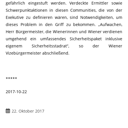
gefährlich eingestuft werden. Verdeckte Ermittler sowie
Schwerpunktaktionen in diesen Communities, die von der
Exekutive zu definieren wären, sind Notwendigkeiten, um
dieses Problem in den Griff zu bekommen. „Aufwachen,
Herr Bürgermeister, die Wienerinnen und Wiener verdienen
umgehend ein umfassendes Sicherheitspaket inklusive
eigenem Sicherheitsstadrat“, so der Wiener
Vizebürgermeister abschließend.
*****
2017-10-22
22. Oktober 2017