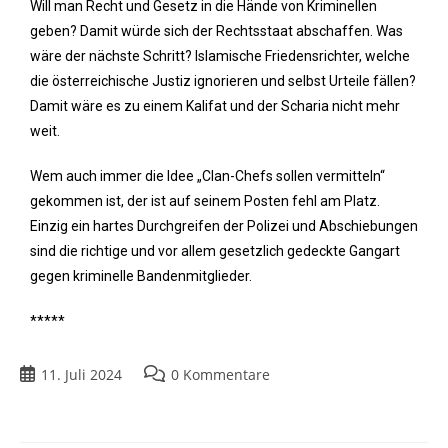
Will man Recht und Gesetz in die Hände von Kriminellen
geben? Damit würde sich der Rechtsstaat abschaffen. Was
wäre der nächste Schritt? Islamische Friedensrichter, welche
die österreichische Justiz ignorieren und selbst Urteile fällen?
Damit wäre es zu einem Kalifat und der Scharia nicht mehr
weit.
Wem auch immer die Idee „Clan-Chefs sollen vermitteln“
gekommen ist, der ist auf seinem Posten fehl am Platz.
Einzig ein hartes Durchgreifen der Polizei und Abschiebungen
sind die richtige und vor allem gesetzlich gedeckte Gangart
gegen kriminelle Bandenmitglieder.
*****
11. Juli 2024
0 Kommentare