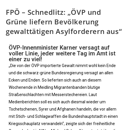
FPÖ – Schnedlitz: „ÖVP und
Grüne liefern Bevölkerung
gewalttätigen Asylforderern aus“
ÖVP-Innenminister Karner versagt auf
voller Linie, jeder weitere Tag im Amt ist
einer zu viel!
„Die von der ÖVP importierte Gewalt nimmt wohl kein Ende
und die schwarz-grüne Bundesregierung versagt an allen
Ecken und Enden. So lieferten sich auch an diesem
Wochenende in Meidling Migrantenbanden blutige
Straßenschlachten mit Messerstechereien. Laut
Medienberichten soll es sich auch diesmal wieder um
Tschetschenen, Syrer und Afghanen handeln, die vor allem
mit Stich- und Schlagwaffen die Bundeshauptstadt in einen
Kriegsschauplatz verwandeln“, zeigte sich der freiheitliche