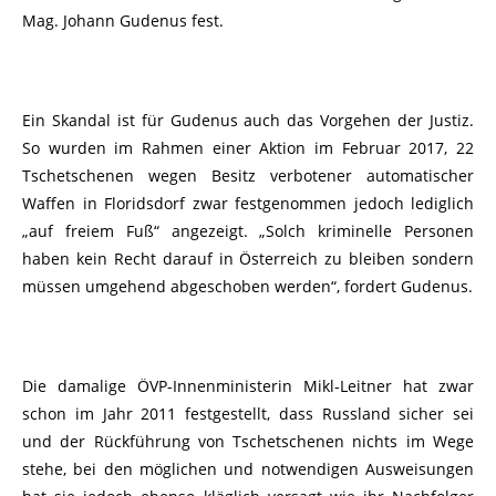
Mag. Johann Gudenus fest.
Ein Skandal ist für Gudenus auch das Vorgehen der Justiz.
So wurden im Rahmen einer Aktion im Februar 2017, 22
Tschetschenen wegen Besitz verbotener automatischer
Waffen in Floridsdorf zwar festgenommen jedoch lediglich
„auf freiem Fuß“ angezeigt. „Solch kriminelle Personen
haben kein Recht darauf in Österreich zu bleiben sondern
müssen umgehend abgeschoben werden“, fordert Gudenus.
Die damalige ÖVP-Innenministerin Mikl-Leitner hat zwar
schon im Jahr 2011 festgestellt, dass Russland sicher sei
und der Rückführung von Tschetschenen nichts im Wege
stehe, bei den möglichen und notwendigen Ausweisungen