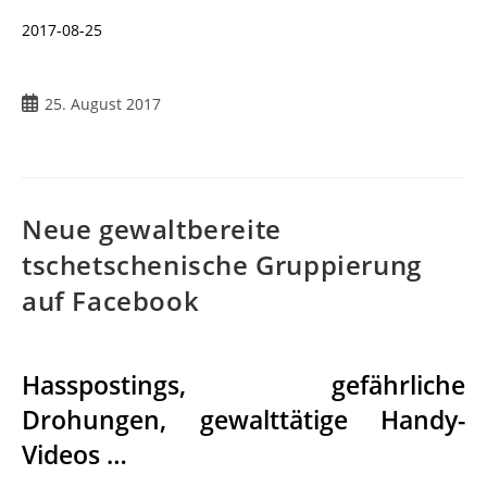
2017-08-25
25. August 2017
Neue gewaltbereite
tschetschenische Gruppierung
auf Facebook
Hasspostings, gefährliche
Drohungen, gewalttätige Handy-
Videos …