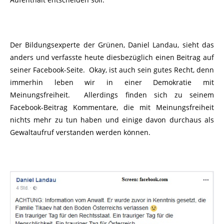
Der Bildungsexperte der Grünen, Daniel Landau, sieht das
anders und verfasste heute diesbezüglich einen Beitrag auf
seiner Facebook-Seite. Okay, ist auch sein gutes Recht, denn
immerhin leben wir in einer Demokratie mit
Meinungsfreiheit. Allerdings finden sich zu seinem
Facebook-Beitrag Kommentare, die mit Meinungsfreiheit
nichts mehr zu tun haben und einige davon durchaus als
Gewaltaufruf verstanden werden können.