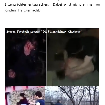
Sittenwächter entsprechen. Dabei wird nicht einmal vor
Kindern Halt gemacht.