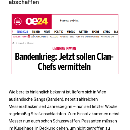
abschaffen
Wie bereits hinlänglich bekannt ist, liefern sich in Wien
ausländische Gangs (Banden), nebst zahlreichen
Messerattacken seit Jahresbeginn – nun seit letzter Woche
regelmäßig Straßenschlachten. Zum Einsatz kommen nebst
Messer nun auch schon Schusswaffen. Passanten müssen
im Kugelhagel in Deckung gehen, um nicht getroffen zu