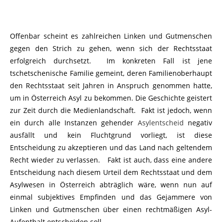
Offenbar scheint es zahlreichen Linken und Gutmenschen
gegen den Strich zu gehen, wenn sich der Rechtsstaat
erfolgreich durchsetzt. Im konkreten Fall ist jene
tschetschenische Familie gemeint, deren Familienoberhaupt
den Rechtsstaat seit Jahren in Anspruch genommen hatte,
um in Österreich Asyl zu bekommen. Die Geschichte geistert
zur Zeit durch die Medienlandschaft. Fakt ist jedoch, wenn
ein durch alle Instanzen gehender
Asylentscheid
negativ
ausfällt und kein Fluchtgrund vorliegt, ist diese
Entscheidung zu akzeptieren und das Land nach geltendem
Recht wieder zu verlassen. Fakt ist auch, dass eine andere
Entscheidung nach diesem Urteil dem Rechtsstaat und dem
Asylwesen in Österreich abträglich wäre, wenn nun auf
einmal subjektives Empfinden und das Gejammere von
Linken und Gutmenschen über einen rechtmäßigen Asyl-
Aufenthalt entscheiden soll.