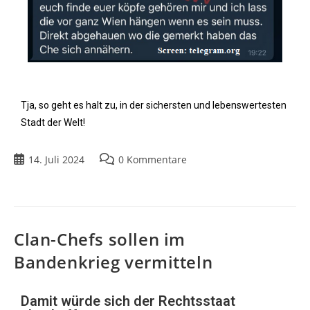
Tja, so geht es halt zu, in der sichersten und lebenswertesten
Stadt der Welt!
14. Juli 2024
0 Kommentare
Clan-Chefs sollen im
Bandenkrieg vermitteln
Damit würde sich der Rechtsstaat