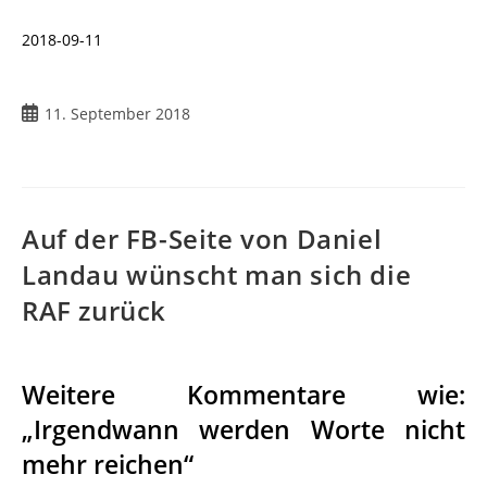
2018-09-11
11. September 2018
Auf der FB-Seite von Daniel
Landau wünscht man sich die
RAF zurück
Weitere Kommentare wie:
„Irgendwann werden Worte nicht
mehr reichen“