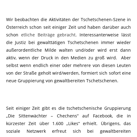
Wir beobachten die Aktivitäten der Tschetschenen-Szene in
Österreich schon seit einiger Zeit und haben darüber auch
schon
etliche Beiträge gebracht
. Interessanterweise lässt
die Justiz bei gewalttätigen Tschetschenen immer wieder
außerordentliche Milde walten und/oder wird erst dann
aktiv, wenn der Druck in den Medien zu groß wird. Aber
selbst wenn endlich einer oder mehrere von diesen Leuten
von der Straße geholt wird/werden, formiert sich sofort eine
neue Gruppierung von gewaltbereiten Tschetschenen.
Seit einiger Zeit gibt es die tschetschenische Gruppierung
„Die Sittenwächter – Chechens“ auf Facebook, die in
kürzester Zeit über 1.600 „Likes“ erhielt. Übrigens, das
soziale Netzwerk erfreut sich bei gewaltbereiten