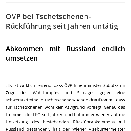
ÖVP bei Tschetschenen-
Rückführung seit Jahren untätig
Abkommen mit Russland endlich
umsetzen
„Es ist wirklich reizend, dass ÖVP-Innenminister Sobotka im
Zuge des Wahlkampfes und Schlages gegen eine
schwerstkriminelle Tschetschenen-Bande draufkommt, dass
für Tschetschenen ‚wohl kein Asylgrund‘ vorliegt. Genau das
trommelt die FPÖ seit Jahren und hat immer wieder auf die
Umsetzung des bestehenden Rückführabkommens mit
Russland bestanden“, hält der Wiener Vizebürgermeister