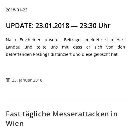
2018-01-23
UPDATE: 23.01.2018 — 23:30 Uhr
Nach Erscheinen unseres Beitrages meldete sich Herr
Landau und teilte uns mit, dass er sich von den
betreffenden Postings distanziert und diese gelöscht hat.
23. Januar 2018
Fast tägliche Messerattacken in
Wien