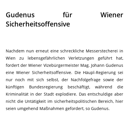
Gudenus für Wiener
Sicherheitsoffensive
Nachdem nun erneut eine schreckliche Messerstecherei in
Wien zu lebensgefährlichen Verletzungen geführt hat,
fordert der Wiener Vizebürgermeister Mag. Johann Gudenus
eine Wiener Sicherheitsoffensive. Die Häupl-Regierung sei
nur noch mit sich selbst, der Nachfolgefrage sowie der
künftigen Bundesregierung beschäftigt, während die
Kriminalität in der Stadt explodiere. Das entschuldige aber
nicht die Untätigkeit im sicherheitspolitischen Bereich, hier
seien umgehend Maßnahmen gefordert, so Gudenus.