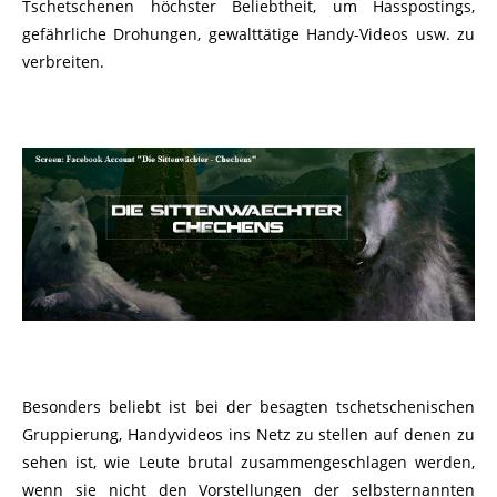
Tschetschenen höchster Beliebtheit, um Hasspostings,
gefährliche Drohungen, gewalttätige Handy-Videos usw. zu
verbreiten.
Besonders beliebt ist bei der besagten tschetschenischen
Gruppierung, Handyvideos ins Netz zu stellen auf denen zu
sehen ist, wie Leute brutal zusammengeschlagen werden,
wenn sie nicht den Vorstellungen der selbsternannten