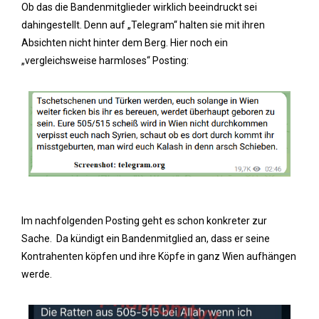
Ob das die Bandenmitglieder wirklich beeindruckt sei
dahingestellt. Denn auf „Telegram“ halten sie mit ihren
Absichten nicht hinter dem Berg. Hier noch ein
„vergleichsweise harmloses“ Posting:
Im nachfolgenden Posting geht es schon konkreter zur
Sache. Da kündigt ein Bandenmitglied an, dass er seine
Kontrahenten köpfen und ihre Köpfe in ganz Wien aufhängen
werde.