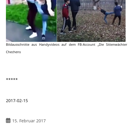
Bildausschnitte aus Handyvideos auf dem FB-Account „Die Sittenwächter
Chechens
*****
2017-02-15
15. Februar 2017