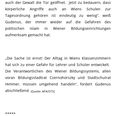
auch der Gewalt die Tür geöffnet. Jetzt zu bedauern, dass
körperliche Angriffe auch an Wiens Schulen zur
Tagesordnung gehören ist eindeutig zu wenig“, weiß
Gudenus, der immer wieder auf die Gefahren des
politischen Islam in Wiener Bildungseinrichtungen
aufmerksam gemacht hat.
„Die Sache ist ernst! Der Alltag in Wiens Klassenzimmern
hat sich zu einer Gefahr für Lehrer und Schüler entwickelt.
Die Verantwortlichen des Wiener Bildungssystems, allen
voran Bildungsstadtrat Czernohorszky und Stadtschulrat
Himmer, müssen umgehend handeln“, fordert Gudenus
abschließend.
(Quelle: APA/OTS)
*****