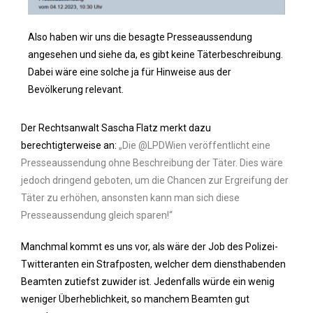
Also haben wir uns die besagte Presseaussendung
angesehen und siehe da, es gibt keine Täterbeschreibung.
Dabei wäre eine solche ja für Hinweise aus der
Bevölkerung relevant.
Der Rechtsanwalt Sascha Flatz merkt dazu
berechtigterweise an:
„Die @LPDWien veröffentlicht eine
Presseaussendung ohne Beschreibung der Täter. Dies wäre
jedoch dringend geboten, um die Chancen zur Ergreifung der
Täter zu erhöhen, ansonsten kann man sich diese
Presseaussendung gleich sparen!“
Manchmal kommt es uns vor, als wäre der Job des Polizei-
Twitteranten ein Strafposten, welcher dem diensthabenden
Beamten zutiefst zuwider ist. Jedenfalls würde ein wenig
weniger Überheblichkeit, so manchem Beamten gut