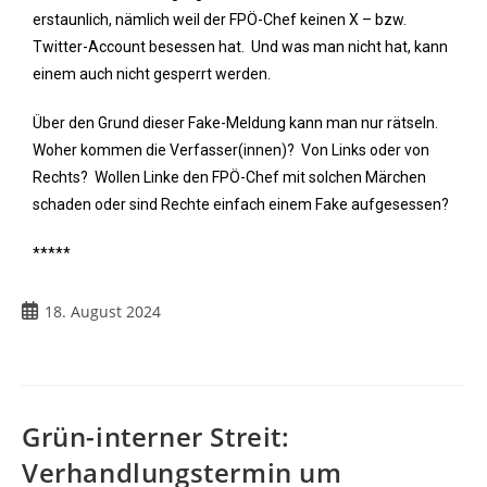
erstaunlich, nämlich weil der FPÖ-Chef keinen X – bzw.
Twitter-Account besessen hat. Und was man nicht hat, kann
einem auch nicht gesperrt werden.
Über den Grund dieser Fake-Meldung kann man nur rätseln.
Woher kommen die Verfasser(innen)? Von Links oder von
Rechts? Wollen Linke den FPÖ-Chef mit solchen Märchen
schaden oder sind Rechte einfach einem Fake aufgesessen?
*****
18. August 2024
Grün-interner Streit:
Verhandlungstermin um