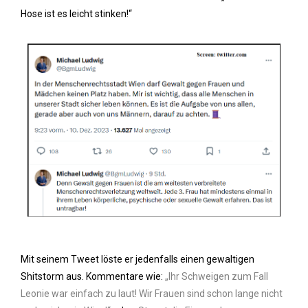
Hose ist es leicht stinken!“
Mit seinem Tweet löste er jedenfalls einen gewaltigen
Shitstorm aus. Kommentare wie:
„Ihr Schweigen zum Fall
Leonie war einfach zu laut! Wir Frauen sind schon lange nicht