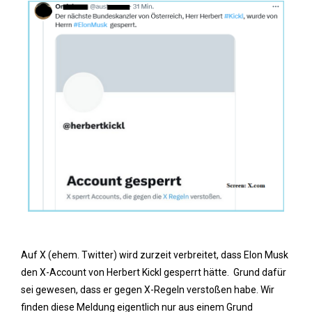
Auf X (ehem. Twitter) wird zurzeit verbreitet, dass Elon Musk
den X-Account von Herbert Kickl gesperrt hätte. Grund dafür
sei gewesen, dass er gegen X-Regeln verstoßen habe. Wir
finden diese Meldung eigentlich nur aus einem Grund