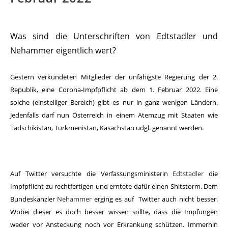
Was sind die Unterschriften von Edtstadler und
Nehammer eigentlich wert?
Gestern verkündeten Mitglieder der unfähigste Regierung der 2.
Republik, eine Corona-Impfpflicht ab dem 1. Februar 2022. Eine
solche (einstelliger Bereich) gibt es nur in ganz wenigen Ländern.
Jedenfalls darf nun Österreich in einem Atemzug mit Staaten wie
Tadschikistan, Turkmenistan, Kasachstan udgl. genannt werden.
Auf Twitter versuchte die Verfassungsministerin
Edtstadler
die
Impfpflicht zu rechtfertigen und erntete dafür einen Shitstorm. Dem
Bundeskanzler
Nehammer
erging es auf Twitter auch nicht besser.
Wobei dieser es doch besser wissen sollte, dass die Impfungen
weder vor Ansteckung noch vor Erkrankung schützen. Immerhin