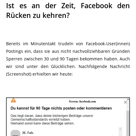
Ist es an der Zeit, Facebook den
Rücken zu kehren?
Bereits im Minutentakt trudeln von Facebook-User(innen)
Postings ein, dass sie aus nicht nachvollziehbaren Gründen
Sperren zwischen 30 und 90 Tagen bekommen haben. Auch
wir sind unter den Glücklichen. Nachfolgende Nachricht
(Screenshot) erhielten wir heute: