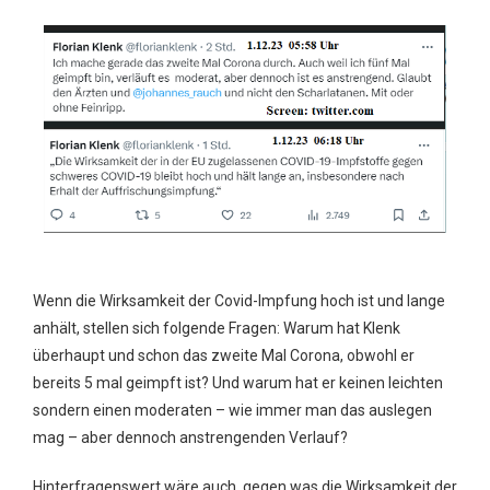
Wenn die Wirksamkeit der Covid-Impfung hoch ist und lange
anhält, stellen sich folgende Fragen: Warum hat Klenk
überhaupt und schon das zweite Mal Corona, obwohl er
bereits 5 mal geimpft ist? Und warum hat er keinen leichten
sondern einen moderaten – wie immer man das auslegen
mag – aber dennoch anstrengenden Verlauf?
Hinterfragenswert wäre auch, gegen was die Wirksamkeit der