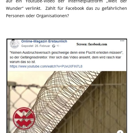
auf ein Youtube-Video der Internetplattform „Welt der
Wunder“ verlinkt. Zählt für Facebook das zu gefährlichen
Personen oder Organisationen?