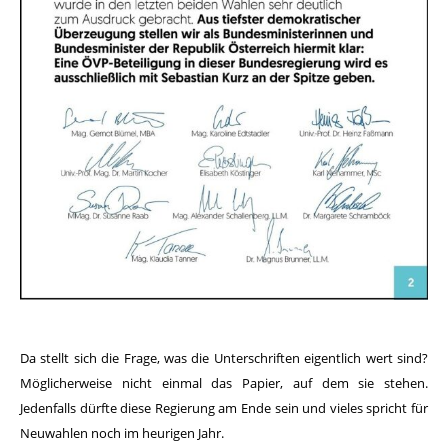
Da stellt sich die Frage, was die Unterschriften eigentlich wert sind?
Möglicherweise nicht einmal das Papier, auf dem sie stehen.
Jedenfalls dürfte diese Regierung am Ende sein und vieles spricht für
Neuwahlen noch im heurigen Jahr.