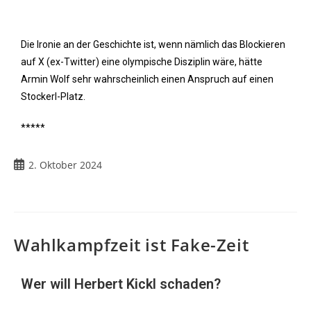
Die Ironie an der Geschichte ist, wenn nämlich das Blockieren
auf X (ex-Twitter) eine olympische Disziplin wäre, hätte
Armin Wolf sehr wahrscheinlich einen Anspruch auf einen
Stockerl-Platz.
*****
2. Oktober 2024
Wahlkampfzeit ist Fake-Zeit
Wer will Herbert Kickl schaden?