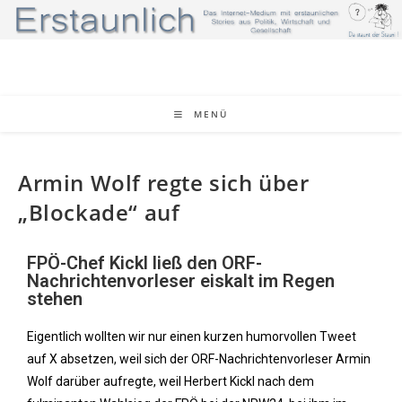
MENÜ
Armin Wolf regte sich über
„Blockade“ auf
FPÖ-Chef Kickl ließ den ORF-
Nachrichtenvorleser eiskalt im Regen
stehen
Eigentlich wollten wir nur einen kurzen humorvollen Tweet
auf X absetzen, weil sich der ORF-Nachrichtenvorleser Armin
Wolf darüber aufregte, weil Herbert Kickl nach dem