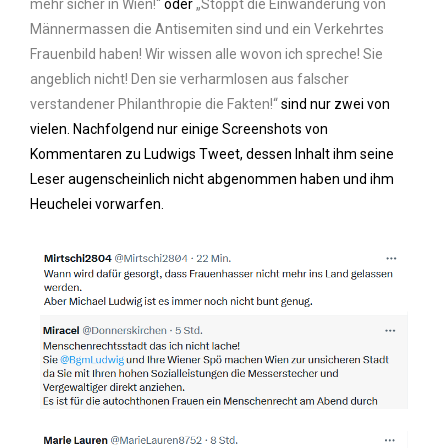
mehr sicher in Wien!“
oder
„Stoppt die Einwanderung von
Männermassen die Antisemiten sind und ein Verkehrtes
Frauenbild haben! Wir wissen alle wovon ich spreche! Sie
angeblich nicht! Den sie verharmlosen aus falscher
verstandener Philanthropie die Fakten!“
sind nur zwei von
vielen. Nachfolgend nur einige Screenshots von
Kommentaren zu Ludwigs Tweet, dessen Inhalt ihm seine
Leser augenscheinlich nicht abgenommen haben und ihm
Heuchelei vorwarfen.