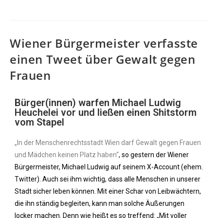
Wiener Bürgermeister verfasste
einen Tweet über Gewalt gegen
Frauen
Bürger(innen) warfen Michael Ludwig
Heuchelei vor und ließen einen Shitstorm
vom Stapel
„In der Menschenrechtsstadt Wien darf Gewalt gegen Frauen
und Mädchen keinen Platz haben“
, so gestern der Wiener
Bürgermeister, Michael Ludwig auf seinem X-Account (ehem.
Twitter). Auch sei ihm wichtig, dass alle Menschen in unserer
Stadt sicher leben können. Mit einer Schar von Leibwächtern,
die ihn ständig begleiten, kann man solche Äußerungen
locker machen. Denn wie heißt es so treffend: „Mit voller