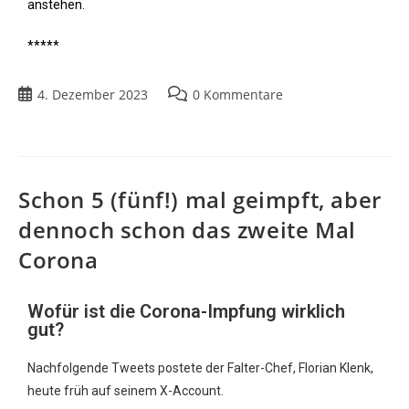
anstehen.
*****
4. Dezember 2023
0 Kommentare
Schon 5 (fünf!) mal geimpft, aber
dennoch schon das zweite Mal
Corona
Wofür ist die Corona-Impfung wirklich
gut?
Nachfolgende Tweets postete der Falter-Chef, Florian Klenk,
heute früh auf seinem X-Account.