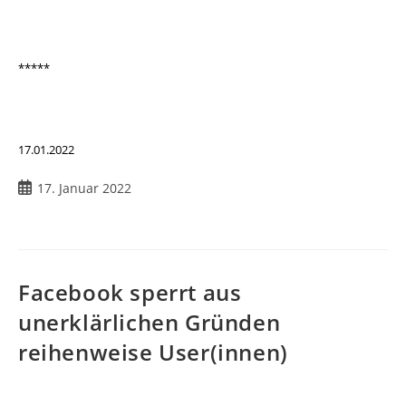
*****
17.01.2022
17. Januar 2022
Facebook sperrt aus
unerklärlichen Gründen
reihenweise User(innen)