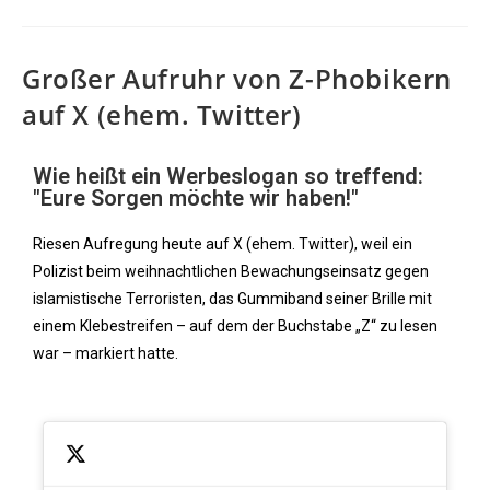
Großer Aufruhr von Z-Phobikern
auf X (ehem. Twitter)
Wie heißt ein Werbeslogan so treffend:
"Eure Sorgen möchte wir haben!"
Riesen Aufregung heute auf X (ehem. Twitter), weil ein
Polizist beim weihnachtlichen Bewachungseinsatz gegen
islamistische Terroristen, das Gummiband seiner Brille mit
einem Klebestreifen – auf dem der Buchstabe „Z“ zu lesen
war – markiert hatte.