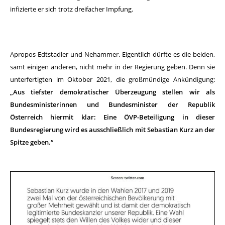
infizierte er sich trotz dreifacher Impfung.
Apropos Edtstadler und Nehammer. Eigentlich dürfte es die beiden,
samt einigen anderen, nicht mehr in der Regierung geben. Denn sie
unterfertigten im Oktober 2021, die großmündige Ankündigung:
„Aus tiefster demokratischer Überzeugung stellen wir als
Bundesministerinnen und Bundesminister der Republik
Österreich hiermit klar: Eine ÖVP-Beteiligung in dieser
Bundesregierung wird es ausschließlich mit Sebastian Kurz an der
Spitze geben.“