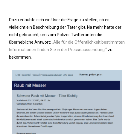
Dazu erlaubte sich ein User die Frage zu stellen, ob es
vielleicht ein Beschreibung der Täter gibt. Na mehr hatte der
nicht gebraucht, um vom Polizei-Twitteranten die
überhebliche Antwort:
„Alle für die Öffentlichkeit bestimmten
Informationen finden Sie in der Presseaussendung.“
zu
bekommen.