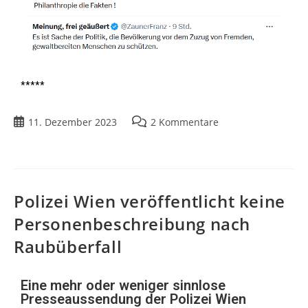
*****
11. Dezember 2023
2 Kommentare
Polizei Wien veröffentlicht keine
Personenbeschreibung nach
Raubüberfall
Eine mehr oder weniger sinnlose
Presseaussendung der Polizei Wien