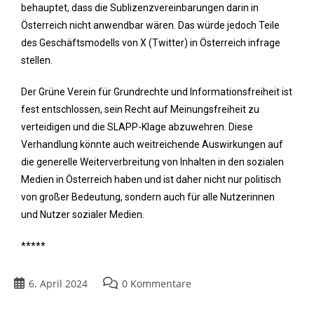
behauptet, dass die Sublizenzvereinbarungen darin in
Österreich nicht anwendbar wären. Das würde jedoch Teile
des Geschäftsmodells von X (Twitter) in Österreich infrage
stellen.
Der Grüne Verein für Grundrechte und Informationsfreiheit ist
fest entschlossen, sein Recht auf Meinungsfreiheit zu
verteidigen und die SLAPP-Klage abzuwehren. Diese
Verhandlung könnte auch weitreichende Auswirkungen auf
die generelle Weiterverbreitung von Inhalten in den sozialen
Medien in Österreich haben und ist daher nicht nur politisch
von großer Bedeutung, sondern auch für alle Nutzerinnen
und Nutzer sozialer Medien.
*****
6. April 2024
0 Kommentare