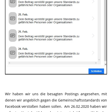
Wir haben wir uns die besagten Postings angesehen, mit
denen wir angeblich gegen die Gemeinschaftsstandards von
Facebook verstoßen haben sollen. Am 26.02.2020 haben wir