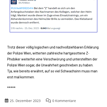
Trotz dieser völlig logischen und nachvollziehbaren Erklärung
der Polizei Wien, witterten zahlreiche hartgesottene Z-
Phobiker weiterhin eine Verschwörung und unterstellten der
Polizei Wien sogar, die Unwahrheit geschrieben zu haben.
Tja, wie bereits erwähnt, auf so viel Schwachsinn muss man
erst mal kommen.
*****
25. Dezember 2023
0 Kommentare