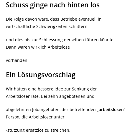
Schuss ginge nach hinten los
Die Folge davon wäre, dass Betriebe eventuell in
wirtschaftliche Schwierigkeiten schlittern
und dies bis zur Schliessung derselben führen könnte.
Dann wären wirklich Arbeitslose
vorhanden.
Ein Lösungsvorschlag
Wir hätten eine bessere Idee zur Senkung der
Arbeitslosenrate. Bei zehn angebotenen und
abgelehnten Jobangeboten, der betreffenden
„arbeitslosen“
Person, die Arbeitslosenunter
-stützung ersatzlos zu streichen.