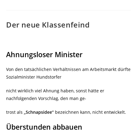
Der neue Klassenfeind
Ahnungsloser Minister
Von den tatsächlichen Verhältnissen am Arbeitsmarkt dürfte
Sozialminister Hundstorfer
nicht wirklich viel Ahnung haben, sonst hätte er
nachfolgenden Vorschlag, den man ge-
trost als
„Schnapsidee“
bezeichnen kann, nicht entwickelt.
Überstunden abbauen