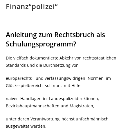
Finanz“polizei“
Anleitung zum Rechtsbruch als
Schulungsprogramm?
Die vielfach dokumentierte Abkehr von rechtsstaatlichen
Standards und die Durchsetzung von
europarechts- und verfassungswidrigen Normen im
Glücksspielbereich soll nun, mit Hilfe
naiver Handlager in Landespolizeidirektionen,
Bezirkshauptmannschaften und Magistraten,
unter deren Verantwortung, höchst unfachmännisch
ausgeweitet werden.