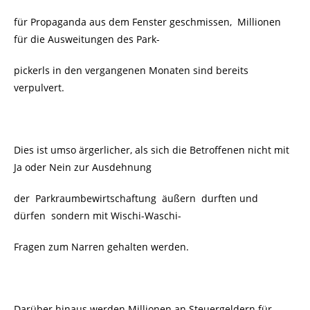
für Propaganda aus dem Fenster geschmissen, Millionen
für die Ausweitungen des Park-
pickerls in den vergangenen Monaten sind bereits
verpulvert.
Dies ist umso ärgerlicher, als sich die Betroffenen nicht mit
Ja oder Nein zur Ausdehnung
der Parkraumbewirtschaftung äußern durften und
dürfen sondern mit Wischi-Waschi-
Fragen zum Narren gehalten werden.
Darüber hinaus werden Millionen an Steuergeldern für