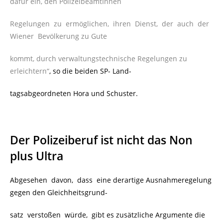
dafür ein, den PolizeibeamtInnen
Regelungen zu ermöglichen, ihren Dienst, der auch der
Wiener Bevölkerung zu Gute
kommt, durch verwaltungstechnische Regelungen zu
erleichtern“
, so die beiden SP- Land-
tagsabgeordneten Hora und Schuster.
Der Polizeiberuf ist nicht das Non
plus Ultra
Abgesehen davon, dass eine derartige Ausnahmeregelung
gegen den Gleichheitsgrund-
satz verstoßen würde, gibt es zusätzliche Argumente die