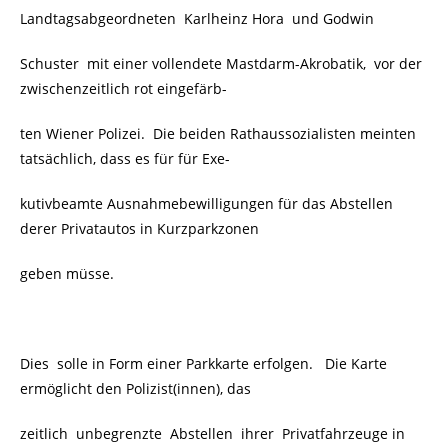
Landtagsabgeordneten Karlheinz Hora und Godwin
Schuster mit einer vollendete Mastdarm-Akrobatik,
vor der
zwischenzeitlich rot eingefärb-
ten Wiener Polizei. Die beiden Rathaussozialisten meinten
tatsächlich, dass es für für Exe-
kutivbeamte Ausnahmebewilligungen für das Abstellen
derer Privatautos in Kurzparkzonen
geben müsse.
Dies solle in Form einer Parkkarte erfolgen. Die Karte
ermöglicht den Polizist(innen), das
zeitlich unbegrenzte Abstellen ihrer Privatfahrzeuge in