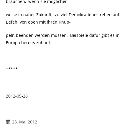
brauchen, wenn sie möglicher-
weise in naher Zukunft,
zu viel Demokratiebestreben auf
Befehl von oben mit ihren Knüp-
peln beenden werden müssen. Beispiele dafür gibt es in
Europa bereits zuhauf.
*****
2012-05-28
28. Mai 2012