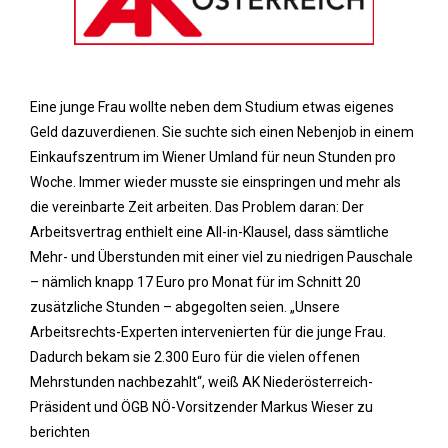
Eine junge Frau wollte neben dem Studium etwas eigenes
Geld dazuverdienen. Sie suchte sich einen Nebenjob in einem
Einkaufszentrum im Wiener Umland für neun Stunden pro
Woche. Immer wieder musste sie einspringen und mehr als
die vereinbarte Zeit arbeiten. Das Problem daran: Der
Arbeitsvertrag enthielt eine All-in-Klausel, dass sämtliche
Mehr- und Überstunden mit einer viel zu niedrigen Pauschale
– nämlich knapp 17 Euro pro Monat für im Schnitt 20
zusätzliche Stunden – abgegolten seien. „Unsere
Arbeitsrechts-Experten intervenierten für die junge Frau.
Dadurch bekam sie 2.300 Euro für die vielen offenen
Mehrstunden nachbezahlt“, weiß AK Niederösterreich-
Präsident und ÖGB NÖ-Vorsitzender Markus Wieser zu
berichten