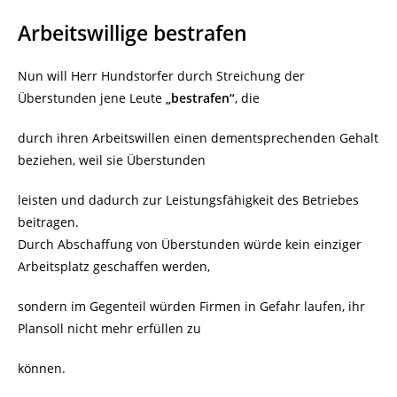
Arbeitswillige bestrafen
Nun will Herr Hundstorfer durch Streichung der
Überstunden jene Leute
„bestrafen“
, die
durch ihren Arbeitswillen einen dementsprechenden Gehalt
beziehen, weil sie Überstunden
leisten und dadurch zur Leistungsfähigkeit des Betriebes
beitragen.
Durch Abschaffung von Überstunden würde kein einziger
Arbeitsplatz geschaffen werden,
sondern im Gegenteil würden Firmen in Gefahr laufen, ihr
Plansoll nicht mehr erfüllen zu
können.