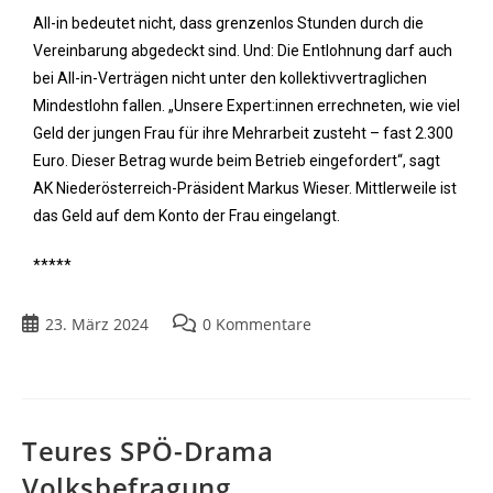
All-in bedeutet nicht, dass grenzenlos Stunden durch die
Vereinbarung abgedeckt sind. Und: Die Entlohnung darf auch
bei All-in-Verträgen nicht unter den kollektivvertraglichen
Mindestlohn fallen. „Unsere Expert:innen errechneten, wie viel
Geld der jungen Frau für ihre Mehrarbeit zusteht – fast 2.300
Euro. Dieser Betrag wurde beim Betrieb eingefordert“, sagt
AK Niederösterreich-Präsident Markus Wieser. Mittlerweile ist
das Geld auf dem Konto der Frau eingelangt.
*****
23. März 2024
0 Kommentare
Teures SPÖ-Drama
Volksbefragung