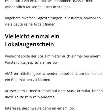
Es ist doch ein erstaunliches Phänomen, dass Firmen
wöchentlich tausende Euros in Stellen-
angebote diverser Tageszeitungen investieren, obwohl so
viele Leute keine Arbeit finden.
Vielleicht einmal ein
Lokalaugenschein
Vielleicht sollte der Sozialminister auch einmal bei einem
Vorstellungsgespräch, eines vom
AMS vermittelten Jobsuchenden dabei sein, um sich selbst
ein Bild machen zu können.
Ausser dem Firmenstempel auf dem AMS-Formular, haben
diese Leute kein kein anderes
Interesse, geschweige denn an einem Job.