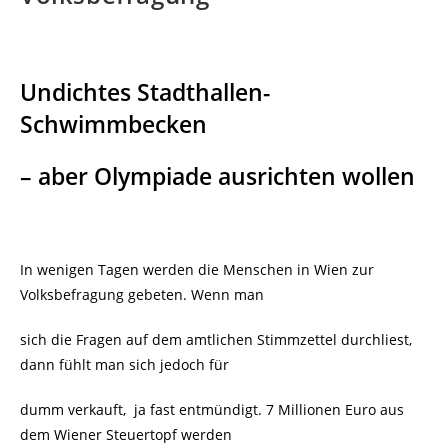
Undichtes Stadthallen-
Schwimmbecken
– aber Olympiade ausrichten wollen
In wenigen Tagen werden die Menschen in Wien zur
Volksbefragung gebeten. Wenn man
sich die Fragen auf dem amtlichen Stimmzettel durchliest,
dann fühlt man sich jedoch für
dumm verkauft, ja fast entmündigt. 7 Millionen Euro aus
dem Wiener Steuertopf werden