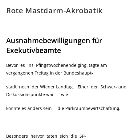
Rote Mastdarm-Akrobatik
Ausnahmebewilligungen für
Exekutivbeamte
Bevor es ins Pfingstwochenende ging, tagte am
vergangenen Freitag in der Bundeshaupt-
stadt noch der Wiener Landtag. Einer der Schwer- und
Diskussionspunkte war
– wie
könnte es anders sein –
die Parkraumbewirtschaftung.
Besonders hervor taten sich die SP-