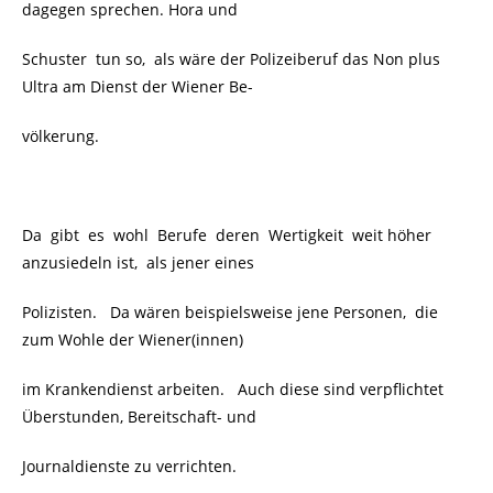
dagegen sprechen. Hora und
Schuster tun so, als wäre der Polizeiberuf das Non plus
Ultra am Dienst der Wiener Be-
völkerung.
Da gibt es wohl Berufe deren Wertigkeit weit höher
anzusiedeln ist, als jener eines
Polizisten. Da wären beispielsweise jene Personen, die
zum Wohle der Wiener(innen)
im Krankendienst arbeiten. Auch diese sind verpflichtet
Überstunden, Bereitschaft- und
Journaldienste zu verrichten.