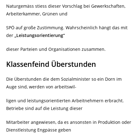
Naturgemäss stiess dieser Vorschlag bei Gewerkschaften,
Arbeiterkammer, Grünen und
SPÖ auf große Zustimmung. Wahrscheinlich hängt das mit
der
„Leistungsorientierung“
dieser Parteien und Organisationen zusammen.
Klassenfeind Überstunden
Die Überstunden die dem Sozialminister so ein Dorn im
Auge sind, werden von arbeitswil-
ligen und leistungsorientierten Arbeitnehmern erbracht.
Betriebe sind auf die Leistung dieser
Mitarbeiter angewiesen, da es ansonsten in Produktion oder
Dienstleistung Engpässe geben