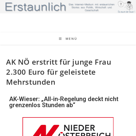
MENÜ
AK NÖ erstritt für junge Frau
2.300 Euro für geleistete
Mehrstunden
AK-Wieser: „All-in-Regelung deckt nicht
grenzenlos Stunden ab“