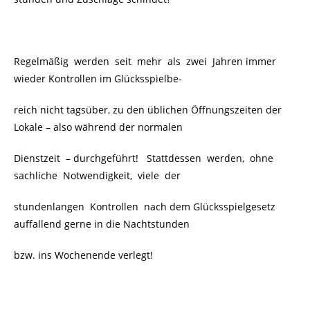
Regelmäßig werden seit mehr als zwei Jahren immer
wieder Kontrollen im Glücksspielbe-
reich nicht tagsüber, zu den üblichen Öffnungszeiten der
Lokale – also während der normalen
Dienstzeit – durchgeführt! Stattdessen werden, ohne
sachliche Notwendigkeit, viele der
stundenlangen Kontrollen nach dem Glücksspielgesetz
auffallend gerne in die Nachtstunden
bzw. ins Wochenende verlegt!