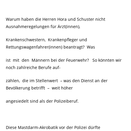
Warum haben die Herren Hora und Schuster nicht
Ausnahmeregelungen für Ärzt(innen),
Krankenschwestern, Krankenpfleger und
Rettungswagenfahrer(innen) beantragt?
Was
ist mit den Männern bei der Feuerwehr? So könnten wir
noch zahlreiche Berufe auf-
zählen, die im Stellenwert – was den Dienst an der
Bevölkerung betrifft
– weit höher
angesiedelt sind als der Polizeiberuf.
Diese Mastdarm-Akrobatik vor der Polizei dürfte