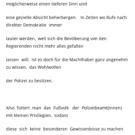
möglicherweise einen tieferen Sinn und
eine gezielte Absicht beherbergen. In Zeiten wo Rufe nach
direkter Demokratie
immer
lauter werden, weil sich die Bevölkerung von den
Regierenden nicht mehr alles gefallen
lassen will, ist es doch für die Machthaber ganz angenehm
zu wissen, das Wohlwollen
der Polizei zu besitzen.
Also füttert man das Fußvolk
der Polizeibeamt(innen)
mit kleinen Privilegien, sodass
diese sich keine besonderen Gewissenbisse zu machen