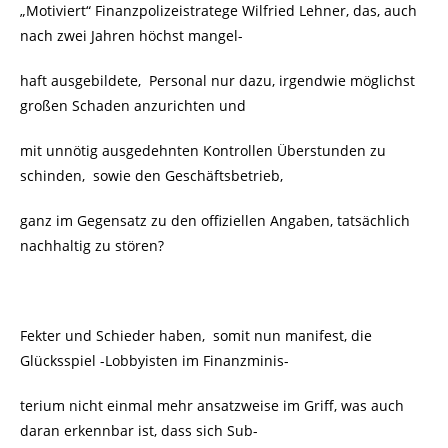
„Motiviert“ Finanzpolizeistratege Wilfried Lehner, das, auch
nach zwei Jahren höchst mangel-
haft ausgebildete, Personal nur dazu, irgendwie möglichst
großen Schaden anzurichten und
mit unnötig ausgedehnten Kontrollen Überstunden zu
schinden, sowie den Geschäftsbetrieb,
ganz im Gegensatz zu den offiziellen Angaben, tatsächlich
nachhaltig zu stören?
Fekter und Schieder haben, somit nun manifest, die
Glücksspiel -Lobbyisten im Finanzminis-
terium nicht einmal mehr ansatzweise im Griff, was auch
daran erkennbar ist, dass sich Sub-