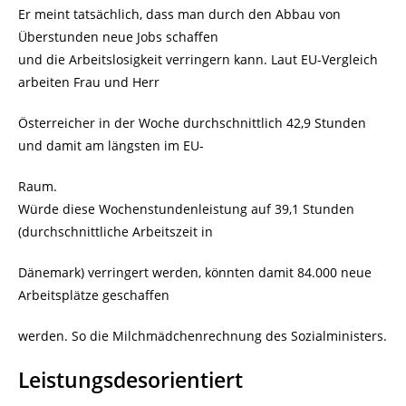
Er meint tatsächlich, dass man durch den Abbau von
Überstunden neue Jobs schaffen
und die Arbeitslosigkeit verringern kann. Laut EU-Vergleich
arbeiten Frau und Herr
Österreicher in der Woche durchschnittlich 42,9 Stunden
und damit am längsten im EU-
Raum.
Würde diese Wochenstundenleistung auf 39,1 Stunden
(durchschnittliche Arbeitszeit in
Dänemark) verringert werden, könnten damit 84.000 neue
Arbeitsplätze geschaffen
werden. So die Milchmädchenrechnung des Sozialministers.
Leistungsdesorientiert