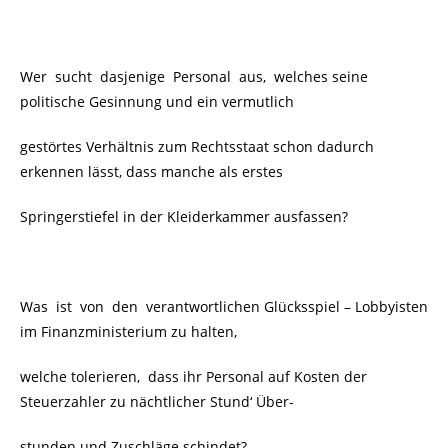
Wer sucht dasjenige Personal aus, welches seine
politische Gesinnung und ein vermutlich
gestörtes Verhältnis zum Rechtsstaat schon dadurch
erkennen lässt, dass manche als erstes
Springerstiefel in der Kleiderkammer ausfassen?
Was ist von den verantwortlichen Glücksspiel – Lobbyisten
im Finanzministerium zu halten,
welche tolerieren, dass ihr Personal auf Kosten der
Steuerzahler zu nächtlicher Stund‘ Über-
stunden und Zuschläge schindet?