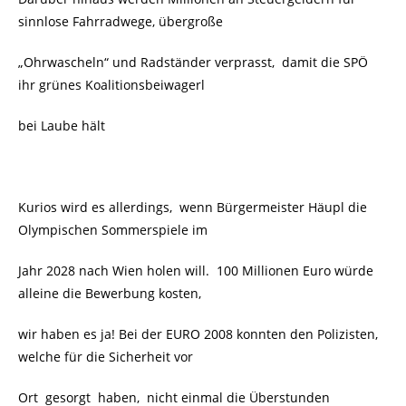
sinnlose Fahrradwege, übergroße
„Ohrwascheln“ und Radständer verprasst, damit die SPÖ
ihr grünes Koalitionsbeiwagerl
bei Laube hält
Kurios wird es allerdings, wenn Bürgermeister Häupl die
Olympischen Sommerspiele im
Jahr 2028 nach Wien holen will. 100 Millionen Euro würde
alleine die Bewerbung kosten,
wir haben es ja! Bei der EURO 2008 konnten den Polizisten,
welche für die Sicherheit vor
Ort gesorgt haben, nicht einmal die Überstunden