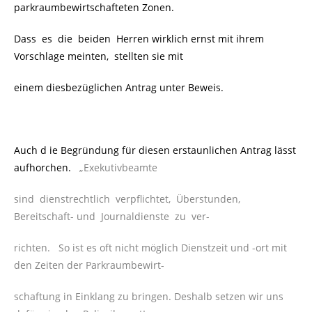
parkraumbewirtschafteten Zonen.
Dass es die beiden Herren wirklich ernst mit ihrem
Vorschlage meinten, stellten sie mit
einem diesbezüglichen Antrag unter Beweis.
Auch d ie Begründung für diesen erstaunlichen Antrag lässt
aufhorchen.
„Exekutivbeamte
sind dienstrechtlich verpflichtet, Überstunden,
Bereitschaft- und Journaldienste zu ver-
richten. So ist es oft nicht möglich Dienstzeit und -ort mit
den Zeiten der Parkraumbewirt-
schaftung in Einklang zu bringen. Deshalb setzen wir uns