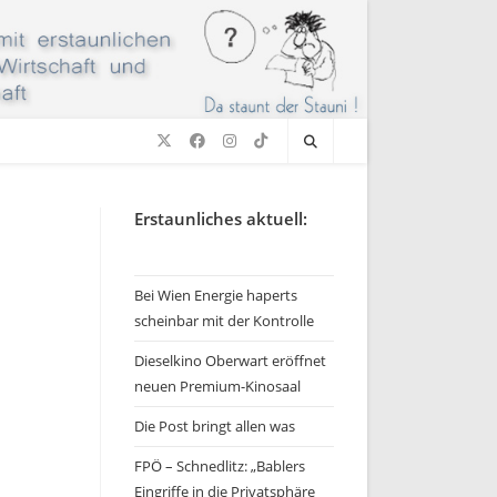
Erstaunliches aktuell:
Bei Wien Energie haperts
scheinbar mit der Kontrolle
Dieselkino Oberwart eröffnet
neuen Premium-Kinosaal
Die Post bringt allen was
FPÖ – Schnedlitz: „Bablers
Eingriffe in die Privatsphäre