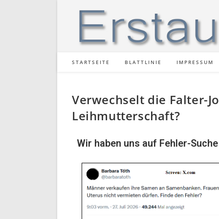
STARTSEITE
BLATTLINIE
IMPRESSUM
Verwechselt die Falter-
Leihmutterschaft?
Wir haben uns auf Fehler-Such