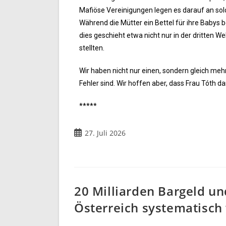
Mafiöse Vereinigungen legen es darauf an so
Während die Mütter ein Bettel für ihre Babys
dies geschieht etwa nicht nur in der dritten We
stellten.
Wir haben nicht nur einen, sondern gleich mehr
Fehler sind. Wir hoffen aber, dass Frau Tóth da
*****
27. Juli 2026
20 Milliarden Bargeld u
Österreich systematisch