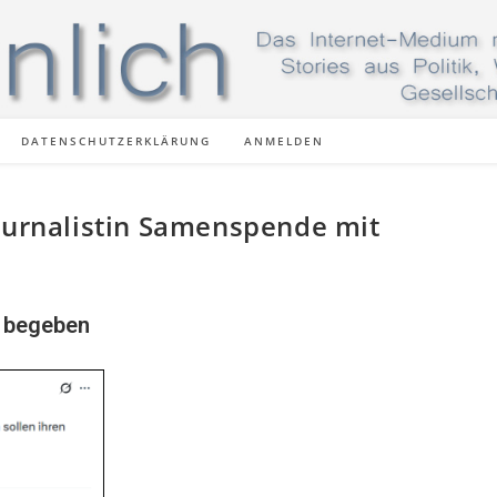
DATENSCHUTZERKLÄRUNG
ANMELDEN
Journalistin Samenspende mit
e begeben