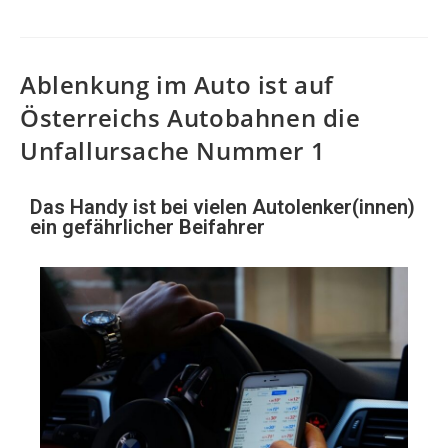
Ablenkung im Auto ist auf
Österreichs Autobahnen die
Unfallursache Nummer 1
Das Handy ist bei vielen Autolenker(innen)
ein gefährlicher Beifahrer