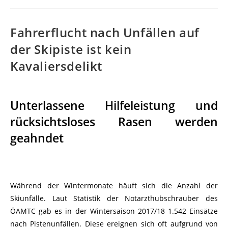
Fahrerflucht nach Unfällen auf
der Skipiste ist kein
Kavaliersdelikt
Unterlassene Hilfeleistung und
rücksichtsloses Rasen werden
geahndet
Während der Wintermonate häuft sich die Anzahl der
Skiunfälle. Laut Statistik der Notarzthubschrauber des
ÖAMTC gab es in der Wintersaison 2017/18 1.542 Einsätze
nach Pistenunfällen. Diese ereignen sich oft aufgrund von