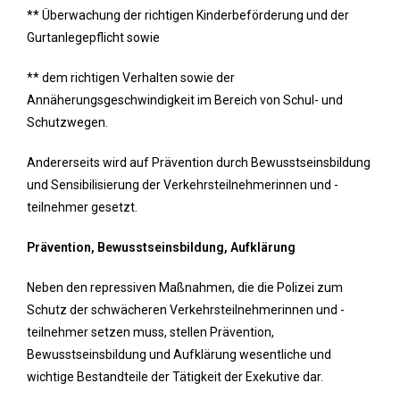
** Überwachung der richtigen Kinderbeförderung und der
Gurtanlegepflicht sowie
** dem richtigen Verhalten sowie der
Annäherungsgeschwindigkeit im Bereich von Schul- und
Schutzwegen.
Andererseits wird auf Prävention durch Bewusstseinsbildung
und Sensibilisierung der Verkehrsteilnehmerinnen und -
teilnehmer gesetzt.
Prävention, Bewusstseinsbildung, Aufklärung
Neben den repressiven Maßnahmen, die die Polizei zum
Schutz der schwächeren Verkehrsteilnehmerinnen und -
teilnehmer setzen muss, stellen Prävention,
Bewusstseinsbildung und Aufklärung wesentliche und
wichtige Bestandteile der Tätigkeit der Exekutive dar.