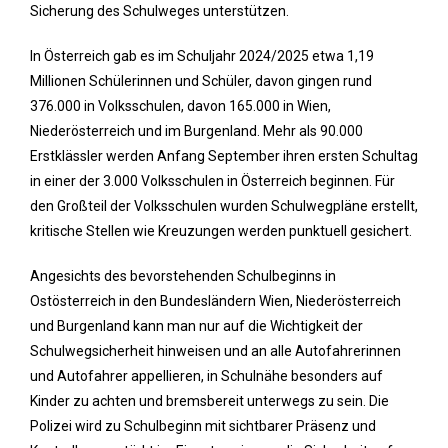
Sicherung des Schulweges unterstützen.
In Österreich gab es im Schuljahr 2024/2025 etwa 1,19
Millionen Schülerinnen und Schüler, davon gingen rund
376.000 in Volksschulen, davon 165.000 in Wien,
Niederösterreich und im Burgenland. Mehr als 90.000
Erstklässler werden Anfang September ihren ersten Schultag
in einer der 3.000 Volksschulen in Österreich beginnen. Für
den Großteil der Volksschulen wurden Schulwegpläne erstellt,
kritische Stellen wie Kreuzungen werden punktuell gesichert.
Angesichts des bevorstehenden Schulbeginns in
Ostösterreich in den Bundesländern Wien, Niederösterreich
und Burgenland kann man nur auf die Wichtigkeit der
Schulwegsicherheit hinweisen und an alle Autofahrerinnen
und Autofahrer appellieren, in Schulnähe besonders auf
Kinder zu achten und bremsbereit unterwegs zu sein. Die
Polizei wird zu Schulbeginn mit sichtbarer Präsenz und