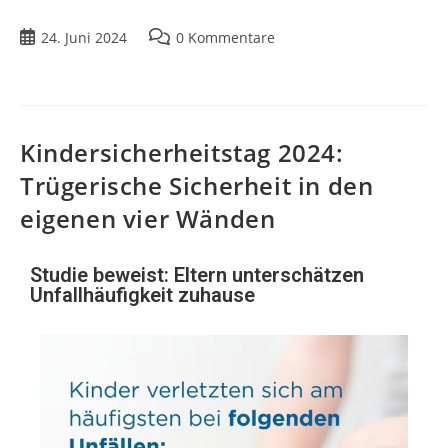
24. Juni 2024
0 Kommentare
Kindersicherheitstag 2024:
Trügerische Sicherheit in den
eigenen vier Wänden
Studie beweist: Eltern unterschätzen
Unfallhäufigkeit zuhause