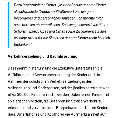
Dazu Innenminister Karner: „Mir der Schutz unserer Kinder,
als schwächste Gruppe im Straßenverkehr, ein ganz
besonderes und persönliches Anliegen. Ich möchte mich
auch bei allen ehrenamtlichen ‚Schulwegsicherern‘ wie älteren
Schülern, Eltern, Opas und Omas sowie Zivildienern für ihre
wichtige Arbeit für die Sicherheit unserer Kinder recht herzlich
bedanken.“
Verkehrserziehung und Radfahrprüfung
Das Innenministerium und die Exekutive unterstützen die
Aufklärung und Bewusstseinsbildung der Kinder auch im
Rahmen der schulischen Verkehrserziehung in den
Volksschulen und Kindergärten, bei der jährlich österreichweit
etwa 300.000 Kinder erreicht werden. Dabei lernen Kinder mit
spielerischen Mitteln, die Gefahren im Straßenverkehr zu
erkennen und zu vermeiden. Beispielsweise erfahren Kinder,
dass Smartphones und Kopfhörer die Aufmerksamkeit auf