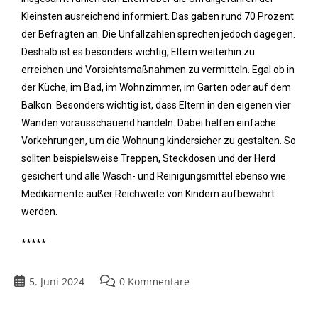
Kleinsten ausreichend informiert. Das gaben rund 70 Prozent
der Befragten an. Die Unfallzahlen sprechen jedoch dagegen.
Deshalb ist es besonders wichtig, Eltern weiterhin zu
erreichen und Vorsichtsmaßnahmen zu vermitteln. Egal ob in
der Küche, im Bad, im Wohnzimmer, im Garten oder auf dem
Balkon: Besonders wichtig ist, dass Eltern in den eigenen vier
Wänden vorausschauend handeln. Dabei helfen einfache
Vorkehrungen, um die Wohnung kindersicher zu gestalten. So
sollten beispielsweise Treppen, Steckdosen und der Herd
gesichert und alle Wasch- und Reinigungsmittel ebenso wie
Medikamente außer Reichweite von Kindern aufbewahrt
werden.
*****
5. Juni 2024
0 Kommentare