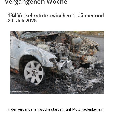
vergangenen Woche
194 Verkehrstote zwischen 1. Jänner und
20. Juli 2025
In der vergangenen Woche starben fünf Motorradlenker, ein