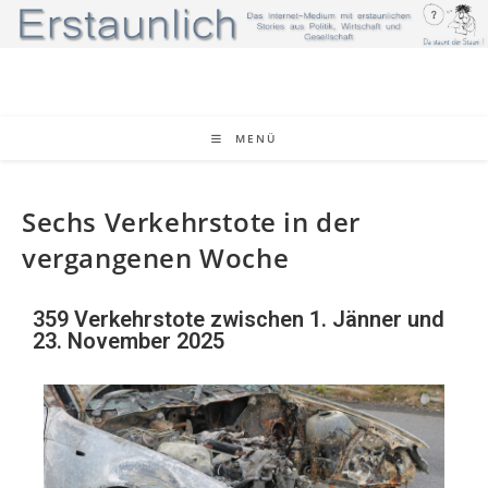
MENÜ
Sechs Verkehrstote in der
vergangenen Woche
359 Verkehrstote zwischen 1. Jänner und
23. November 2025