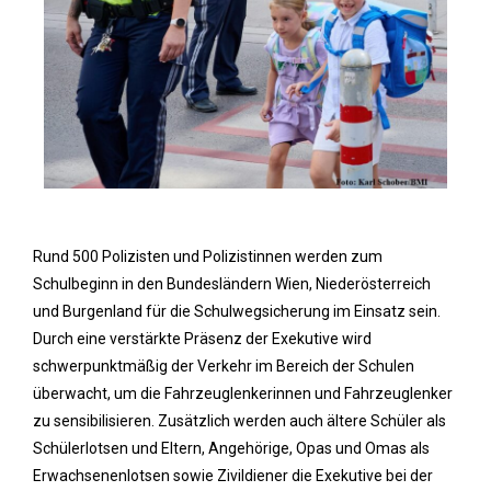
Rund 500 Polizisten und Polizistinnen werden zum
Schulbeginn in den Bundesländern Wien, Niederösterreich
und Burgenland für die Schulwegsicherung im Einsatz sein.
Durch eine verstärkte Präsenz der Exekutive wird
schwerpunktmäßig der Verkehr im Bereich der Schulen
überwacht, um die Fahrzeuglenkerinnen und Fahrzeuglenker
zu sensibilisieren. Zusätzlich werden auch ältere Schüler als
Schülerlotsen und Eltern, Angehörige, Opas und Omas als
Erwachsenenlotsen sowie Zivildiener die Exekutive bei der