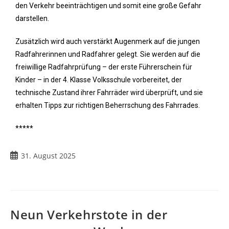
den Verkehr beeinträchtigen und somit eine große Gefahr
darstellen.
Zusätzlich wird auch verstärkt Augenmerk auf die jungen
Radfahrerinnen und Radfahrer gelegt. Sie werden auf die
freiwillige Radfahrprüfung – der erste Führerschein für
Kinder – in der 4. Klasse Volksschule vorbereitet, der
technische Zustand ihrer Fahrräder wird überprüft, und sie
erhalten Tipps zur richtigen Beherrschung des Fahrrades.
*****
31. August 2025
Neun Verkehrstote in der