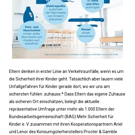
Eltern denken in erster Linie an Verkehrsunfälle, wenn es um
die Sicherheit ihrer Kinder geht. Tatsächlich aber lauern viele
Unfallgefahren für Kinder gerade dort, wo wir uns am
sichersten fühlen: zuhause.* Dass Eltern das eigene Zuhause
als sicheren Ort einschätzen, belegt die aktuelle
repräsentative Umfrage unter mehr als 1.000 Eltern der
Bundesarbeitsgemeinschaft (BAG) Mehr Sicherheit für
Kinder e. V. zusammen mit ihren Kooperationspartnern Ariel
und Lenor des Konsumgüterherstellers Procter & Gamble