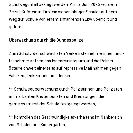
Schulwegunfall beklagt werden: Am 5. Juni 2025 wurde im
Bezirk Kufstein in Tirol ein siebenjähriger Schüler auf dem
Weg zur Schule von einem anfahrenden Lkw überrollt und
getötet.
Überwachung durch die Bundespolizei
Zum Schutz der schwächsten Verkehrsteilnehmerinnen und -
teilnehmer setzen das Innenministerium und die Polizei
österreichweit einerseits auf repressive Maßnahmen gegen
Fahrzeuglenkerinnen und -lenker:
** Schulwegüberwachung durch Polizistinnen und Polizisten
an markanten Knotenpunkten und Kreuzungen, die
gemeinsam mit der Schule festgelegt werden,
** Kontrollen des Geschwindigkeitsverhaltens im Nahbereich
von Schulen und Kindergärten,