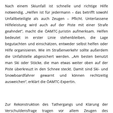
Nach einem Skiunfall ist schnelle und richtige Hilfe
notwendig. „Helfen ist für jedermann – das betrifft sowohl
Unfallbeteiligte als auch Zeugen – Pflicht. Unterlassene
Hilfeleistung wird auch auf der Piste mit einer Strafe
geahndet“, macht die ÖAMTC-Juristin aufmerksam. Helfen
bedeutet in erster Linie stehenbleiben, die Lage
begutachten und einschätzen, entweder selbst helfen oder
Hilfe organisieren. Wie im Straßenverkehr sollte außerdem
die Unfallstelle abgesichert werden. „Am besten benutzt
man Ski oder Stöcke, die man etwas weiter oben auf der
Piste überkreuzt in den Schnee steckt. Damit sind Ski- und
Snowboardfahrer gewarnt und können rechtzeitig
ausweichen“, erklärt die ÖAMTC-Expertin.
Zur Rekonstruktion des Tathergangs und Klärung der
Verschuldensfrage tragen vor allem Zeugen des