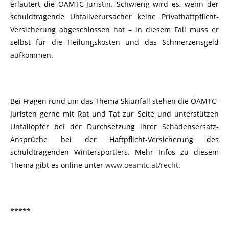
erläutert die ÖAMTC-Juristin. Schwierig wird es, wenn der
schuldtragende Unfallverursacher keine Privathaftpflicht-
Versicherung abgeschlossen hat – in diesem Fall muss er
selbst für die Heilungskosten und das Schmerzensgeld
aufkommen.
Bei Fragen rund um das Thema Skiunfall stehen die ÖAMTC-
Juristen gerne mit Rat und Tat zur Seite und unterstützen
Unfallopfer bei der Durchsetzung ihrer Schadensersatz-
Ansprüche bei der Haftpflicht-Versicherung des
schuldtragenden Wintersportlers. Mehr Infos zu diesem
Thema gibt es online unter
www.oeamtc.at/recht
.
*****