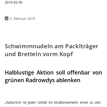
2019-02-05
5. Februar 2019
Schwimmnudeln am Packlträger
und Bretteln vorm Kopf
Halblustige Aktion soll offenbar von
grünen Radrowdys ablenken
„Natürlich ist jeder Unfall im Straßenverkehr einer zu viel.