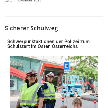
24. November 2025
Sicherer Schulweg
Schwerpunktaktionen der Polizei zum
Schulstart im Osten Österreichs