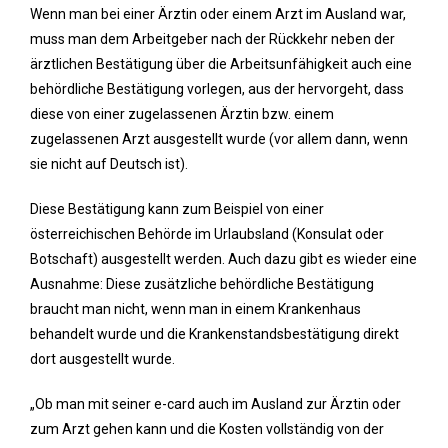
Wenn man bei einer Ärztin oder einem Arzt im Ausland war,
muss man dem Arbeitgeber nach der Rückkehr neben der
ärztlichen Bestätigung über die Arbeitsunfähigkeit auch eine
behördliche Bestätigung vorlegen, aus der hervorgeht, dass
diese von einer zugelassenen Ärztin bzw. einem
zugelassenen Arzt ausgestellt wurde (vor allem dann, wenn
sie nicht auf Deutsch ist).
Diese Bestätigung kann zum Beispiel von einer
österreichischen Behörde im Urlaubsland (Konsulat oder
Botschaft) ausgestellt werden. Auch dazu gibt es wieder eine
Ausnahme: Diese zusätzliche behördliche Bestätigung
braucht man nicht, wenn man in einem Krankenhaus
behandelt wurde und die Krankenstandsbestätigung direkt
dort ausgestellt wurde.
„Ob man mit seiner e-card auch im Ausland zur Ärztin oder
zum Arzt gehen kann und die Kosten vollständig von der