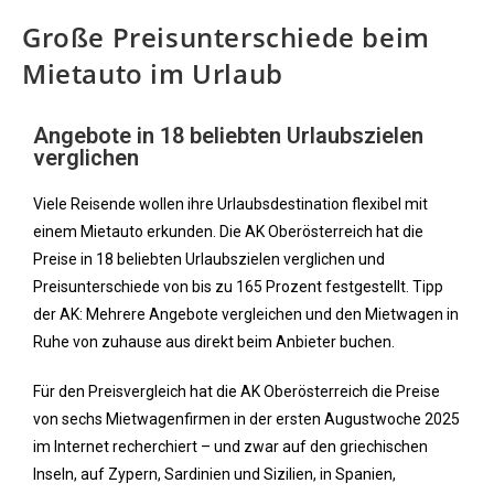
Große Preisunterschiede beim
Mietauto im Urlaub
Angebote in 18 beliebten Urlaubszielen
verglichen
Viele Reisende wollen ihre Urlaubsdestination flexibel mit
einem Mietauto erkunden. Die AK Oberösterreich hat die
Preise in 18 beliebten Urlaubszielen verglichen und
Preisunterschiede von bis zu 165 Prozent festgestellt. Tipp
der AK: Mehrere Angebote vergleichen und den Mietwagen in
Ruhe von zuhause aus direkt beim Anbieter buchen.
Für den Preisvergleich hat die AK Oberösterreich die Preise
von sechs Mietwagenfirmen in der ersten Augustwoche 2025
im Internet recherchiert – und zwar auf den griechischen
Inseln, auf Zypern, Sardinien und Sizilien, in Spanien,