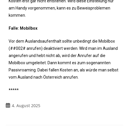
Kosten erst gar nicht entstehen. Wird diese Einstellung nur
am Handy vorgenommen, kann es zu Beweisproblemen
kommen.
Falle: Mobilbox
Vor dem Auslandsaufenthalt sollte unbedingt die Mobilbox
(##002# anrufen) deaktiviert werden. Wird man im Ausland
angerufen und hebt nicht ab, wird der Anrufer auf die
Mobilbox umgeleitet. Dann kommt es zum sogenannten
Passivroaming. Dabei fallen Kosten an, als würde man selbst
vom Ausland nach Österreich anrufen.
*****
4. August 2025