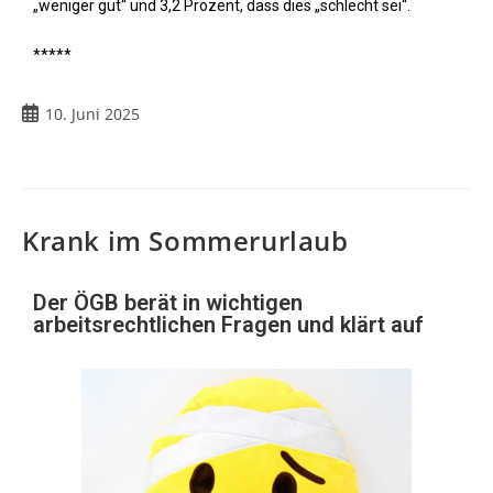
„weniger gut“ und 3,2 Prozent, dass dies „schlecht sei“.
*****
10. Juni 2025
Krank im Sommerurlaub
Der ÖGB berät in wichtigen
arbeitsrechtlichen Fragen und klärt auf