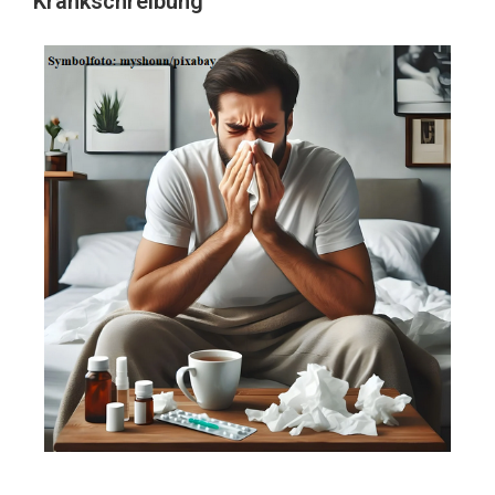
Krankschreibung