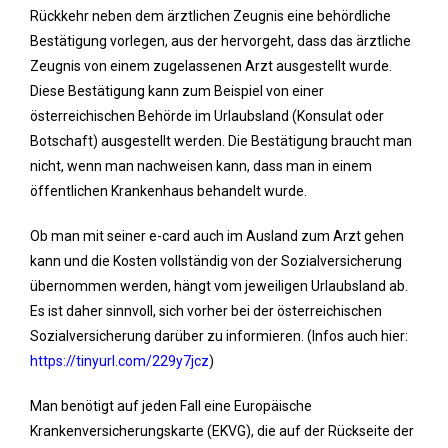
Rückkehr neben dem ärztlichen Zeugnis eine behördliche
Bestätigung vorlegen, aus der hervorgeht, dass das ärztliche
Zeugnis von einem zugelassenen Arzt ausgestellt wurde.
Diese Bestätigung kann zum Beispiel von einer
österreichischen Behörde im Urlaubsland (Konsulat oder
Botschaft) ausgestellt werden. Die Bestätigung braucht man
nicht, wenn man nachweisen kann, dass man in einem
öffentlichen Krankenhaus behandelt wurde.
Ob man mit seiner e-card auch im Ausland zum Arzt gehen
kann und die Kosten vollständig von der Sozialversicherung
übernommen werden, hängt vom jeweiligen Urlaubsland ab.
Es ist daher sinnvoll, sich vorher bei der österreichischen
Sozialversicherung darüber zu informieren. (Infos auch hier:
https://tinyurl.com/229y7jcz
)
Man benötigt auf jeden Fall eine Europäische
Krankenversicherungskarte (EKVG), die auf der Rückseite der