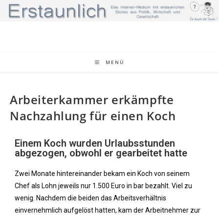
MENÜ
Arbeiterkammer erkämpfte
Nachzahlung für einen Koch
Einem Koch wurden Urlaubsstunden
abgezogen, obwohl er gearbeitet hatte
Zwei Monate hintereinander bekam ein Koch von seinem
Chef als Lohn jeweils nur 1.500 Euro in bar bezahlt. Viel zu
wenig. Nachdem die beiden das Arbeitsverhältnis
einvernehmlich aufgelöst hatten, kam der Arbeitnehmer zur