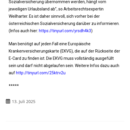
Sozialversicherung übernommen werden, hängt vom
jeweiligen Urlaubsland ab”, so Arbeitsrechtsexpertin
Weilharter. Es ist daher sinnvoll, sich vorher bei der
österreichischen Sozialversicherung darüber zu informieren.
(Infos auch hier:
https://tinyurl.com/yrsdh4k3
)
Man benötigt auf jeden Fall eine Europäische
Krankenversicherungskarte (EKVG), die auf der Rückseite der
E-Card zu finden ist. Die EKVG muss vollständig ausgefüllt
sein und darf nicht abgelaufen sein. Weitere Infos dazu auch
auf
http://tinyurl.com/25ktrv2u
*****
13. Juli 2025