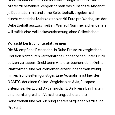
Mieter zu bezahlen. Vergleicht man das günstigste Angebot
je Destination mit und ohne Selbstbehalt, ergeben sich
durchschnittliche Mehrkosten von 90 Euro pro Woche, um den
Selbstbehalt auszuschließen. Wer auf Nummer sicher gehen
will, wählt eine Vollkaskoversicherung ohne Selbstbehalt.
Vorsicht bei Buchungsplattformen
Die AK empfiehlt Reisenden, in Ruhe Preise zu vergleichen
und sich nicht durch vermeintliche Schnäppchen unter Druck
setzen zu lassen. Direkt beim Anbieter buchen, denn Online-
Plattformen sind bei Problemen erfahrungsgemäß wenig
hilfreich und selten günstiger. Eine Ausnahme ist hier der
ÖAMTC, der einen Online-Vergleich von Avis, Europcar,
Enterprise, Hertz und Sixt ermöglicht. Die Preise beinhalten
einen umfangreichen Versicherungsschutz ohne
Selbstbehalt und bei Buchung sparen Mitglieder bis zu fünf
Prozent.