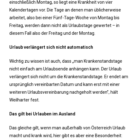
einschließlich Montag, so liegt eine Krankheit von vier
Kalendertagen vor. Die Tage an denen man üblicherweise
arbeitet, also bei einer Fünf-Tage-Woche von Montag bis
Freitag, werden dann nicht als Urlaubstage gewertet – in
diesem Fall also der Freitag und der Montag.
Urlaub verlängert sich nicht automatisch
Wichtig zu wissen ist auch, dass „man Krankenstandstage
nicht einfach am Urlaubsende anhängen kann. Der Urlaub
verlängert sich nicht um die Krankenstandstage. Er endet am
ursprünglich vereinbarten Datum und kann erst mit einer
weiteren Urlaubsvereinbarung nachgeholt werden”, hält
Weilharter fest.
Das gilt bei Urlauben im Ausland
Das gleiche gilt, wenn man außerhalb von Österreich Urlaub
macht und krank wird, hier gibt es aber eine Besonderheit: