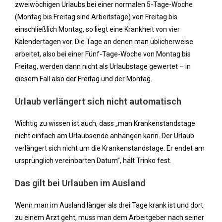
zweiwöchigen Urlaubs bei einer normalen 5-Tage-Woche
(Montag bis Freitag sind Arbeitstage) von Freitag bis
einschließlich Montag, so liegt eine Krankheit von vier
Kalendertagen vor. Die Tage an denen man üblicherweise
arbeitet, also bei einer Fünf-Tage-Woche von Montag bis
Freitag, werden dann nicht als Urlaubstage gewertet – in
diesem Fall also der Freitag und der Montag.
Urlaub verlängert sich nicht automatisch
Wichtig zu wissen ist auch, dass „man Krankenstandstage
nicht einfach am Urlaubsende anhängen kann. Der Urlaub
verlängert sich nicht um die Krankenstandstage. Er endet am
ursprünglich vereinbarten Datum”, hält Trinko fest.
Das gilt bei Urlauben im Ausland
Wenn man im Ausland länger als drei Tage krank ist und dort
zu einem Arzt geht, muss man dem Arbeitgeber nach seiner