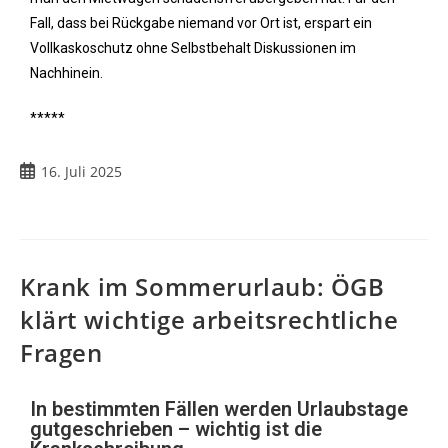
Fall, dass bei Rückgabe niemand vor Ort ist, erspart ein
Vollkaskoschutz ohne Selbstbehalt Diskussionen im
Nachhinein.
*****
16. Juli 2025
Krank im Sommerurlaub: ÖGB
klärt wichtige arbeitsrechtliche
Fragen
In bestimmten Fällen werden Urlaubstage
gutgeschrieben – wichtig ist die