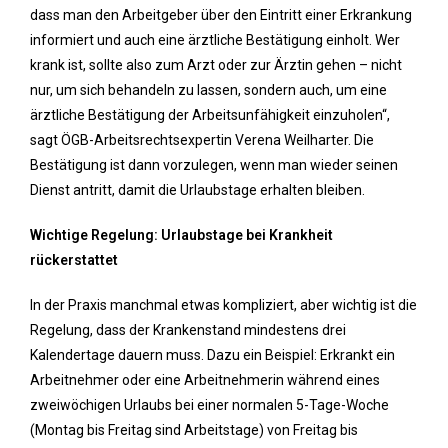
dass man den Arbeitgeber über den Eintritt einer Erkrankung
informiert und auch eine ärztliche Bestätigung einholt. Wer
krank ist, sollte also zum Arzt oder zur Ärztin gehen – nicht
nur, um sich behandeln zu lassen, sondern auch, um eine
ärztliche Bestätigung der Arbeitsunfähigkeit einzuholen“,
sagt ÖGB-Arbeitsrechtsexpertin Verena Weilharter. Die
Bestätigung ist dann vorzulegen, wenn man wieder seinen
Dienst antritt, damit die Urlaubstage erhalten bleiben.
Wichtige Regelung: Urlaubstage bei Krankheit
rückerstattet
In der Praxis manchmal etwas kompliziert, aber wichtig ist die
Regelung, dass der Krankenstand mindestens drei
Kalendertage dauern muss. Dazu ein Beispiel: Erkrankt ein
Arbeitnehmer oder eine Arbeitnehmerin während eines
zweiwöchigen Urlaubs bei einer normalen 5-Tage-Woche
(Montag bis Freitag sind Arbeitstage) von Freitag bis