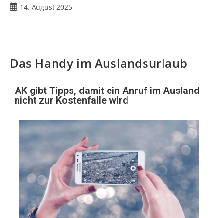
14. August 2025
Das Handy im Auslandsurlaub
AK gibt Tipps, damit ein Anruf im Ausland
nicht zur Kostenfalle wird