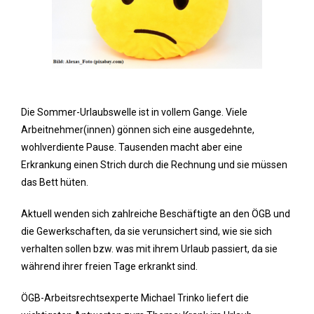
Die Sommer-Urlaubswelle ist in vollem Gange. Viele
Arbeitnehmer(innen) gönnen sich eine ausgedehnte,
wohlverdiente Pause. Tausenden macht aber eine
Erkrankung einen Strich durch die Rechnung und sie müssen
das Bett hüten.
Aktuell wenden sich zahlreiche Beschäftigte an den ÖGB und
die Gewerkschaften, da sie verunsichert sind, wie sie sich
verhalten sollen bzw. was mit ihrem Urlaub passiert, da sie
während ihrer freien Tage erkrankt sind.
ÖGB-Arbeitsrechtsexperte Michael Trinko liefert die