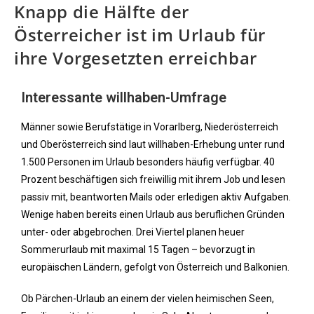
Knapp die Hälfte der
Österreicher ist im Urlaub für
ihre Vorgesetzten erreichbar
Interessante willhaben-Umfrage
Männer sowie Berufstätige in Vorarlberg, Niederösterreich
und Oberösterreich sind laut willhaben-Erhebung unter rund
1.500 Personen im Urlaub besonders häufig verfügbar. 40
Prozent beschäftigen sich freiwillig mit ihrem Job und lesen
passiv mit, beantworten Mails oder erledigen aktiv Aufgaben.
Wenige haben bereits einen Urlaub aus beruflichen Gründen
unter- oder abgebrochen. Drei Viertel planen heuer
Sommerurlaub mit maximal 15 Tagen – bevorzugt in
europäischen Ländern, gefolgt von Österreich und Balkonien.
Ob Pärchen-Urlaub an einem der vielen heimischen Seen,