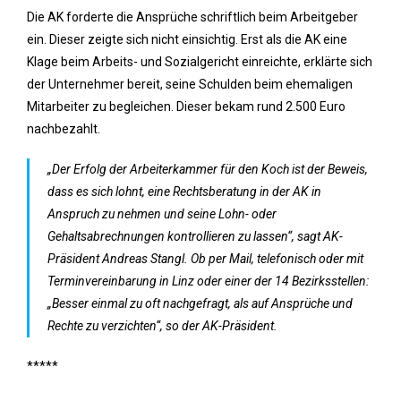
Die AK forderte die Ansprüche schriftlich beim Arbeitgeber
ein. Dieser zeigte sich nicht einsichtig. Erst als die AK eine
Klage beim Arbeits- und Sozialgericht einreichte, erklärte sich
der Unternehmer bereit, seine Schulden beim ehemaligen
Mitarbeiter zu begleichen. Dieser bekam rund 2.500 Euro
nachbezahlt.
„Der Erfolg der Arbeiterkammer für den Koch ist der Beweis,
dass es sich lohnt, eine Rechtsberatung in der AK in
Anspruch zu nehmen und seine Lohn- oder
Gehaltsabrechnungen kontrollieren zu lassen“, sagt AK-
Präsident Andreas Stangl. Ob per Mail, telefonisch oder mit
Terminvereinbarung in Linz oder einer der 14 Bezirksstellen:
„Besser einmal zu oft nachgefragt, als auf Ansprüche und
Rechte zu verzichten“, so der AK-Präsident.
*****