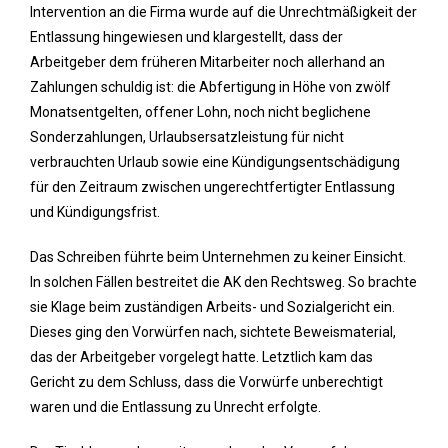
Intervention an die Firma wurde auf die Unrechtmäßigkeit der
Entlassung hingewiesen und klargestellt, dass der
Arbeitgeber dem früheren Mitarbeiter noch allerhand an
Zahlungen schuldig ist: die Abfertigung in Höhe von zwölf
Monatsentgelten, offener Lohn, noch nicht beglichene
Sonderzahlungen, Urlaubsersatzleistung für nicht
verbrauchten Urlaub sowie eine Kündigungsentschädigung
für den Zeitraum zwischen ungerechtfertigter Entlassung
und Kündigungsfrist.
Das Schreiben führte beim Unternehmen zu keiner Einsicht.
In solchen Fällen bestreitet die AK den Rechtsweg. So brachte
sie Klage beim zuständigen Arbeits- und Sozialgericht ein.
Dieses ging den Vorwürfen nach, sichtete Beweismaterial,
das der Arbeitgeber vorgelegt hatte. Letztlich kam das
Gericht zu dem Schluss, dass die Vorwürfe unberechtigt
waren und die Entlassung zu Unrecht erfolgte.