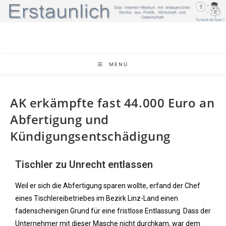
MENÜ
AK erkämpfte fast 44.000 Euro an
Abfertigung und
Kündigungsentschädigung
Tischler zu Unrecht entlassen
Weil er sich die Abfertigung sparen wollte, erfand der Chef
eines Tischlereibetriebes im Bezirk Linz-Land einen
fadenscheinigen Grund für eine fristlose Entlassung. Dass der
Unternehmer mit dieser Masche nicht durchkam, war dem