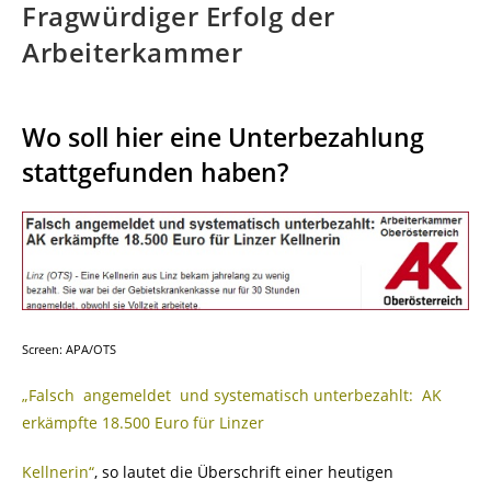
Fragwürdiger Erfolg der
Arbeiterkammer
Wo soll hier eine Unterbezahlung
stattgefunden haben?
Screen: APA/OTS
„Falsch angemeldet und systematisch unterbezahlt: AK
erkämpfte 18.500 Euro für Linzer
Kellnerin“
, so lautet die Überschrift einer heutigen