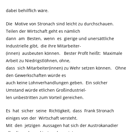
dabei behilflich wäre.
Die Motive von Stronach sind leicht zu durchschauen.
Teilen der Wirtschaft geht es nämlich
dann am Besten, wenn es gierige und unersättliche
Industrielle gibt, die ihre Mitarbeiter-
(innen) ausbeuten können. Bester Profit heißt: Maximale
Arbeit zu Niedrigstlöhnen, ohne,
dass sich Mitarbeiter(innen) zu Wehr setzen können. Ohne
den Gewerkschaften würde es
auch keine Lohnverhandlungen geben. Ein solcher
Umstand würde etlichen Großindustriel-
len unbestritten zum Vorteil gereichen.
Es hat sicher seine Richtigkeit, dass Frank Stronach
einiges von der Wirtschaft versteht.
Mit den jetzigen Aussagen hat sich der Austrokanadier