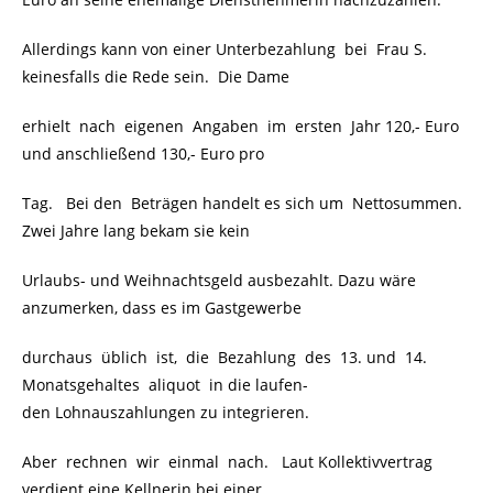
Allerdings kann von einer Unterbezahlung bei Frau S.
keinesfalls die Rede sein. Die Dame
erhielt nach eigenen Angaben im ersten Jahr 120,- Euro
und anschließend 130,- Euro pro
Tag. Bei den Beträgen handelt es sich um Nettosummen.
Zwei Jahre lang bekam sie kein
Urlaubs- und Weihnachtsgeld ausbezahlt. Dazu wäre
anzumerken, dass es im Gastgewerbe
durchaus üblich ist, die Bezahlung des 13. und 14.
Monatsgehaltes aliquot in die laufen-
den Lohnauszahlungen zu integrieren.
Aber rechnen wir einmal nach. Laut Kollektivvertrag
verdient eine Kellnerin bei einer