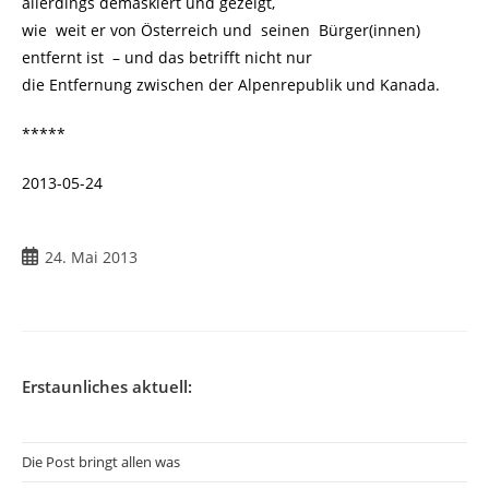
allerdings demaskiert und gezeigt,
wie weit er von Österreich und seinen Bürger(innen)
entfernt ist – und das betrifft nicht nur
die Entfernung zwischen der Alpenrepublik und Kanada.
*****
2013-05-24
24. Mai 2013
Erstaunliches aktuell:
Die Post bringt allen was