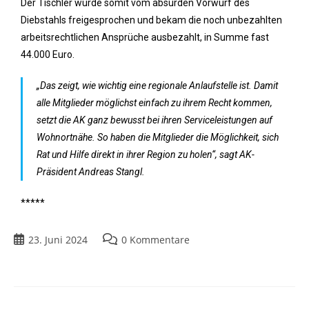
Der Tischler wurde somit vom absurden Vorwurf des
Diebstahls freigesprochen und bekam die noch unbezahlten
arbeitsrechtlichen Ansprüche ausbezahlt, in Summe fast
44.000 Euro.
„Das zeigt, wie wichtig eine regionale Anlaufstelle ist. Damit
alle Mitglieder möglichst einfach zu ihrem Recht kommen,
setzt die AK ganz bewusst bei ihren Serviceleistungen auf
Wohnortnähe. So haben die Mitglieder die Möglichkeit, sich
Rat und Hilfe direkt in ihrer Region zu holen“, sagt AK-
Präsident Andreas Stangl.
*****
23. Juni 2024
0 Kommentare