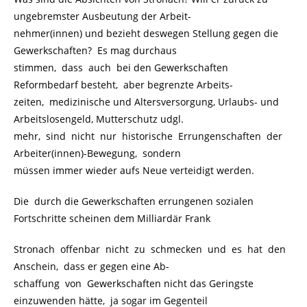
ungebremster Ausbeutung der Arbeit-
nehmer(innen) und bezieht deswegen Stellung gegen die
Gewerkschaften? Es mag durchaus
stimmen, dass auch bei den Gewerkschaften
Reformbedarf besteht, aber begrenzte Arbeits-
zeiten, medizinische und Altersversorgung, Urlaubs- und
Arbeitslosengeld, Mutterschutz udgl.
mehr, sind nicht nur historische Errungenschaften der
Arbeiter(innen)-Bewegung, sondern
müssen immer wieder aufs Neue verteidigt werden.
Die durch die Gewerkschaften errungenen sozialen
Fortschritte scheinen dem Milliardär Frank
Stronach offenbar nicht zu schmecken und es hat den
Anschein, dass er gegen eine Ab-
schaffung von Gewerkschaften nicht das Geringste
einzuwenden hätte, ja sogar im Gegenteil