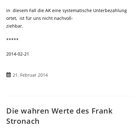
in diesem Fall die AK eine systematische Unterbezahlung
ortet, ist für uns nicht nachvoll-
ziehbar.
*****
2014-02-21
21. Februar 2014
Die wahren Werte des Frank
Stronach