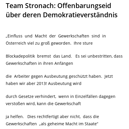
Team Stronach: Offenbarungseid
über deren Demokratieverständnis
„Einfluss und Macht der Gewerkschaften sind in
Österreich viel zu groß geworden. Ihre sture
Blockadepolitik bremst das Land. Es sei unbestritten, dass
Gewerkschaften in ihren Anfängen
die Arbeiter gegen Ausbeutung geschützt haben. Jetzt
haben wir aber 2013! Ausbeutung wird
durch Gesetze verhindert, wenn in Einzelfällen dagegen
verstoßen wird, kann die Gewerkschaft
ja helfen. Dies rechtfertigt aber nicht, dass die
Gewerkschaften „als geheime Macht im Staate“