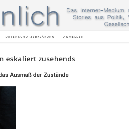
DATENSCHUTZERKLÄRUNG
ANMELDEN
n eskaliert zusehends
 das Ausmaß der Zustände