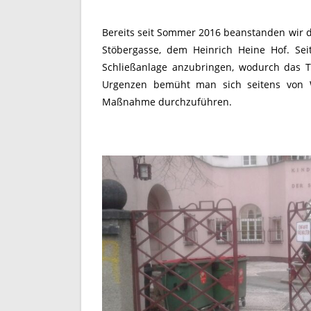
Bereits seit Sommer 2016 beanstanden wir d
Stöbergasse, dem Heinrich Heine Hof. Se
Schließanlage anzubringen, wodurch das T
Urgenzen bemüht man sich seitens von 
Maßnahme durchzuführen.