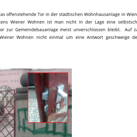
as offenstehende Tor in der städtischen Wohnhausanlage in Wien 
itens Wiener Wohnen ist man nicht in der Lage eine selbstsch
or zur Gemeindebauanlage meist unverschlossen bleibt. Auf z
Wiener Wohnen nicht einmal um eine Antwort geschweige de