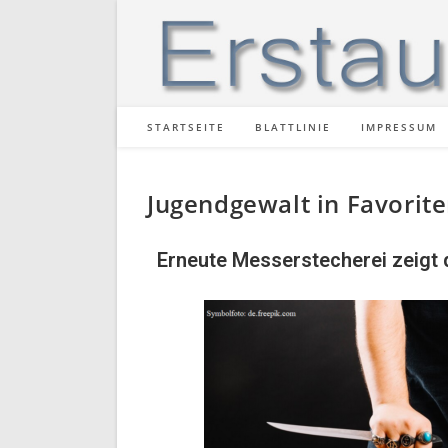
STARTSEITE
BLATTLINIE
IMPRESSUM
Jugendgewalt in Favorite
Erneute Messerstecherei zeigt