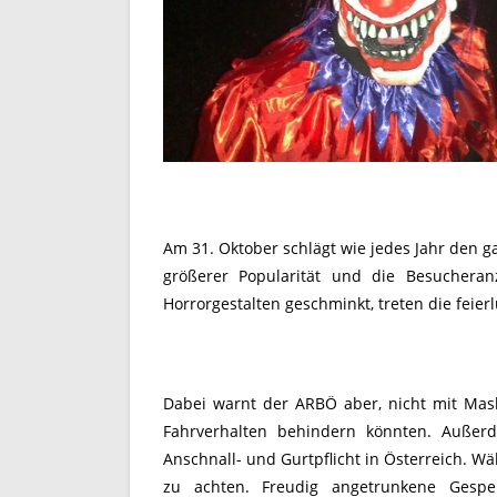
Am 31. Oktober schlägt wie jedes Jahr den g
größerer Popularität und die Besucheranz
Horrorgestalten geschminkt, treten die feier
Dabei warnt der ARBÖ aber, nicht mit Ma
Fahrverhalten behindern könnten. Außer
Anschnall- und Gurtpflicht in Österreich. W
zu achten. Freudig angetrunkene Gespe