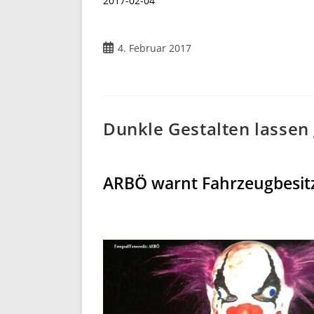
2017-02-04
4. Februar 2017
Dunkle Gestalten lassen
ARBÖ warnt Fahrzeugbesitz