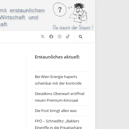
Erstaunliches aktuell:
Bei Wien Energie haperts
scheinbar mit der Kontrolle
Dieselkino Oberwart eröffnet
neuen Premium-Kinosaal
Die Post bringt allen was
FPÖ – Schnedlitz: „Bablers
Eingriffe in die Privatsphäre