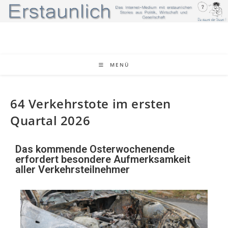
MENÜ
64 Verkehrstote im ersten
Quartal 2026
Das kommende Osterwochenende
erfordert besondere Aufmerksamkeit
aller Verkehrsteilnehmer