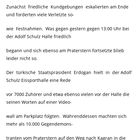
Zunächst friedliche Kundgebungen eskalierten am Ende
und forderten viele Verletzte so-
wie Festnahmen. Was gegen gestern gegen 13:00 Uhr bei
der Adolf Schulz Halle friedlich
begann und sich ebenso am Praterstern fortsetzte blieb
leider nicht so.
Der türkische Staatspräsident Erdogan hielt in der Adolf
Schulz Eissporthalle eine Rede
vor 7000 Zuhörer und etwa ebenso vielen vor der Halle die
seinen Worten auf einer Video-
wall am Parkplatz folgten. Währenddessen machten sich
mehr als 10.000 Gegendemons-
tranten vom Praterstern auf den Weg nach Kagran in die