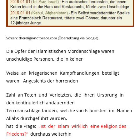
Screen: thereligionofpeace.com (Übersetzung via Google)
Die Opfer der islamistischen Mordanschläge waren
unschuldige Personen, die in keiner
Weise an kriegerischen Kampfhandlungen beteiligt
waren. Angesichts der horrenden
Zahl an Toten und Verletzten, die ihren Ursprung in
den kontinuierlich andauernden
Terroranschläge fanden, welche von Islamisten im Namen
Allahs durchgeführt wurden,
hat die Frage:
.
„Ist der Islam wirklich eine Religion des
Friedens?“
.
durchaus weiterhin