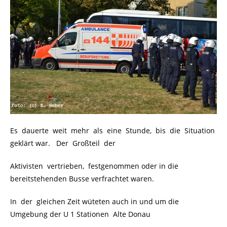
Es dauerte weit mehr als eine Stunde, bis die Situation
geklärt war. Der Großteil der
Aktivisten vertrieben, festgenommen oder in die
bereitstehenden Busse verfrachtet waren.
In der gleichen Zeit wüteten auch in und um die
Umgebung der U 1 Stationen Alte Donau