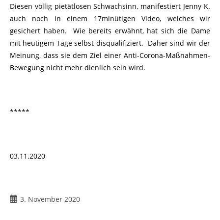
Diesen völlig pietätlosen Schwachsinn, manifestiert Jenny K.
auch noch in einem 17minütigen Video, welches wir
gesichert haben. Wie bereits erwähnt, hat sich die Dame
mit heutigem Tage selbst disqualifiziert. Daher sind wir der
Meinung, dass sie dem Ziel einer Anti-Corona-Maßnahmen-
Bewegung nicht mehr dienlich sein wird.
*****
03.11.2020
3. November 2020