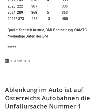
2022 283 390 4 386
2023 222 307 1 306
2024 289 368 5 363
2025* 373 453 3 450
Quelle: Statistik Austria, BMI; Bearbeitung: ÖAMTC;
*vorläufige Daten des BMI
*****
1. April 2026
Ablenkung im Auto ist auf
Österreichs Autobahnen die
Unfallursache Nummer 1