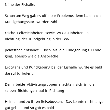
Nähe der Eishalle.
Schon am Weg gab es offenbar Probleme, denn bald nach
Kundgebungsstart wurden zahl-
reiche Polizeieinheiten sowie WEGA-Einheiten in
Richtung der Kundgebung in der Leo-
poldtstadt entsandt. Doch als die Kundgebung zu Ende
ging, ebenso wie die Ansprache
Erdogans und Kundgebung bei der Eishalle, wurde es bald
darauf turbulent.
Denn beide Aktivistengruppen machten sich in die
selben Richtungen auf in Richtung
Heimat und zu ihren Reisebussen. Das konnte nicht lange
gut gehen und so gab es bald