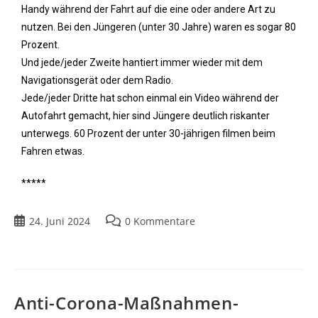
Handy während der Fahrt auf die eine oder andere Art zu
nutzen. Bei den Jüngeren (unter 30 Jahre) waren es sogar 80
Prozent.
Und jede/jeder Zweite hantiert immer wieder mit dem
Navigationsgerät oder dem Radio.
Jede/jeder Dritte hat schon einmal ein Video während der
Autofahrt gemacht, hier sind Jüngere deutlich riskanter
unterwegs. 60 Prozent der unter 30-jährigen filmen beim
Fahren etwas.
*****
24. Juni 2024
0 Kommentare
Anti-Corona-Maßnahmen-