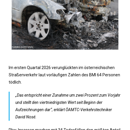
Im ersten Quartal 2026 verunglückten im österreichischen
Straßenverkehr laut vorläufigen Zahlen des BMI 64 Personen
tödlich.
„Das entspricht einer Zunahme um zwei Prozent zum Vorjahr
und stellt den viertniedrigsten Wert seit Beginn der
Aufzeichnungen dar“, erklärt ÖAMTC-Verkehrstechniker
David Nosé.