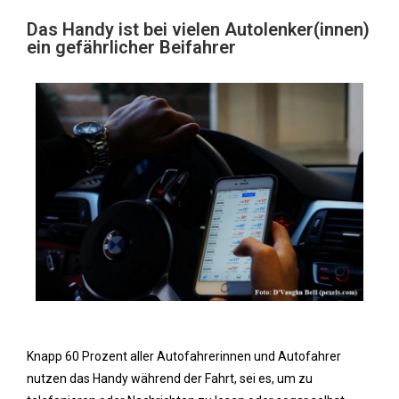
Das Handy ist bei vielen Autolenker(innen)
ein gefährlicher Beifahrer
Knapp 60 Prozent aller Autofahrerinnen und Autofahrer
nutzen das Handy während der Fahrt, sei es, um zu