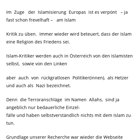
Im Zuge der Islamisierung Europas ist es verpönt
.
– ja
fast schon frevelhaft –
.
am Islam
Kritik zu üben. Immer wieder wird beteuert, dass der Islam
eine Religion des Friedens sei.
Islam-Kritiker werden auch in Österreich von den Islamisten
selbst, sowie von den Linken
aber auch von rückgratlosen Politiker(innen), als Hetzer
und auch als Nazi bezeichnet.
Denn die Terroranschläge im Namen Allahs, sind ja
angeblich nur bedauerliche Einzel-
fälle und haben selbstverständlich nichts mit dem Islam zu
tun.
Grundlage unserer Recherche war wieder die Webseite