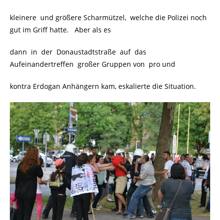
kleinere und größere Scharmützel, welche die Polizei noch
gut im Griff hatte. Aber als es
dann in der Donaustadtstraße auf das
Aufeinandertreffen großer Gruppen von pro und
kontra Erdogan Anhängern kam, eskalierte die Situation.