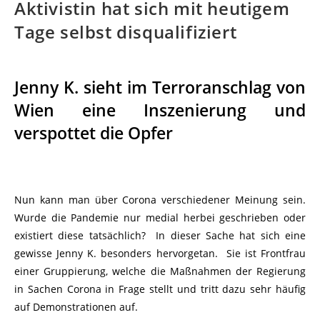
Aktivistin hat sich mit heutigem
Tage selbst disqualifiziert
Jenny K. sieht im Terroranschlag von
Wien eine Inszenierung und
verspottet die Opfer
Nun kann man über Corona verschiedener Meinung sein.
Wurde die Pandemie nur medial herbei geschrieben oder
existiert diese tatsächlich? In dieser Sache hat sich eine
gewisse Jenny K. besonders hervorgetan. Sie ist Frontfrau
einer Gruppierung, welche die Maßnahmen der Regierung
in Sachen Corona in Frage stellt und tritt dazu sehr häufig
auf Demonstrationen auf.