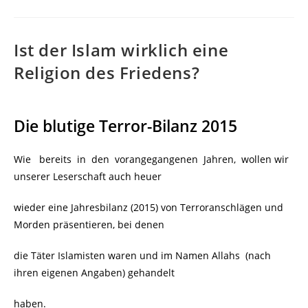
Ist der Islam wirklich eine
Religion des Friedens?
Die blutige Terror-Bilanz 2015
Wie bereits in den vorangegangenen Jahren, wollen wir
unserer Leserschaft auch heuer
wieder eine Jahresbilanz (2015) von Terroranschlägen und
Morden präsentieren, bei denen
die Täter Islamisten waren und im Namen Allahs (nach
ihren eigenen Angaben) gehandelt
haben.