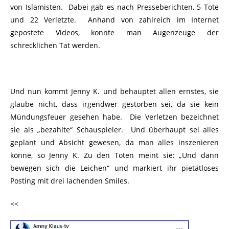
von Islamisten. Dabei gab es nach Presseberichten, 5 Tote
und 22 Verletzte. Anhand von zahlreich im Internet
gepostete Videos, konnte man Augenzeuge der
schrecklichen Tat werden.
Und nun kommt Jenny K. und behauptet allen ernstes, sie
glaube nicht, dass irgendwer gestorben sei, da sie kein
Mündungsfeuer gesehen habe. Die Verletzen bezeichnet
sie als „bezahlte“ Schauspieler. Und überhaupt sei alles
geplant und Absicht gewesen, da man alles inszenieren
könne, so Jenny K. Zu den Toten meint sie: „Und dann
bewegen sich die Leichen“ und markiert ihr pietätloses
Posting mit drei lachenden Smiles.
<<