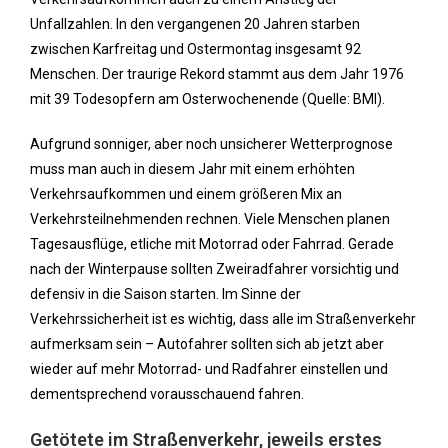
Unfallzahlen. In den vergangenen 20 Jahren starben
zwischen Karfreitag und Ostermontag insgesamt 92
Menschen. Der traurige Rekord stammt aus dem Jahr 1976
mit 39 Todesopfern am Osterwochenende (Quelle: BMI).
Aufgrund sonniger, aber noch unsicherer Wetterprognose
muss man auch in diesem Jahr mit einem erhöhten
Verkehrsaufkommen und einem größeren Mix an
Verkehrsteilnehmenden rechnen. Viele Menschen planen
Tagesausflüge, etliche mit Motorrad oder Fahrrad. Gerade
nach der Winterpause sollten Zweiradfahrer vorsichtig und
defensiv in die Saison starten. Im Sinne der
Verkehrssicherheit ist es wichtig, dass alle im Straßenverkehr
aufmerksam sein – Autofahrer sollten sich ab jetzt aber
wieder auf mehr Motorrad- und Radfahrer einstellen und
dementsprechend vorausschauend fahren.
Getötete im Straßenverkehr, jeweils erstes