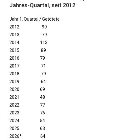
Jahres-Quartal, seit 2012
Jahr 1. Quartal / Getötete
2012 99
2013 79
2014 113
2015 89
2016 79
2017 71
2018 79
2019 64
2020 69
2021 48
2022 77
2023 76
2024 54
2025 63
2026* 64