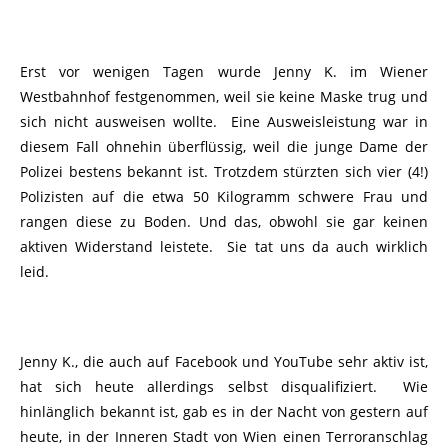
Erst vor wenigen Tagen wurde Jenny K. im Wiener
Westbahnhof festgenommen, weil sie keine Maske trug und
sich nicht ausweisen wollte. Eine Ausweisleistung war in
diesem Fall ohnehin überflüssig, weil die junge Dame der
Polizei bestens bekannt ist. Trotzdem stürzten sich vier (4!)
Polizisten auf die etwa 50 Kilogramm schwere Frau und
rangen diese zu Boden. Und das, obwohl sie gar keinen
aktiven Widerstand leistete. Sie tat uns da auch wirklich
leid.
Jenny K., die auch auf Facebook und YouTube sehr aktiv ist,
hat sich heute allerdings selbst disqualifiziert. Wie
hinlänglich bekannt ist, gab es in der Nacht von gestern auf
heute, in der Inneren Stadt von Wien einen Terroranschlag