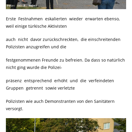
Erste Festnahmen eskalierten wieder erwarten ebenso,
weil einige türkische Aktivisten
auch nicht davor zurückschreckten, die einschreitenden
Polizisten anzugreifen und die
festgenommenen Freunde zu befreien. Da dass so natürlich
nicht ging wurde die Polizei-
präsenz entsprechend erhöht und die verfeindeten
Gruppen getrennt sowie verletzte
Polizisten wie auch Demonstranten von den Sanitätern
versorgt.