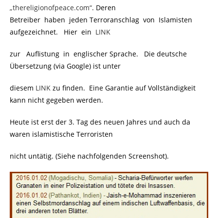
„thereligionofpeace.com“
. Deren
Betreiber haben jeden Terroranschlag von Islamisten
aufgezeichnet. Hier ein
.
LINK
zur Auflistung in englischer Sprache. Die deutsche
Übersetzung (via Google) ist unter
diesem
LINK
zu finden. Eine Garantie auf Vollständigkeit
kann nicht gegeben werden.
Heute ist erst der 3. Tag des neuen Jahres und auch da
waren islamistische Terroristen
nicht untätig. (Siehe nachfolgenden Screenshot).