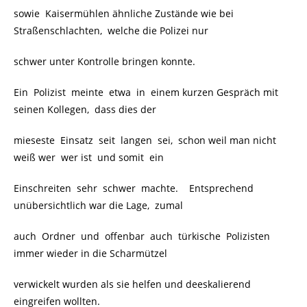
sowie Kaisermühlen ähnliche Zustände wie bei
Straßenschlachten, welche die Polizei nur
schwer unter Kontrolle bringen konnte.
Ein Polizist meinte etwa in einem kurzen Gespräch mit
seinen Kollegen, dass dies der
mieseste Einsatz seit langen sei, schon weil man nicht
weiß wer wer ist und somit ein
Einschreiten sehr schwer machte. Entsprechend
unübersichtlich war die Lage, zumal
auch Ordner und offenbar auch türkische Polizisten
immer wieder in die Scharmützel
verwickelt wurden als sie helfen und deeskalierend
eingreifen wollten.