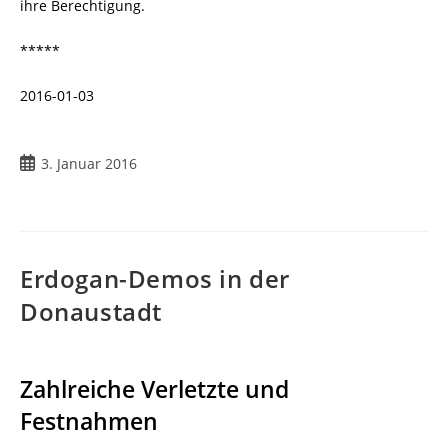
ihre Berechtigung.
*****
2016-01-03
3. Januar 2016
Erdogan-Demos in der
Donaustadt
Zahlreiche Verletzte und
Festnahmen