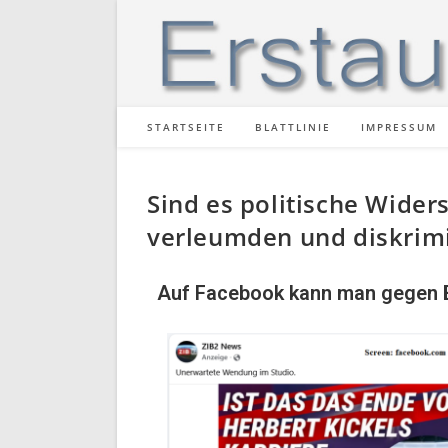
STARTSEITE
BLATTLINIE
IMPRESSUM
Sind es politische Wider
verleumden und diskrim
Auf Facebook kann man gegen B