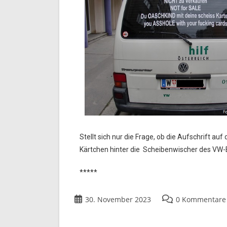
Stellt sich nur die Frage, ob die Aufschrift a
Kärtchen hinter die Scheibenwischer des VW
*****
30. November 2023
0 Kommentare