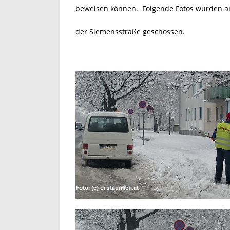
beweisen können. Folgende Fotos wurden am
der Siemensstraße geschossen.