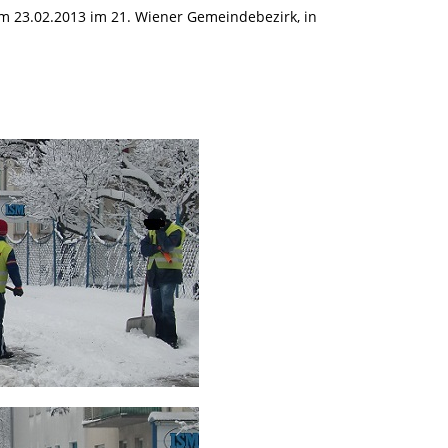
 23.02.2013 im 21. Wiener Gemeindebezirk, in