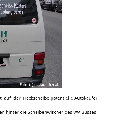
ft auf der Heckscheibe potentielle Autokäufer
n hinter die Scheibenwischer des VW-Busses