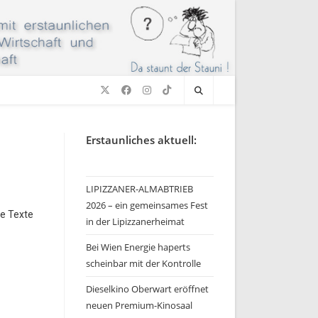
Erstaunliches aktuell:
LIPIZZANER-ALMABTRIEB
2026 – ein gemeinsames Fest
he Texte
in der Lipizzanerheimat
Bei Wien Energie haperts
scheinbar mit der Kontrolle
Dieselkino Oberwart eröffnet
neuen Premium-Kinosaal