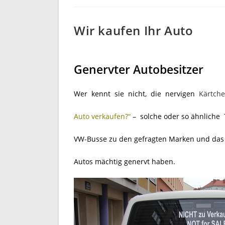
Wir kaufen Ihr Auto
Genervter Autobesitzer
Wer kennt sie nicht, die nervigen
Kärtch
Auto verkaufen?“
– solche oder so ähnliche
VW-Busse zu den gefragten Marken und das 
Autos mächtig genervt haben.