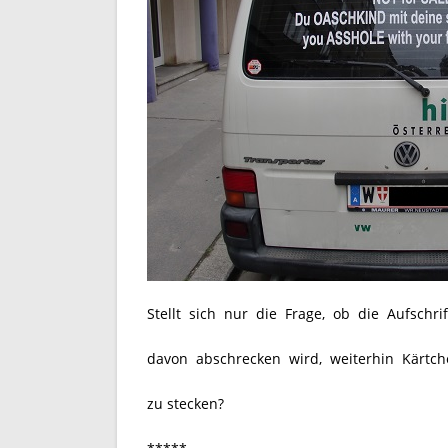
Stellt sich nur die Frage, ob die Aufschri
davon abschrecken wird, weiterhin Kärtche
zu stecken?