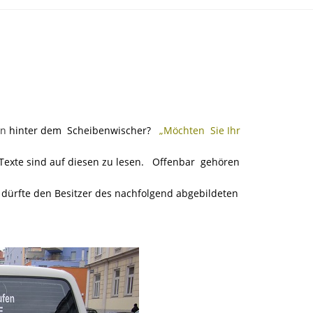
en
hinter dem Scheibenwischer?
„Möchten Sie Ihr
 Texte sind auf diesen zu lesen. Offenbar gehören
dürfte den Besitzer des nachfolgend abgebildeten