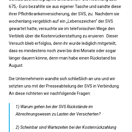
675,- Euro bezahlte sie aus eigener Tasche und sandte diese
ihrer Pflichtkrankenversicherung, der SVS, zu. Nachdem sie
wochenlang vergeblich auf ein „Lebenszeichen“ der SVS
gewartet hatte, versuchte sie im telefonischen Wege den
Verbleib über die Kostenrückerstattung zu eruieren. Dieser
Versuch blieb erfolglos, denn ihr wurde lediglich mitgeteilt,
dass es mindestens noch zwei bis drei Monate oder sogar
länger dauern könne, denn man habe einen Rückstand bis
August.
Die Unternehmerin wandte sich schließlich an uns und wir
setzten uns mit der Presseabteilung der SVS in Verbindung.
An diese richteten wir nachfolgende Fragen:
1) Warum gehen bei der SVS Rückstände im
Abrechnungswesen zu Lasten der Versicherten?
2) Scheinbar sind Wartezeiten bei der Kostenrückzahlung