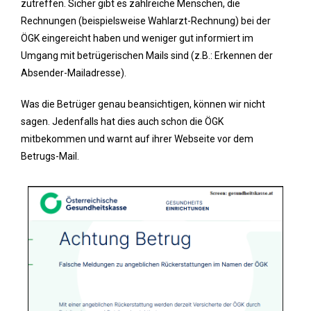
zutreffen. Sicher gibt es zahlreiche Menschen, die
Rechnungen (beispielsweise Wahlarzt-Rechnung) bei der
ÖGK eingereicht haben und weniger gut informiert im
Umgang mit betrügerischen Mails sind (z.B.: Erkennen der
Absender-Mailadresse).
Was die Betrüger genau beansichtigen, können wir nicht
sagen. Jedenfalls hat dies auch schon die ÖGK
mitbekommen und warnt auf ihrer Webseite vor dem
Betrugs-Mail.