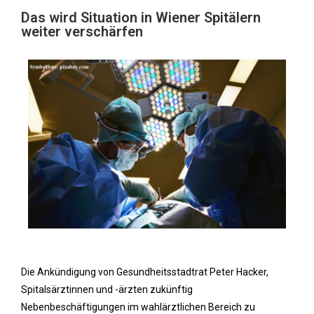
Das wird Situation in Wiener Spitälern
weiter verschärfen
Die Ankündigung von Gesundheitsstadtrat Peter Hacker,
Spitalsärztinnen und -ärzten zukünftig
Nebenbeschäftigungen im wahlärztlichen Bereich zu