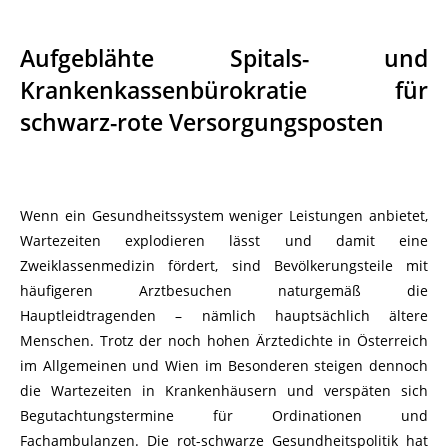
Aufgeblähte Spitals- und
Krankenkassenbürokratie für
schwarz-rote Versorgungsposten
Wenn ein Gesundheitssystem weniger Leistungen anbietet,
Wartezeiten explodieren lässt und damit eine
Zweiklassenmedizin fördert, sind Bevölkerungsteile mit
häufigeren Arztbesuchen naturgemäß die
Hauptleidtragenden – nämlich hauptsächlich ältere
Menschen. Trotz der noch hohen Ärztedichte in Österreich
im Allgemeinen und Wien im Besonderen steigen dennoch
die Wartezeiten in Krankenhäusern und verspäten sich
Begutachtungstermine für Ordinationen und
Fachambulanzen. Die rot-schwarze Gesundheitspolitik hat