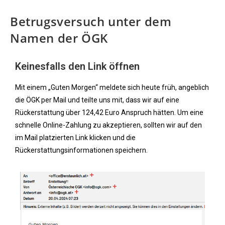
Betrugsversuch unter dem
Namen der ÖGK
Keinesfalls den Link öffnen
Mit einem „Guten Morgen“ meldete sich heute früh, angeblich
die ÖGK per Mail und teilte uns mit, dass wir auf eine
Rückerstattung über 124,42 Euro Anspruch hätten. Um eine
schnelle Online-Zahlung zu akzeptieren, sollten wir auf den
im Mail platzierten Link klicken und die
Rückerstattungsinformationen speichern.