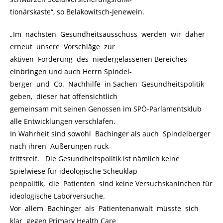
tionärskaste“, so Belakowitsch-Jenewein.
„Im nächsten Gesundheitsausschuss werden wir daher
erneut unsere Vorschläge zur
aktiven Förderung des niedergelassenen Bereiches
einbringen und auch Herrn Spindel-
berger und Co. Nachhilfe in Sachen Gesundheitspolitik
geben, dieser hat offensichtlich
gemeinsam mit seinen Genossen im SPÖ-Parlamentsklub
alle Entwicklungen verschlafen.
In Wahrheit sind sowohl Bachinger als auch Spindelberger
nach ihren Äußerungen rück-
trittsreif. Die Gesundheitspolitik ist nämlich keine
Spielwiese für ideologische Scheuklap-
penpolitik, die Patienten sind keine Versuchskaninchen für
ideologische Laborversuche.
Vor allem Bachinger als Patientenanwalt müsste sich
klar gegen Primary Health Care