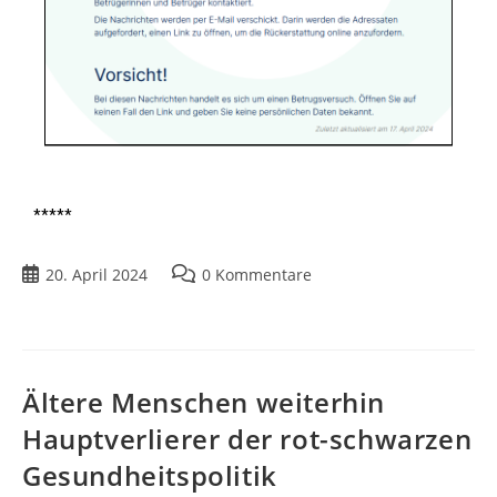
*****
20. April 2024
0 Kommentare
Ältere Menschen weiterhin
Hauptverlierer der rot-schwarzen
Gesundheitspolitik