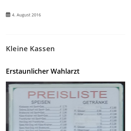
4. August 2016
Kleine Kassen
Erstaunlicher Wahlarzt