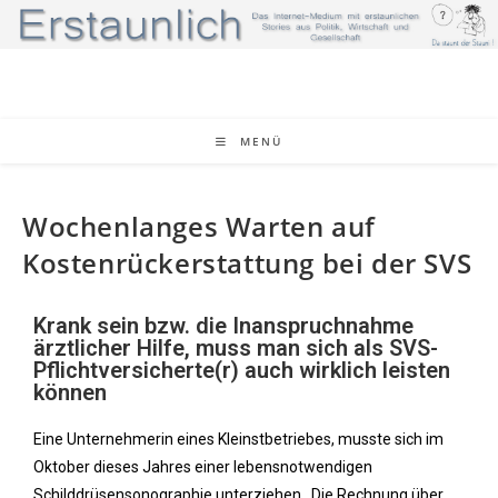
MENÜ
Wochenlanges Warten auf
Kostenrückerstattung bei der SVS
Krank sein bzw. die Inanspruchnahme
ärztlicher Hilfe, muss man sich als SVS-
Pflichtversicherte(r) auch wirklich leisten
können
Eine Unternehmerin eines Kleinstbetriebes, musste sich im
Oktober dieses Jahres einer lebensnotwendigen
Schilddrüsensonographie unterziehen. Die Rechnung über