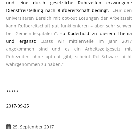
und eine durch gesetzliche Ruhezeiten erzwungene
Dienstfreistellung nach Rufbereitschaft bedingt.
„Für den
universitären Bereich mit opt-out Lösungen der Arbeitszeit
kann Rufbereitschaft gut funktionieren – aber sehr schwer
bei Gemeindespitälern“
, so Koderhold zu diesem Thema
und ergänzt:
„Dass wir mittlerweile im Jahr 2017
angekommen sind und es ein Arbeitszeitgesetz mit
Ruhezeiten ohne opt-out gibt, scheint Rot-Schwarz nicht
wahrgenommen zu haben.“
*****
2017-09-25
25. September 2017