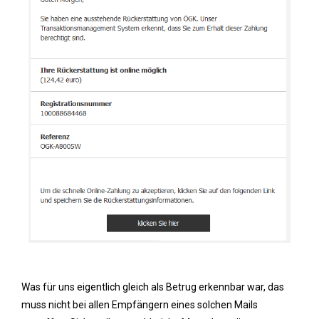
Was für uns eigentlich gleich als Betrug erkennbar war, das
muss nicht bei allen Empfängern eines solchen Mails