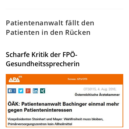
Patientenanwalt fällt den
Patienten in den Rücken
Scharfe Kritik der FPÖ-
Gesundheitssprecherin