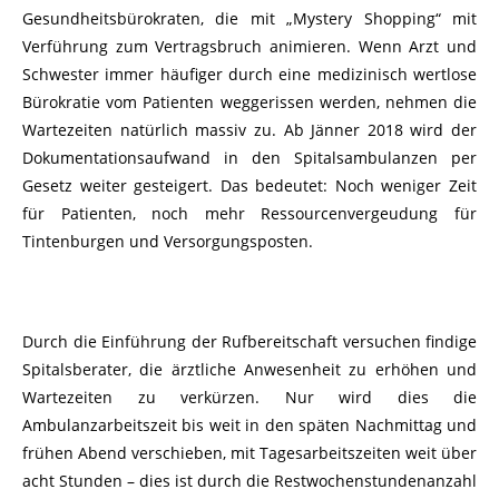
Gesundheitsbürokraten, die mit „Mystery Shopping“ mit
Verführung zum Vertragsbruch animieren. Wenn Arzt und
Schwester immer häufiger durch eine medizinisch wertlose
Bürokratie vom Patienten weggerissen werden, nehmen die
Wartezeiten natürlich massiv zu. Ab Jänner 2018 wird der
Dokumentationsaufwand in den Spitalsambulanzen per
Gesetz weiter gesteigert. Das bedeutet: Noch weniger Zeit
für Patienten, noch mehr Ressourcenvergeudung für
Tintenburgen und Versorgungsposten.
Durch die Einführung der Rufbereitschaft versuchen findige
Spitalsberater, die ärztliche Anwesenheit zu erhöhen und
Wartezeiten zu verkürzen. Nur wird dies die
Ambulanzarbeitszeit bis weit in den späten Nachmittag und
frühen Abend verschieben, mit Tagesarbeitszeiten weit über
acht Stunden – dies ist durch die Restwochenstundenanzahl