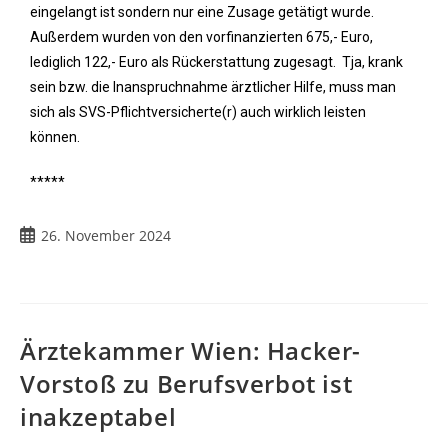
eingelangt ist sondern nur eine Zusage getätigt wurde.
Außerdem wurden von den vorfinanzierten 675,- Euro,
lediglich 122,- Euro als Rückerstattung zugesagt. Tja, krank
sein bzw. die Inanspruchnahme ärztlicher Hilfe, muss man
sich als SVS-Pflichtversicherte(r) auch wirklich leisten
können.
*****
26. November 2024
Ärztekammer Wien: Hacker-
Vorstoß zu Berufsverbot ist
inakzeptabel