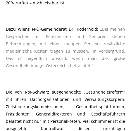
20% zurück – noch leistbar ist.
Dazu Wiens FPÖ-Gemeinderat Dr. Koderhold: „
Bei meinen
Gesprächen mit Pensionisten und Senioren stehen
Befürchtungen, mit einer knappen Pension zusätzliche
medizinische Kosten tragen zu müssen, im Vordergrund.
Das ist eigentlich absurd, wenn man das große
Gesundheitsbudget Österreichs betrachtet.“
Die von Rot-Schwarz ausgehandelte „Gesundheitsreform“
mit ihren Dachorganisationen und Verwaltungskörpern,
Zielsteuerungskommissionen, Gesundheitsplattformen,
Präsidenten, Generaldirektoren und Geschäftsführern
belastet nicht nur mit Personalkosten. Viel schlimmer ist die
ausgelebte Kontrollwut dieser unzähligen