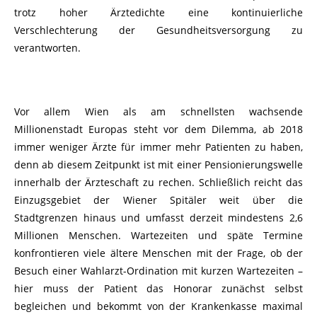
trotz hoher Ärztedichte eine kontinuierliche
Verschlechterung der Gesundheitsversorgung zu
verantworten.
Vor allem Wien als am schnellsten wachsende
Millionenstadt Europas steht vor dem Dilemma, ab 2018
immer weniger Ärzte für immer mehr Patienten zu haben,
denn ab diesem Zeitpunkt ist mit einer Pensionierungswelle
innerhalb der Ärzteschaft zu rechen. Schließlich reicht das
Einzugsgebiet der Wiener Spitäler weit über die
Stadtgrenzen hinaus und umfasst derzeit mindestens 2,6
Millionen Menschen. Wartezeiten und späte Termine
konfrontieren viele ältere Menschen mit der Frage, ob der
Besuch einer Wahlarzt-Ordination mit kurzen Wartezeiten –
hier muss der Patient das Honorar zunächst selbst
begleichen und bekommt von der Krankenkasse maximal