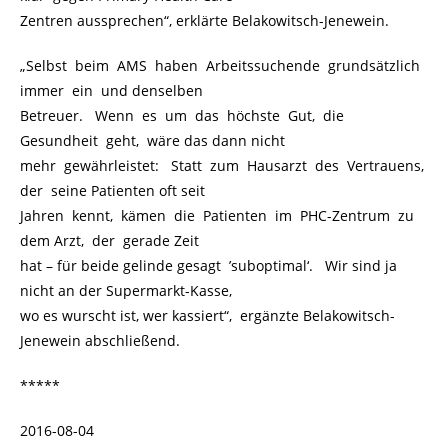
Zentren aussprechen“, erklärte Belakowitsch-Jenewein.
„Selbst beim AMS haben Arbeitssuchende grundsätzlich
immer ein und denselben
Betreuer. Wenn es um das höchste Gut, die
Gesundheit geht, wäre das dann nicht
mehr gewährleistet: Statt zum Hausarzt des Vertrauens,
der seine Patienten oft seit
Jahren kennt, kämen die Patienten im PHC-Zentrum zu
dem Arzt, der gerade Zeit
hat – für beide gelinde gesagt ’suboptimal‘. Wir sind ja
nicht an der Supermarkt-Kasse,
wo es wurscht ist, wer kassiert“, ergänzte Belakowitsch-
Jenewein abschließend.
*****
2016-08-04