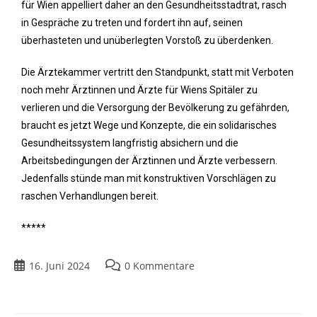
für Wien appelliert daher an den Gesundheitsstadtrat, rasch
in Gespräche zu treten und fordert ihn auf, seinen
überhasteten und unüberlegten Vorstoß zu überdenken.
Die Ärztekammer vertritt den Standpunkt, statt mit Verboten
noch mehr Ärztinnen und Ärzte für Wiens Spitäler zu
verlieren und die Versorgung der Bevölkerung zu gefährden,
braucht es jetzt Wege und Konzepte, die ein solidarisches
Gesundheitssystem langfristig absichern und die
Arbeitsbedingungen der Ärztinnen und Ärzte verbessern.
Jedenfalls stünde man mit konstruktiven Vorschlägen zu
raschen Verhandlungen bereit.
*****
16. Juni 2024
0 Kommentare