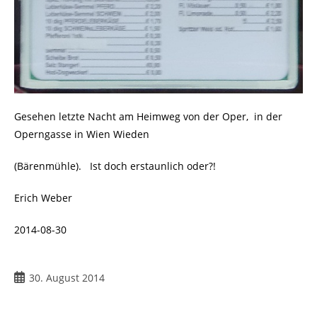
Gesehen letzte Nacht am Heimweg von der Oper, in der
Operngasse in Wien Wieden
(Bärenmühle). Ist doch erstaunlich oder?!
Erich Weber
2014-08-30
30. August 2014