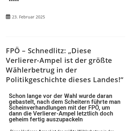
*****
23. Februar 2025
FPÖ – Schnedlitz: „Diese
Verlierer-Ampel ist der größte
Wählerbetrug in der
Politikgeschichte dieses Landes!“
Schon lange vor der Wahl wurde daran
gebastelt, nach dem Scheitern führte man
Scheinverhandlungen mit der FPÖ, um
dann die Verlierer-Ampel letztlich doch
geheim fertig auszupackeln