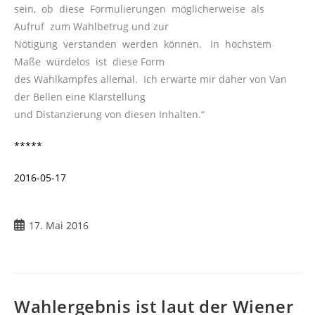
sein, ob diese Formulierungen möglicherweise als
Aufruf zum Wahlbetrug und zur
Nötigung verstanden werden können. In höchstem
Maße würdelos ist diese Form
des Wahlkampfes allemal. Ich erwarte mir daher von Van
der Bellen eine Klarstellung
und Distanzierung von diesen Inhalten.“
*****
2016-05-17
17. Mai 2016
Wahlergebnis ist laut der Wiener