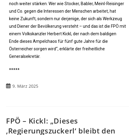
noch weiter stärken. Wer wie Stocker, Babler, Meinl-Reisinger
und Co. gegen die Interessen der Menschen arbeitet, hat
keine Zukunft, sondern nur derjenige, der sich als Werkzeug
und Diener der Bevölkerung versteht – und das ist die FPÖ mit
einem Volkskanzler Herbert Kickl, der nach dem baldigen
Ende dieses Ampelchaos für fünf gute Jahre für die
Österreicher sorgen wird“, erklärte der freiheitliche
Generalsekretär.
*****
9. März 2025
FPÖ – Kickl: „Dieses
‚Regierungszuckerl‘ bleibt den