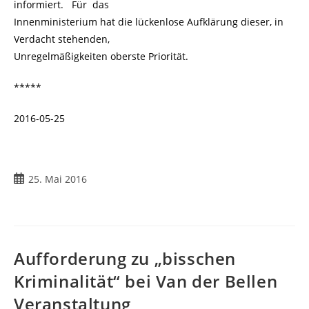
informiert. Für das
Innenministerium hat die lückenlose Aufklärung dieser, in
Verdacht stehenden,
Unregelmäßigkeiten oberste Priorität.
*****
2016-05-25
25. Mai 2016
Aufforderung zu „bisschen
Kriminalität“ bei Van der Bellen
Veranstaltung