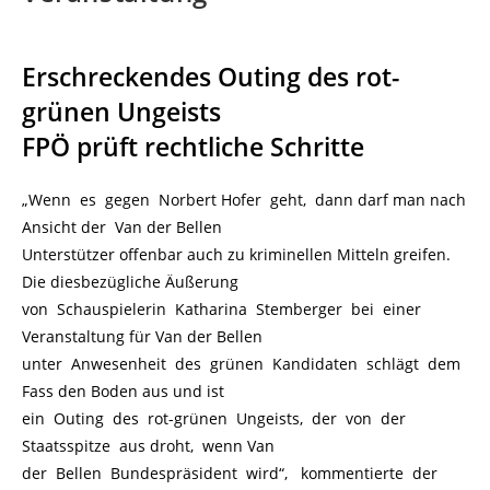
Erschreckendes Outing des rot-
grünen Ungeists
FPÖ prüft rechtliche Schritte
„Wenn es gegen Norbert Hofer geht, dann darf man nach
Ansicht der Van der Bellen
Unterstützer offenbar auch zu kriminellen Mitteln greifen.
Die diesbezügliche Äußerung
von Schauspielerin Katharina Stemberger bei einer
Veranstaltung für Van der Bellen
unter Anwesenheit des grünen Kandidaten schlägt dem
Fass den Boden aus und ist
ein Outing des rot-grünen Ungeists, der von der
Staatsspitze aus droht, wenn Van
der Bellen Bundespräsident wird“, kommentierte der