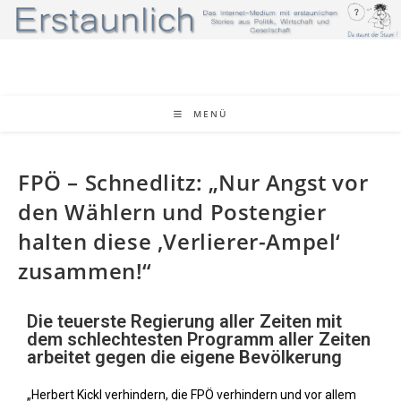
MENÜ
FPÖ – Schnedlitz: „Nur Angst vor
den Wählern und Postengier
halten diese ‚Verlierer-Ampel‘
zusammen!“
Die teuerste Regierung aller Zeiten mit
dem schlechtesten Programm aller Zeiten
arbeitet gegen die eigene Bevölkerung
„Herbert Kickl verhindern, die FPÖ verhindern und vor allem