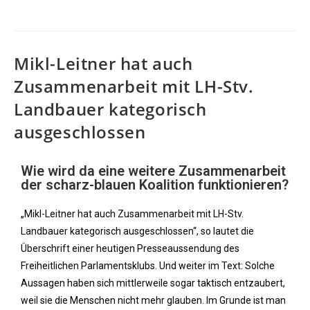
Mikl-Leitner hat auch
Zusammenarbeit mit LH-Stv.
Landbauer kategorisch
ausgeschlossen
Wie wird da eine weitere Zusammenarbeit
der scharz-blauen Koalition funktionieren?
„Mikl-Leitner hat auch Zusammenarbeit mit LH-Stv.
Landbauer kategorisch ausgeschlossen“, so lautet die
Überschrift einer heutigen Presseaussendung des
Freiheitlichen Parlamentsklubs. Und weiter im Text: Solche
Aussagen haben sich mittlerweile sogar taktisch entzaubert,
weil sie die Menschen nicht mehr glauben. Im Grunde ist man