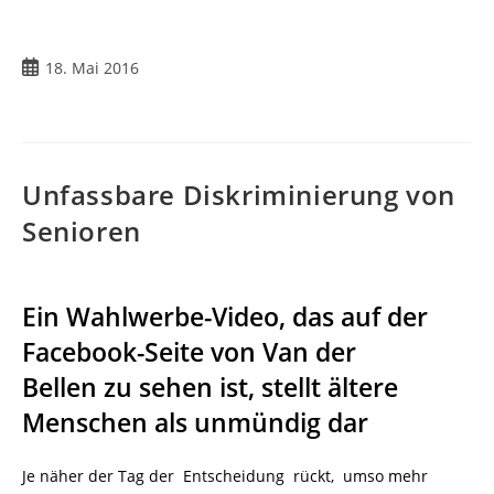
18. Mai 2016
Unfassbare Diskriminierung von
Senioren
Ein Wahlwerbe-Video, das auf der
Facebook-Seite von Van der
Bellen zu sehen ist, stellt ältere
Menschen als unmündig dar
Je näher der Tag der Entscheidung rückt, umso mehr