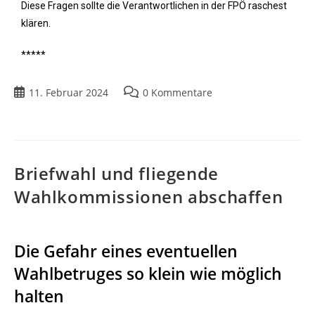
Diese Fragen sollte die Verantwortlichen in der FPÖ raschest
klären.
*****
11. Februar 2024
0 Kommentare
Briefwahl und fliegende
Wahlkommissionen abschaffen
Die Gefahr eines eventuellen
Wahlbetruges so klein wie möglich
halten