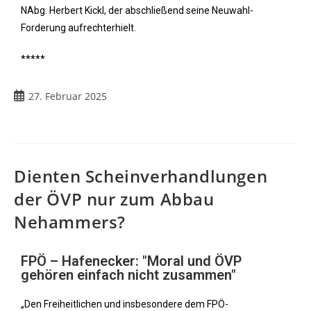
NAbg. Herbert Kickl, der abschließend seine Neuwahl-
Forderung aufrechterhielt.
*****
27. Februar 2025
Dienten Scheinverhandlungen
der ÖVP nur zum Abbau
Nehammers?
FPÖ – Hafenecker: "Moral und ÖVP
gehören einfach nicht zusammen"
„Den Freiheitlichen und insbesondere dem FPÖ-