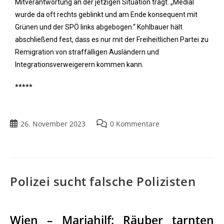
Mitverantwortung an der jetzigen Situation trägt. „Medial
wurde da oft rechts geblinkt und am Ende konsequent mit
Grünen und der SPÖ links abgebogen.“ Kohlbauer hält
abschließend fest, dass es nur mit der Freiheitlichen Partei zu
Remigration von straffälligen Ausländern und
Integrationsverweigerern kommen kann.
*****
26. November 2023
0 Kommentare
Polizei sucht falsche Polizisten
Wien – Mariahilf: Räuber tarnten