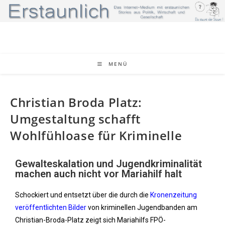
MENÜ
Christian Broda Platz:
Umgestaltung schafft
Wohlfühloase für Kriminelle
Gewalteskalation und Jugendkriminalität
machen auch nicht vor Mariahilf halt
Schockiert und entsetzt über die durch die
Kronenzeitung
veröffentlichten Bilder
von kriminellen Jugendbanden am
Christian-Broda-Platz zeigt sich Mariahilfs FPÖ-