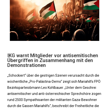
IKG warnt Mitglieder vor antisemitischen
Übergriffen in Zusammenhang mit den
Demonstrationen
„Schockiert“ über die gestrigen Szenen verursacht durch die
wöchentliche „Pro-Palästina-Demo“ zeigt sich Mariahilfs FPÖ
Bezirksparteiobmann Leo Kohlbauer. „Unter dem Geschrei
antisemitischer und anti-österreichischer Sprechchöre zogen
rund 2500 Sympathisanten der militanten Gaza-Bewohner
durch die Gassen Mariahilfs“, beschreibt der Freiheitliche die