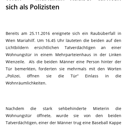
sich als Polizisten
Bereits am 25.11.2016 ereignete sich ein Raubüberfall in
Wien Mariahilf. Um 16.45 Uhr läuteten die beiden auf den
Lichtbildern ersichtlichen Tatverdächtigen an einer
Wohnungstür in einem Mehrparteienhaus in der Linken
Wienzeile. Als die beiden Männer eine Person hinter der
Tür bemerkten, forderten sie mehrmals mit den Worten
„Polizei, öffnen sie die Tür“ Einlass in die
Wohnräumlichkeiten.
Nachdem die stark sehbehinderte Mieterin die
Wohnungstür öffnete, wurde sie von den beiden
Tatverdächtigen, einer der Männer trug eine Baseball Kappe