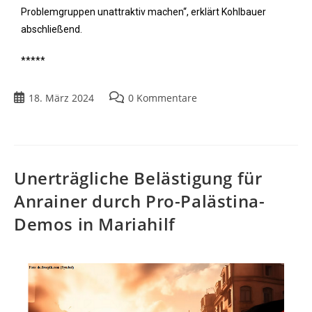
Problemgruppen unattraktiv machen“, erklärt Kohlbauer
abschließend.
*****
18. März 2024
0 Kommentare
Unerträgliche Belästigung für
Anrainer durch Pro-Palästina-
Demos in Mariahilf