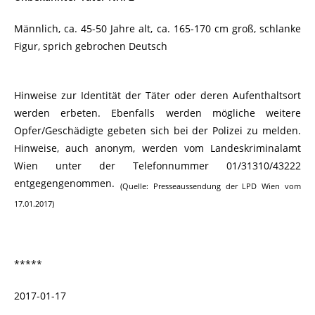
Männlich, ca. 45-50 Jahre alt, ca. 165-170 cm groß, schlanke
Figur, sprich gebrochen Deutsch
Hinweise zur Identität der Täter oder deren Aufenthaltsort
werden erbeten. Ebenfalls werden mögliche weitere
Opfer/Geschädigte gebeten sich bei der Polizei zu melden.
Hinweise, auch anonym, werden vom Landeskriminalamt
Wien unter der Telefonnummer 01/31310/43222
entgegengenommen.
(Quelle: Presseaussendung der LPD Wien vom
17.01.2017)
*****
2017-01-17