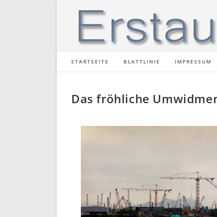
STARTSEITE
BLATTLINIE
IMPRESSUM
Das fröhliche Umwidmen