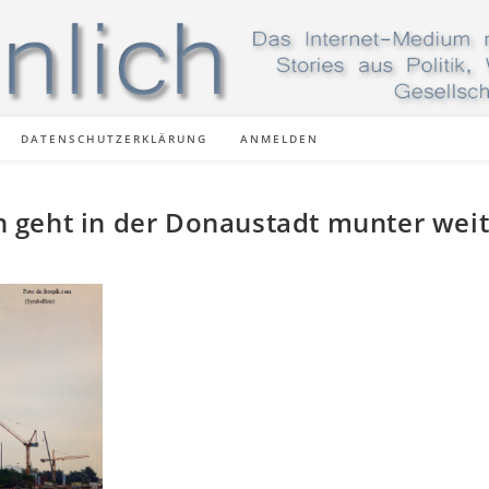
DATENSCHUTZERKLÄRUNG
ANMELDEN
 geht in der Donaustadt munter weit