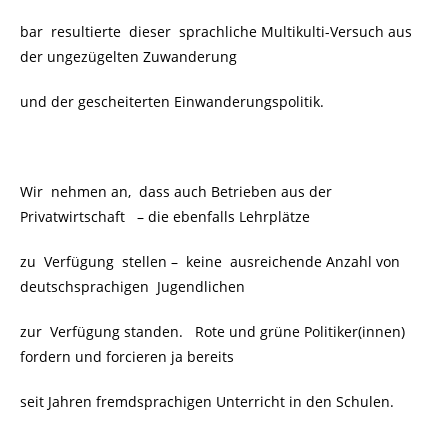
bar resultierte dieser sprachliche Multikulti-Versuch aus
der ungezügelten Zuwanderung
und der gescheiterten Einwanderungspolitik.
Wir nehmen an, dass auch Betrieben aus der
Privatwirtschaft
– die ebenfalls Lehrplätze
zu Verfügung stellen – keine ausreichende Anzahl von
deutschsprachigen
Jugendlichen
zur Verfügung standen. Rote und grüne Politiker(innen)
fordern und forcieren ja bereits
seit Jahren fremdsprachigen Unterricht in den Schulen.