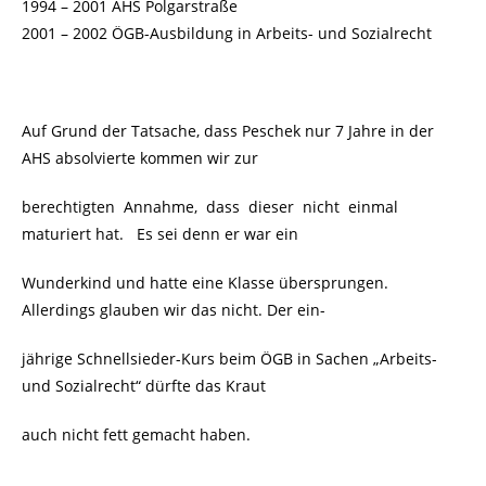
1994 – 2001 AHS Polgarstraße
2001 – 2002 ÖGB-Ausbildung in Arbeits- und Sozialrecht
Auf Grund der Tatsache, dass Peschek nur 7 Jahre in der
AHS absolvierte kommen wir zur
berechtigten Annahme, dass dieser nicht einmal
maturiert hat. Es sei denn er war ein
Wunderkind und hatte eine Klasse übersprungen.
Allerdings glauben wir das nicht. Der ein-
jährige Schnellsieder-Kurs beim ÖGB in Sachen „Arbeits-
und Sozialrecht“ dürfte das Kraut
auch nicht fett gemacht haben.