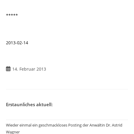
*****
2013-02-14
14. Februar 2013
Erstaunliches aktuell:
Wieder einmal ein geschmackloses Posting der Anwältin Dr. Astrid
Wagner