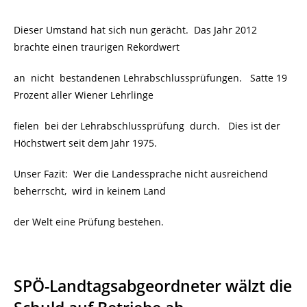
Dieser Umstand hat sich nun gerächt. Das Jahr 2012
brachte einen traurigen Rekordwert
an nicht bestandenen Lehrabschlussprüfungen. Satte 19
Prozent aller Wiener Lehrlinge
fielen bei der Lehrabschlussprüfung
durch. Dies ist der
Höchstwert seit dem Jahr 1975.
Unser Fazit: Wer die Landessprache nicht ausreichend
beherrscht, wird in keinem Land
der Welt eine Prüfung bestehen.
SPÖ-Landtagsabgeordneter wälzt die