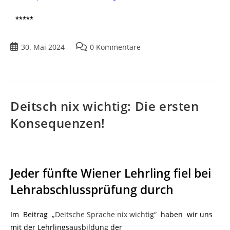
*****
30. Mai 2024
0 Kommentare
Deitsch nix wichtig: Die ersten
Konsequenzen!
Jeder fünfte Wiener Lehrling fiel bei
Lehrabschlussprüfung durch
Im Beitrag
„Deitsche Sprache nix wichtig“
haben wir uns
mit der Lehrlingsausbildung der