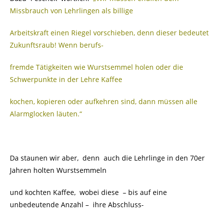
Missbrauch von Lehrlingen als billige
Arbeitskraft einen Riegel vorschieben, denn dieser bedeutet
Zukunftsraub! Wenn berufs-
fremde Tätigkeiten wie Wurstsemmel holen oder die
Schwerpunkte in der Lehre Kaffee
kochen, kopieren oder aufkehren sind, dann müssen alle
Alarmglocken läuten.“
Da staunen wir aber, denn auch die Lehrlinge in den 70er
Jahren holten Wurstsemmeln
und kochten Kaffee, wobei diese – bis auf eine
unbedeutende Anzahl – ihre Abschluss-