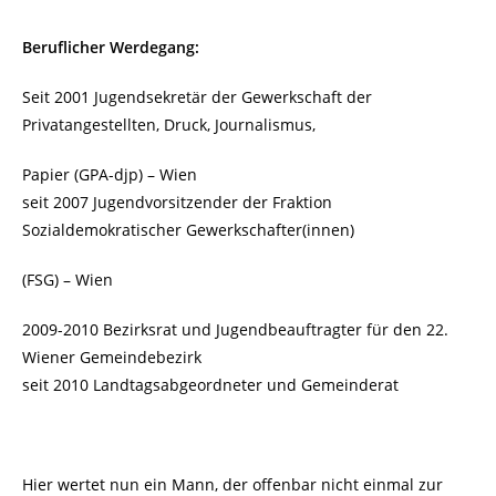
Beruflicher Werdegang:
Seit 2001 Jugendsekretär der Gewerkschaft der
Privatangestellten, Druck, Journalismus,
Papier (GPA-djp) – Wien
seit 2007 Jugendvorsitzender der Fraktion
Sozialdemokratischer Gewerkschafter(innen)
(FSG) – Wien
2009-2010 Bezirksrat und Jugendbeauftragter für den 22.
Wiener Gemeindebezirk
seit 2010 Landtagsabgeordneter und Gemeinderat
Hier wertet nun ein Mann, der offenbar nicht einmal zur