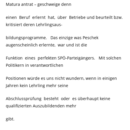
Matura antrat – geschweige denn
einen Beruf erlernt hat, über Betriebe und beurteilt bzw.
kritisiert deren Lehrlingsaus-
bildungsprogramme. Das einzige was Peschek
augenscheinlich erlernte, war und ist die
Funktion eines perfekten SPÖ-Parteigängers. Mit solchen
Politikern in verantwortlichen
Positionen würde es uns nicht wundern, wenn in einigen
Jahren kein Lehrling mehr seine
Abschlussprüfung besteht oder es überhaupt keine
qualifizierten Auszubildenden mehr
gibt.