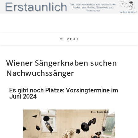
MENÜ
Wiener Sängerknaben suchen
Nachwuchssänger
Es gibt noch Plätze: Vorsingtermine im
Juni 2024