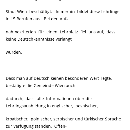
Stadt Wien beschäftigt. Immerhin bildet diese Lehrlinge
in 15 Berufen aus. Bei den Auf-
nahmekriterien für einen Lehrplatz fiel uns auf, dass
keine Deutschkenntnisse verlangt
wurden.
Dass man auf Deutsch keinen besonderen Wert
legte,
bestätigte die Gemeinde Wien auch
dadurch, dass alle Informationen über die
Lehrlingsausbildung in englischer, bosnischer,
kroatischer, polnischer, serbischer und türkischer Sprache
zur Verfügung standen.
Offen-