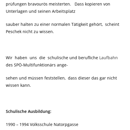
prüfungen bravourös meisterten. Dass kopieren von
Unterlagen und seinen Arbeitsplatz
sauber halten zu einer normalen Tätigkeit gehört, scheint
Peschek nicht zu wissen.
Wir haben uns die schulische und berufliche
Laufbahn
des SPÖ-Multifunktionärs ange-
sehen und müssen feststellen, dass dieser das gar nicht
wissen kann.
Schulische Ausbildung:
1990 – 1994 Volksschule Natorpgasse