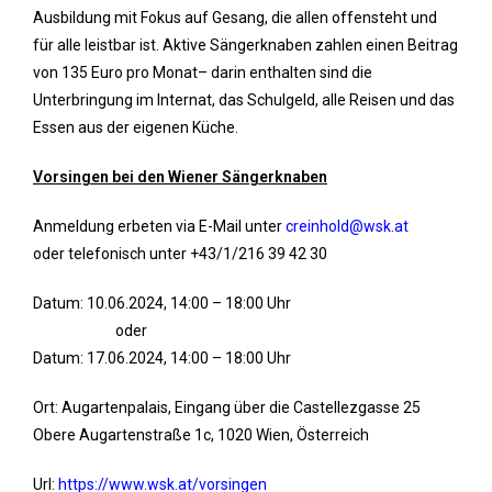
Ausbildung mit Fokus auf Gesang, die allen offensteht und
für alle leistbar ist. Aktive Sängerknaben zahlen einen Beitrag
von 135 Euro pro Monat– darin enthalten sind die
Unterbringung im Internat, das Schulgeld, alle Reisen und das
Essen aus der eigenen Küche.
Vorsingen bei den Wiener Sängerknaben
Anmeldung erbeten via E-Mail unter
creinhold@wsk.at
oder telefonisch unter +43/1/216 39 42 30
Datum: 10.06.2024, 14:00 – 18:00 Uhr
oder
Datum: 17.06.2024, 14:00 – 18:00 Uhr
Ort: Augartenpalais, Eingang über die Castellezgasse 25
Obere Augartenstraße 1c, 1020 Wien, Österreich
Url:
https://www.wsk.at/vorsingen