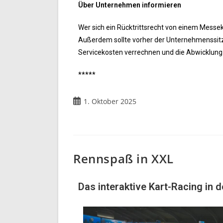
Über Unternehmen informieren
Wer sich ein Rücktrittsrecht von einem Messe
Außerdem sollte vorher der Unternehmenssitz
Servicekosten verrechnen und die Abwicklung
*****
1. Oktober 2025
Rennspaß in XXL
Das interaktive Kart-Racing in 