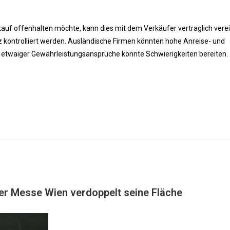
kauf offenhalten möchte, kann dies mit dem Verkäufer vertraglich vere
 kontrolliert werden. Ausländische Firmen könnten hohe Anreise- und
 etwaiger Gewährleistungsansprüche könnte Schwierigkeiten bereiten.
der Messe Wien verdoppelt seine Fläche