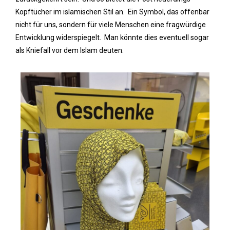
Kopftücher im islamischen Stil an. Ein Symbol, das offenbar
nicht für uns, sondern für viele Menschen eine fragwürdige
Entwicklung widerspiegelt. Man könnte dies eventuell sogar
als Kniefall vor dem Islam deuten.