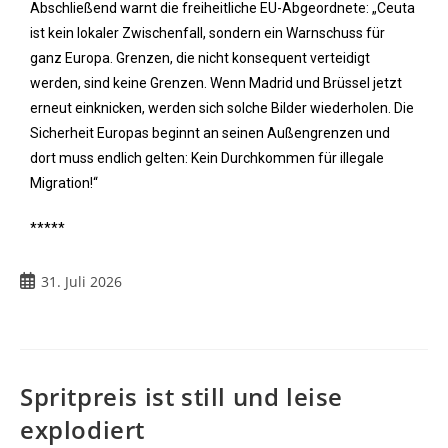
Abschließend warnt die freiheitliche EU-Abgeordnete: „Ceuta
ist kein lokaler Zwischenfall, sondern ein Warnschuss für
ganz Europa. Grenzen, die nicht konsequent verteidigt
werden, sind keine Grenzen. Wenn Madrid und Brüssel jetzt
erneut einknicken, werden sich solche Bilder wiederholen. Die
Sicherheit Europas beginnt an seinen Außengrenzen und
dort muss endlich gelten: Kein Durchkommen für illegale
Migration!“
*****
31. Juli 2026
Spritpreis ist still und leise
explodiert