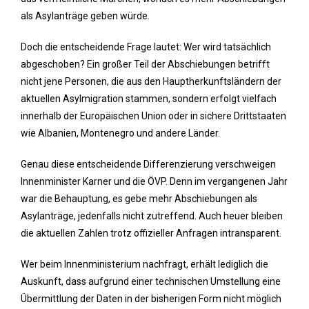
als Asylanträge geben würde.
Doch die entscheidende Frage lautet: Wer wird tatsächlich
abgeschoben? Ein großer Teil der Abschiebungen betrifft
nicht jene Personen, die aus den Hauptherkunftsländern der
aktuellen Asylmigration stammen, sondern erfolgt vielfach
innerhalb der Europäischen Union oder in sichere Drittstaaten
wie Albanien, Montenegro und andere Länder.
Genau diese entscheidende Differenzierung verschweigen
Innenminister Karner und die ÖVP. Denn im vergangenen Jahr
war die Behauptung, es gebe mehr Abschiebungen als
Asylanträge, jedenfalls nicht zutreffend. Auch heuer bleiben
die aktuellen Zahlen trotz offizieller Anfragen intransparent.
Wer beim Innenministerium nachfragt, erhält lediglich die
Auskunft, dass aufgrund einer technischen Umstellung eine
Übermittlung der Daten in der bisherigen Form nicht möglich