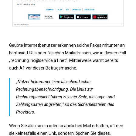
Geübte Internetbenutzer erkennen solche Fakes mitunter an
Fantasie-URLs oder falschen Mailadressen, wie in diesem Fall
„rechnung.inc@service.a1.net“. Mittlerweile warnt bereits
auch A1 vor dieser Betrugsmasche.
„Nutzer bekommen eine täuschend echte
Rechnungsbenachrichtigung. Die Links zur
Rechnungsansicht führen zu einer Seite, die Login- und
Zahlungsdaten abgreifen,“ so das Sicherheitsteam des
Providers.
Wenn Sie also so ein oder so ähnliches Mail erhalten, öffnen
sie keinesfalls einen Link, sondern löschen Sie dieses.