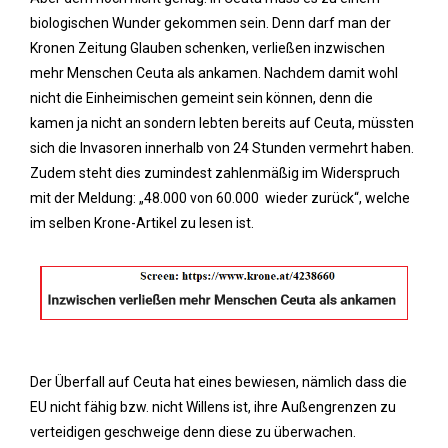
biologischen Wunder gekommen sein. Denn darf man der
Kronen Zeitung Glauben schenken, verließen inzwischen
mehr Menschen Ceuta als ankamen. Nachdem damit wohl
nicht die Einheimischen gemeint sein können, denn die
kamen ja nicht an sondern lebten bereits auf Ceuta, müssten
sich die Invasoren innerhalb von 24 Stunden vermehrt haben.
Zudem steht dies zumindest zahlenmäßig im Widerspruch
mit der Meldung: „48.000 von 60.000 wieder zurück“, welche
im selben Krone-Artikel zu lesen ist.
Der Überfall auf Ceuta hat eines bewiesen, nämlich dass die
EU nicht fähig bzw. nicht Willens ist, ihre Außengrenzen zu
verteidigen geschweige denn diese zu überwachen.