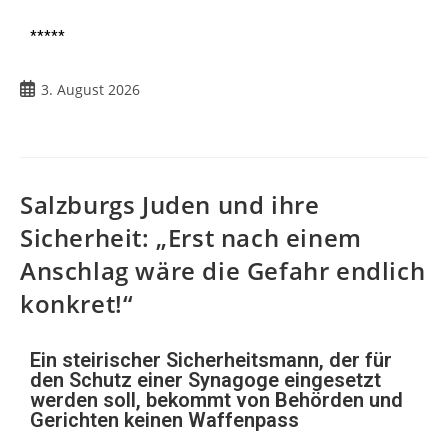
*****
3. August 2026
Salzburgs Juden und ihre
Sicherheit: „Erst nach einem
Anschlag wäre die Gefahr endlich
konkret!“
Ein steirischer Sicherheitsmann, der für
den Schutz einer Synagoge eingesetzt
werden soll, bekommt von Behörden und
Gerichten keinen Waffenpass