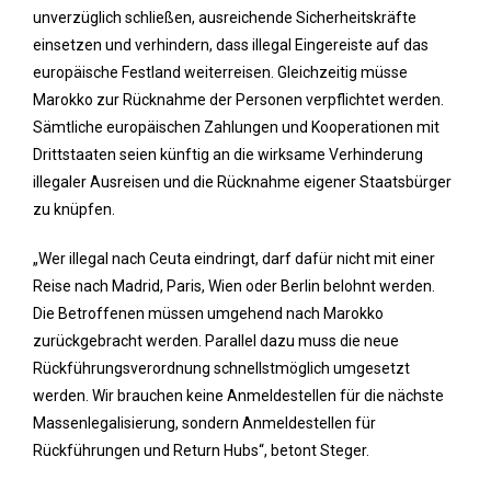
unverzüglich schließen, ausreichende Sicherheitskräfte
einsetzen und verhindern, dass illegal Eingereiste auf das
europäische Festland weiterreisen. Gleichzeitig müsse
Marokko zur Rücknahme der Personen verpflichtet werden.
Sämtliche europäischen Zahlungen und Kooperationen mit
Drittstaaten seien künftig an die wirksame Verhinderung
illegaler Ausreisen und die Rücknahme eigener Staatsbürger
zu knüpfen.
„Wer illegal nach Ceuta eindringt, darf dafür nicht mit einer
Reise nach Madrid, Paris, Wien oder Berlin belohnt werden.
Die Betroffenen müssen umgehend nach Marokko
zurückgebracht werden. Parallel dazu muss die neue
Rückführungsverordnung schnellstmöglich umgesetzt
werden. Wir brauchen keine Anmeldestellen für die nächste
Massenlegalisierung, sondern Anmeldestellen für
Rückführungen und Return Hubs“, betont Steger.