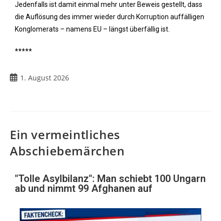
Jedenfalls ist damit einmal mehr unter Beweis gestellt, dass
die Auflösung des immer wieder durch Korruption auffälligen
Konglomerats – namens EU – längst überfällig ist.
*****
1. August 2026
Ein vermeintliches
Abschiebemärchen
"Tolle Asylbilanz": Man schiebt 100 Ungarn
ab und nimmt 99 Afghanen auf