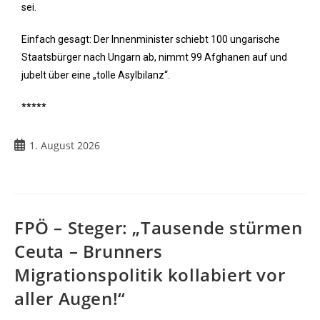
sei.
Einfach gesagt: Der Innenminister schiebt 100 ungarische
Staatsbürger nach Ungarn ab, nimmt 99 Afghanen auf und
jubelt über eine „tolle Asylbilanz“.
*****
1. August 2026
FPÖ – Steger: „Tausende stürmen
Ceuta – Brunners
Migrationspolitik kollabiert vor
aller Augen!“