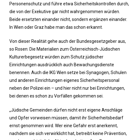
Personenschutz und führe etwa Sicherheitskontrollen durch,
die von der Exekutive gar nicht wahrgenommen würden.
Beide ersetzten einander nicht, sondern ergänzen einander.
In Wien oder Graz habe man das schon erkannt.
Von dieser Realität gehe auch der Bundesgesetzgeber aus,
so Rosen: Die Materialien zum Österreichisch-Jüdischen
Kulturerbegesetz würden zum Schutz jüdischer
Einrichtungen ausdrücklich auch Bewachungsdienste
benennen. Auch die IKG Wien setze bei Synagogen, Schulen
und anderen Einrichtungen eigenes Sicherheitspersonal
neben der Polizei ein – und hier nicht nur bei Einrichtungen,
bei denen es schon zu Vorfällen gekommen sei.
„Jüdische Gemeinden dürfen nicht erst eigene Anschläge
und Opfer vorweisen müssen, damit ihr Sicherheitsbedarf
ernst genommen wird. Wer eine Gefahr erst anerkennt,
nachdem sie sich verwirklicht hat, betreibt keine Prävention,