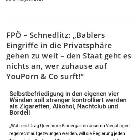
FPÖ – Schnedlitz: „Bablers
Eingriffe in die Privatsphäre
gehen zu weit – den Staat geht es
nichts an, wer zuhause auf
YouPorn & Co surft!“
Selbstbefriedigung in den eigenen vier
Wänden soll strenger kontrolliert werden
als Zigaretten, Alkohol, Nachtclub und
Bordell
„Während Drag Queens im Kindergarten unseren Vierjährigen
regelrecht aufgezwungen werden, will die Regierung jeden