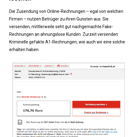
Die Zusendung von Online-Rechnungen – egal von welchen
Firmen – nutzen Betrüger zu ihren Gunsten aus. Sie
versenden, mittlerweile seht gut nachgemachte Fake-
Rechnungen an ahnungslose Kunden. Zurzeit versenden
Kriminelle gefakte A1-Rechnungen, wie auch wir eine solche
erhalten haben.