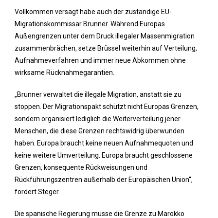
Vollkommen versagt habe auch der zuständige EU-
Migrationskommissar Brunner. Während Europas
Außengrenzen unter dem Druck illegaler Massenmigration
zusammenbrächen, setze Brüssel weiterhin auf Verteilung,
Aufnahmeverfahren und immer neue Abkommen ohne
wirksame Rücknahmegarantien.
„Brunner verwaltet die illegale Migration, anstatt sie zu
stoppen. Der Migrationspakt schützt nicht Europas Grenzen,
sondern organisiert lediglich die Weiterverteilung jener
Menschen, die diese Grenzen rechtswidrig überwunden
haben. Europa braucht keine neuen Aufnahmequoten und
keine weitere Umverteilung. Europa braucht geschlossene
Grenzen, konsequente Rückweisungen und
Rückführungszentren außerhalb der Europäischen Union“,
fordert Steger.
Die spanische Regierung müsse die Grenze zu Marokko