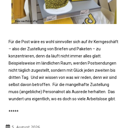
Für die Post wäre es wohl sinnvoller sich auf ihr Kerngeschäft
– also der Zustellung von Briefen und Paketen – zu
konzentrieren, denn da läuft nicht immer alles glatt.
Beispielsweise im ländlichen Raum, werden Postsendungen
nicht täglich zugestellt, sondern mit Glück jeden zweiten bis
dritten Tag. Und wir wissen von was wir reden, denn wir sind
selbst davon betroffen. Für die mangelhafte Zustellung
muss (angebliche) Personalnot als Ausrede herhalten. Das
wundert uns eigentlich, wo es doch so viele Arbeitslose gibt.
*****
5. August 2026