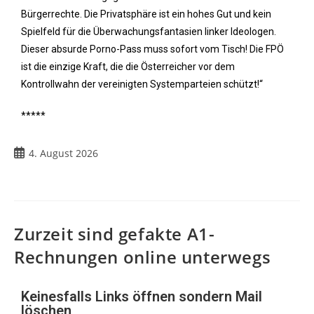
Bürgerrechte. Die Privatsphäre ist ein hohes Gut und kein
Spielfeld für die Überwachungsfantasien linker Ideologen.
Dieser absurde Porno-Pass muss sofort vom Tisch! Die FPÖ
ist die einzige Kraft, die die Österreicher vor dem
Kontrollwahn der vereinigten Systemparteien schützt!“
*****
4. August 2026
Zurzeit sind gefakte A1-
Rechnungen online unterwegs
Keinesfalls Links öffnen sondern Mail
löschen