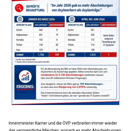
Innenminister Karner und die ÖVP verbreiten immer wieder
das vermeintliche Märchen, wonach es mehr Abschiebungen