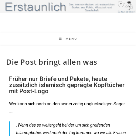
MENÜ
Die Post bringt allen was
Früher nur Briefe und Pakete, heute
zusätzlich islamisch geprägte Kopftücher
mit Post-Logo
Wer kann sich noch an den seinerzeitig unglückseligen Sager
….
„Wenn das so weitergeht bei der um sich greifenden
Islamophobie, wird noch der Tag kommen wo wir alle Frauen