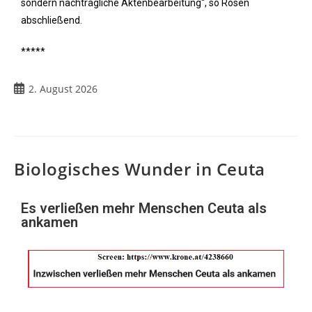
sondern nachträgliche Aktenbearbeitung“, so Rosen
abschließend.
*****
2. August 2026
Biologisches Wunder in Ceuta
Es verließen mehr Menschen Ceuta als
ankamen