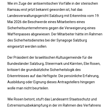
Wie im Zuge der antisemitischen Vorfälle in der steirischen
Ramsau erst jetzt bekannt geworden ist, hat das
Landesverwaltungsgericht Salzburg mit Erkenntnis vom 19.
Mai 2026 die Beschwerde eines Mitarbeiters eines
Sicherheitsunternehmens gegen die Verweigerung eines
Waffenpasses abgewiesen. Der Mitarbeiter hätte im Rahmen
des Sicherheitsdienstes bei der Synagoge Salzburg
eingesetzt werden sollen.
Der Präsident der Israelitischen Kultusgemeinde für die
Bundesländer Salzburg, Steiermark und Kärnten, Elie Rosen,
kritisiert die grundsätzliche Sicherheitslogik des
Erkenntnisses auf das Heftigste. Die persönliche Erfahrung,
Ausbildung oder Eignung dieses Antragstellers hingegen
wolle man nicht beurteilen.
Wie Rosen betont, stuft das Landesamt Staatsschutz und
Extremismusbekämpfung in der im Rahmen des Verfahrens