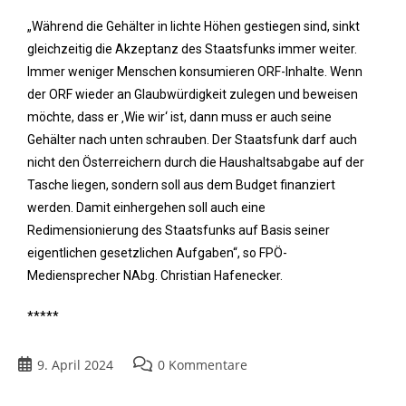
„Während die Gehälter in lichte Höhen gestiegen sind, sinkt
gleichzeitig die Akzeptanz des Staatsfunks immer weiter.
Immer weniger Menschen konsumieren ORF-Inhalte. Wenn
der ORF wieder an Glaubwürdigkeit zulegen und beweisen
möchte, dass er ‚Wie wir‘ ist, dann muss er auch seine
Gehälter nach unten schrauben. Der Staatsfunk darf auch
nicht den Österreichern durch die Haushaltsabgabe auf der
Tasche liegen, sondern soll aus dem Budget finanziert
werden. Damit einhergehen soll auch eine
Redimensionierung des Staatsfunks auf Basis seiner
eigentlichen gesetzlichen Aufgaben“, so FPÖ-
Mediensprecher NAbg. Christian Hafenecker.
*****
9. April 2024
0 Kommentare