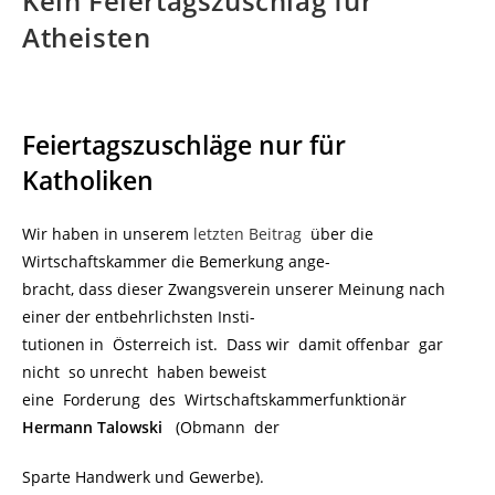
Kein Feiertagszuschlag für
Atheisten
Feiertagszuschläge nur für
Katholiken
Wir haben in unserem
letzten Beitrag
über die
Wirtschaftskammer die Bemerkung ange-
bracht, dass dieser Zwangsverein unserer Meinung nach
einer der entbehrlichsten Insti-
tutionen in Österreich ist. Dass wir damit offenbar gar
nicht so unrecht haben beweist
eine Forderung des Wirtschaftskammerfunktionär
Hermann Talowski
(Obmann der
Sparte Handwerk und Gewerbe).