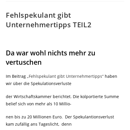
Fehlspekulant gibt
Unternehmertipps TEIL2
Da war wohl nichts mehr zu
vertuschen
Im Beitrag
„Fehlspekulant gibt Unternehmertipps“
haben
wir über die Spekulationsverluste
der Wirtschaftskammer berichtet. Die kolportierte Summe
belief sich von mehr als 10 Millio-
nen bis zu 20 Millionen Euro. Der Spekulantionsverlust
kam zufällig ans Tageslicht, denn