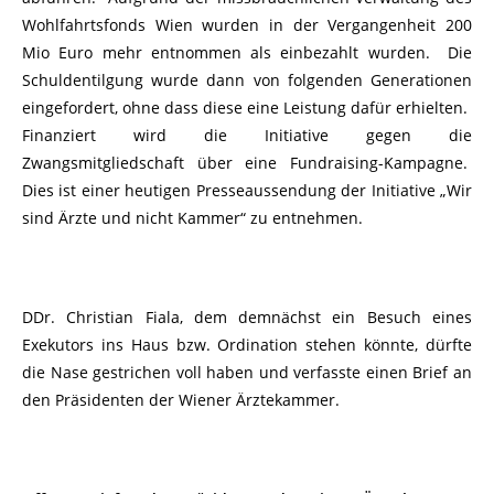
Wohlfahrtsfonds Wien wurden in der Vergangenheit 200
Mio Euro mehr entnommen als einbezahlt wurden. Die
Schuldentilgung wurde dann von folgenden Generationen
eingefordert, ohne dass diese eine Leistung dafür erhielten.
Finanziert wird die Initiative gegen die
Zwangsmitgliedschaft über eine Fundraising-Kampagne.
Dies ist einer heutigen Presseaussendung der Initiative „Wir
sind Ärzte und nicht Kammer“ zu entnehmen.
DDr. Christian Fiala, dem demnächst ein Besuch eines
Exekutors ins Haus bzw. Ordination stehen könnte, dürfte
die Nase gestrichen voll haben und verfasste einen Brief an
den Präsidenten der Wiener Ärztekammer.