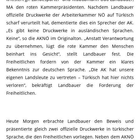
MA den roten Kammerpräsidenten. Nachdem Landbauer
offizielle Druckwerke der Arbeiterkammer NÖ auf Türkisch
scharf verurteilt hat, dementierte dies ein Sprecher der AK.
„Es gibt keine Druckwerke in ausländischen Sprachen.
Keine“, so die AKNÖ im Originalton. „Anstatt Verantwortung
zu übernehmen, lügt die rote Kammer den Menschen
beinhart ins Gesicht“, stellt Landbauer fest. Die
Freiheitlichen fordern von der Kammer ein klares
Bekenntnis zur deutschen Sprache. „Die AK hat unsere
eigenen Landsleute zu vertreten – Türkisch hat hier nichts
verloren“, bekräftigt Landbauer die Forderung der
Freiheitlichen.
Heute Morgen erbrachte Landbauer den Beweis und
präsentierte gleich zwei offizielle Druckwerke in türkischer
Sprache, die den Freiheitlichen vorliegen. Neben dem AKNÖ