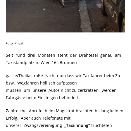
Foto: Privat
Seit rund drei Monaten steht der Drahtesel genau am
Taxistandplatz in Wien 16., Brunnen-
gasse/Thaliastraße. Nicht nur dass wir Taxifahrer beim Zu-
bzw. Wegfahren höllisch aufpassen
müssen um unsere Autos nicht zu zerkratzen, werden
Fahrgäste beim Einsteigen behindert.
Zahlreiche Anrufe beim Magistrat brachten bislang keinen
Erfolg. Aber auch Telefonate mit
unserer Zwangsvereinigung
„Taxiinnung“
fruchteten