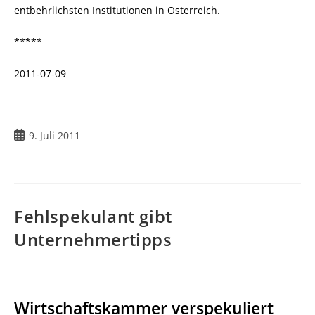
entbehrlichsten Institutionen in Österreich.
*****
2011-07-09
9. Juli 2011
Fehlspekulant gibt
Unternehmertipps
Wirtschaftskammer verspekuliert