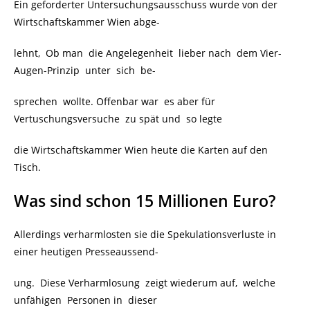
Ein geforderter Untersuchungsausschuss wurde von der
Wirtschaftskammer Wien abge-
lehnt, Ob man die Angelegenheit lieber nach dem Vier-
Augen-Prinzip unter sich be-
sprechen wollte. Offenbar war es aber für
Vertuschungsversuche zu spät und so legte
die Wirtschaftskammer Wien heute die Karten auf den
Tisch.
Was sind schon 15 Millionen Euro?
Allerdings verharmlosten sie die Spekulationsverluste in
einer heutigen Presseaussend-
ung. Diese Verharmlosung zeigt wiederum auf, welche
unfähigen Personen in dieser