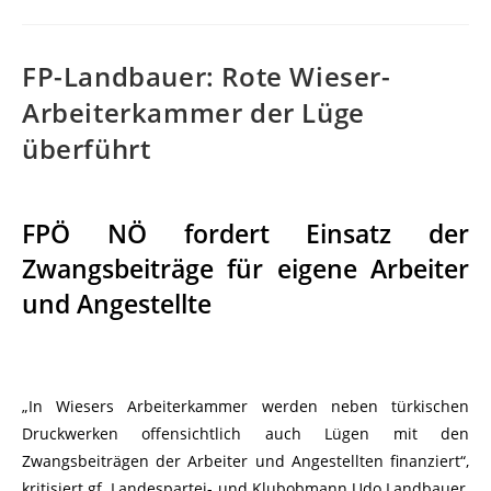
FP-Landbauer: Rote Wieser-
Arbeiterkammer der Lüge
überführt
FPÖ NÖ fordert Einsatz der
Zwangsbeiträge für eigene Arbeiter
und Angestellte
„In Wiesers Arbeiterkammer werden neben türkischen
Druckwerken offensichtlich auch Lügen mit den
Zwangsbeiträgen der Arbeiter und Angestellten finanziert“,
kritisiert gf. Landespartei- und Klubobmann Udo Landbauer,