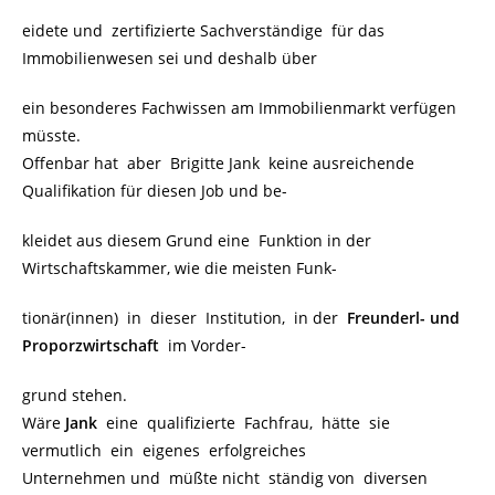
eidete und zertifizierte Sachverständige für das
Immobilienwesen sei und deshalb über
ein besonderes Fachwissen am Immobilienmarkt verfügen
müsste.
Offenbar hat aber Brigitte Jank keine ausreichende
Qualifikation für diesen Job und be-
kleidet aus diesem Grund eine Funktion in der
Wirtschaftskammer, wie die meisten Funk-
tionär(innen) in dieser Institution, in der
Freunderl- und
Proporzwirtschaft
im Vorder-
grund stehen.
Wäre
Jank
eine qualifizierte Fachfrau, hätte sie
vermutlich ein eigenes erfolgreiches
Unternehmen und müßte nicht ständig von diversen