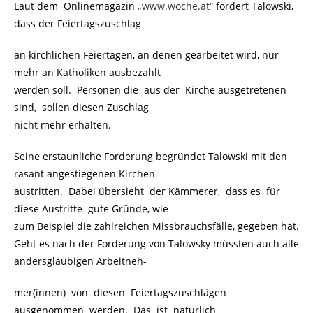
Laut dem Onlinemagazin
„www.woche.at“
fordert Talowski,
dass der Feiertagszuschlag
an kirchlichen Feiertagen, an denen gearbeitet wird, nur
mehr an Katholiken ausbezahlt
werden soll. Personen die aus der Kirche ausgetretenen
sind, sollen diesen Zuschlag
nicht mehr erhalten.
Seine erstaunliche Forderung begründet Talowski mit den
rasant angestiegenen Kirchen-
austritten. Dabei übersieht der Kämmerer, dass es für
diese Austritte gute Gründe, wie
zum Beispiel die zahlreichen Missbrauchsfälle, gegeben hat.
Geht es nach der Forderung von Talowsky müssten auch alle
andersgläubigen Arbeitneh-
mer(innen) von diesen Feiertagszuschlägen
ausgenommen werden. Das ist natürlich