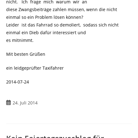
nicht. Ich frage mich warum wir an
diese Zwangsbeiträge zahlen müssen, wenn die nicht
einmal so ein Problem lösen können?
Leider ist das Fahrrad so demoliert, sodass sich nicht
einmal ein Dieb dafür interessiert und
es mitnimmt.
Mit besten Grüßen
ein leidgeprüfter Taxifahrer
2014-07-24
24. Juli 2014