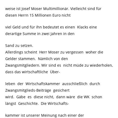
weise ist Josef Moser Multimillionär. Vielleicht sind für
diesen Herrn 15 Millionen Euro nicht
viel Geld und für ihn bedeutet es einen Klacks eine
derartige Summe in zwei Jahren in den
Sand zu setzen.
Allerdings scheint Herr Moser zu vergessen woher die
Gelder stammen. Nämlich von den
Zwangsmitgliedern. Wir sind es nicht müde zu wiederholen,
dass das wirtschaftliche Über-
leben der Wirtschaftskammer ausschließlich durch
Zwangsmitglieds-Beiträge gesichert
wird. Gäbe es diese nicht, dann wäre die WK schon
längst Geschichte. Die Wirtschafts-
kammer ist unserer Meinung nach einer der