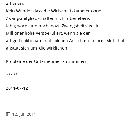
arbeiten.
Kein Wunder dass die Wirtschaftskammer ohne
Zwangsmitgliedschaften nicht überlebens-
fähig wäre und noch dazu Zwangsbeiträge in
Millionenhöhe verspekuliert, wenn sie der-
artige Funktionäre mit solchen Ansichten in ihrer Mitte hat,
anstatt sich um die wirklichen
Probleme der Unternehmer zu kümmern.
*****
2011-07-12
12. Juli 2011