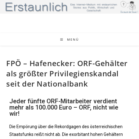
MENÜ
FPÖ – Hafenecker: ORF-Gehälter
als größter Privilegienskandal
seit der Nationalbank
Jeder fünfte ORF-Mitarbeiter verdient
mehr als 100.000 Euro – ORF, nicht wie
wir!
Die Empörung über die Rekordgagen des österreichischen
Staatsfunks reißt nicht ab. Die exorbitant hohen Gehältern