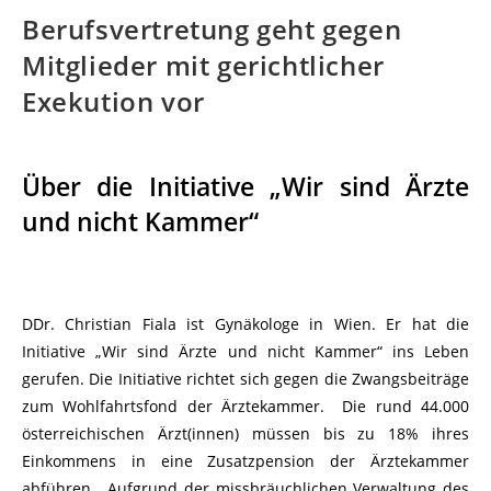
Berufsvertretung geht gegen
Mitglieder mit gerichtlicher
Exekution vor
Über die Initiative „Wir sind Ärzte
und nicht Kammer“
DDr. Christian Fiala ist Gynäkologe in Wien. Er hat die
Initiative „Wir sind Ärzte und nicht Kammer“ ins Leben
gerufen. Die Initiative richtet sich gegen die Zwangsbeiträge
zum Wohlfahrtsfond der Ärztekammer. Die rund 44.000
österreichischen Ärzt(innen) müssen bis zu 18% ihres
Einkommens in eine Zusatzpension der Ärztekammer
abführen. Aufgrund der missbräuchlichen Verwaltung des