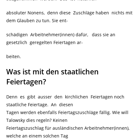
absoluter Nonens, denn diese Zuschläge haben nichts mit
dem Glauben zu tun. Sie ent-
schädigen Arbeitnehmer(innen) dafür, dass sie an
gesetzlich geregelten Feiertagen ar-
beiten.
Was ist mit den staatlichen
Feiertagen?
Denn es gibt ausser den kirchlichen Feiertagen noch
staatliche Feiertage. An diesen
Tagen werden ebenfalls Feiertagszuschläge fällig. Wie will
Talowsky dies regeln? Keinen
Feiertagszuschlag für ausländischen Arbeitnehmer(innen),
welche an einem solchen Tag