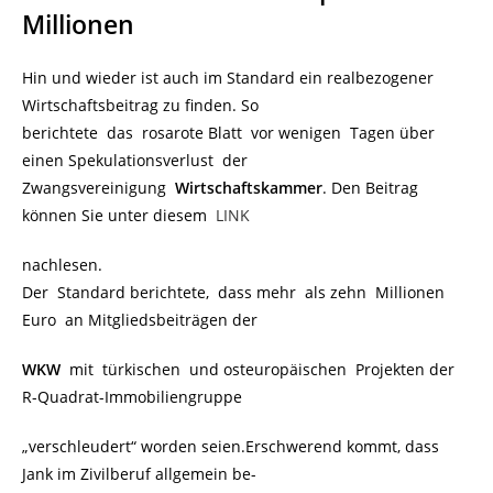
Millionen
Hin und wieder ist auch im Standard ein realbezogener
Wirtschaftsbeitrag zu finden. So
berichtete das rosarote Blatt vor wenigen Tagen über
einen Spekulationsverlust der
Zwangsvereinigung
Wirtschaftskammer
. Den Beitrag
können Sie unter diesem
LINK
nachlesen.
Der Standard berichtete, dass mehr als zehn Millionen
Euro an Mitgliedsbeiträgen der
WKW
mit türkischen und osteuropäischen Projekten der
R-Quadrat-Immobiliengruppe
„verschleudert“ worden seien.Erschwerend kommt, dass
Jank im Zivilberuf allgemein be-