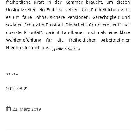
freiheitliche Kraft in der Kammer braucht, um diesen
Unsinnigkeiten ein Ende zu setzen. Uns Freiheitlichen geht
es um faire Löhne, sichere Pensionen, Gerechtigkeit und
sozialen Schutz im Ernstfall. Die Arbeit für unsere Leut´ hat
oberste Priorität“, spricht Landbauer nochmals eine klare
Wahlempfehlung für die Freiheitlichen Arbeitnehmer
Niederösterreich aus.
(Quelle: APA/OTS)
*****
2019-03-22
22. März 2019