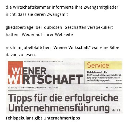
die Wirtschaftskammer informierte ihre Zwangsmitglieder
nicht, dass sie deren Zwangsmit-
gliedsbeiträge bei dubiosen Geschäften verspekuliert
hatten. Weder auf ihrer Webseite
noch im Jubelblättchen
„Wiener Wirtschaft“
war eine Silbe
davon zu lesen.
Fehlspekulant gibt Unternehmertipps