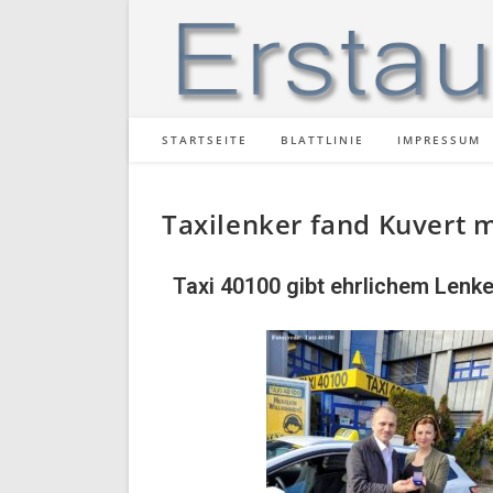
STARTSEITE
BLATTLINIE
IMPRESSUM
Taxilenker fand Kuvert 
Taxi 40100 gibt ehrlichem Lenke