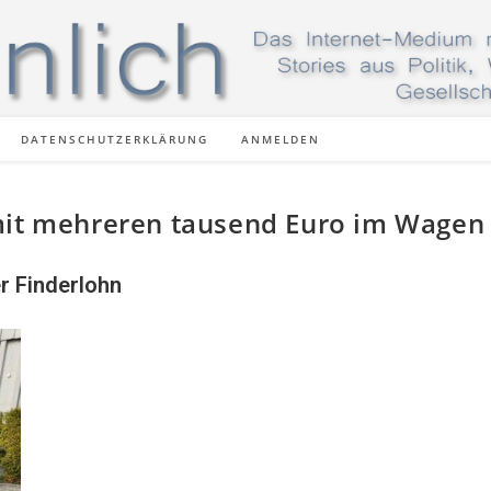
DATENSCHUTZERKLÄRUNG
ANMELDEN
mit mehreren tausend Euro im Wagen
r Finderlohn