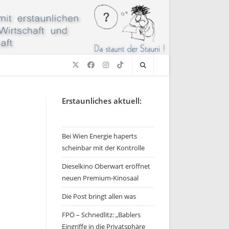
Erstaunliches aktuell:
Bei Wien Energie haperts
scheinbar mit der Kontrolle
Dieselkino Oberwart eröffnet
neuen Premium-Kinosaal
Die Post bringt allen was
FPÖ – Schnedlitz: „Bablers
Eingriffe in die Privatsphäre