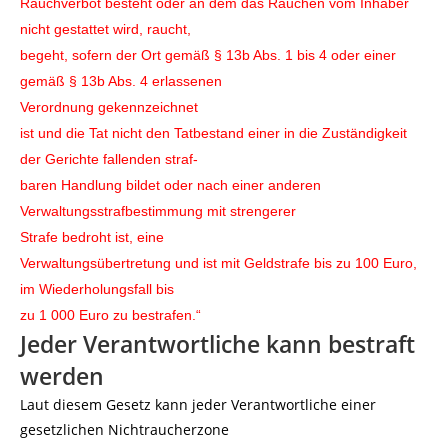
Rauchverbot besteht oder an dem das Rauchen vom Inhaber
nicht gestattet wird, raucht,
begeht, sofern der Ort gemäß § 13b Abs. 1 bis 4 oder einer
gemäß § 13b Abs. 4 erlassenen
Verordnung gekennzeichnet
ist und die Tat nicht den Tatbestand einer in die Zuständigkeit
der Gerichte fallenden straf-
baren Handlung bildet oder nach einer anderen
Verwaltungsstrafbestimmung mit strengerer
Strafe bedroht ist, eine
Verwaltungsübertretung und ist mit Geldstrafe bis zu 100 Euro,
im Wiederholungsfall bis
zu 1 000 Euro zu bestrafen.“
Jeder Verantwortliche kann bestraft
werden
Laut diesem Gesetz kann jeder Verantwortliche einer
gesetzlichen Nichtraucherzone