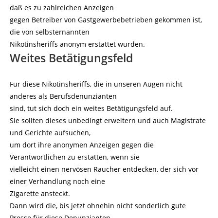
daß es zu zahlreichen Anzeigen
gegen Betreiber von Gastgewerbebetrieben gekommen ist,
die von selbsternannten
Nikotinsheriffs anonym erstattet wurden.
Weites Betätigungsfeld
Für diese Nikotinsheriffs, die in unseren Augen nicht
anderes als Berufsdenunzianten
sind, tut sich doch ein weites Betätigungsfeld auf.
Sie sollten dieses unbedingt erweitern und auch Magistrate
und Gerichte aufsuchen,
um dort ihre anonymen Anzeigen gegen die
Verantwortlichen zu erstatten, wenn sie
vielleicht einen nervösen Raucher entdecken, der sich vor
einer Verhandlung noch eine
Zigarette ansteckt.
Dann wird die, bis jetzt ohnehin nicht sonderlich gute
Presse für diese Denunzianten,