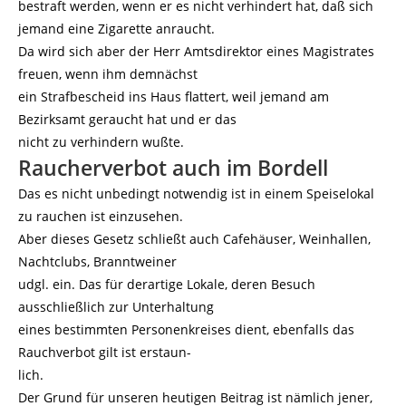
bestraft werden, wenn er es nicht verhindert hat, daß sich
jemand eine Zigarette anraucht.
Da wird sich aber der Herr Amtsdirektor eines Magistrates
freuen, wenn ihm demnächst
ein Strafbescheid ins Haus flattert, weil jemand am
Bezirksamt geraucht hat und er das
nicht zu verhindern wußte.
Raucherverbot auch im Bordell
Das es nicht unbedingt notwendig ist in einem Speiselokal
zu rauchen ist einzusehen.
Aber dieses Gesetz schließt auch Cafehäuser, Weinhallen,
Nachtclubs, Branntweiner
udgl. ein. Das für derartige Lokale, deren Besuch
ausschließlich zur Unterhaltung
eines bestimmten Personenkreises dient, ebenfalls das
Rauchverbot gilt ist erstaun-
lich.
Der Grund für unseren heutigen Beitrag ist nämlich jener,