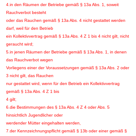
4.in den Räumen der Betriebe gemäß § 13a Abs. 1, soweit
Rauchverbot besteht
oder das Rauchen gemäß § 13a Abs. 4 nicht gestattet werden
darf, weil für den Betrieb
ein Kollektivvertrag gemäß § 13a Abs. 4 Z 1 bis 4 nicht gilt, nicht
geraucht wird;
5.in jenen Räumen der Betriebe gemäß § 13a Abs. 1, in denen
das Rauchverbot wegen
Vorliegens einer der Voraussetzungen gemäß § 13a Abs. 2 oder
3 nicht gilt, das Rauchen
nur gestattet wird, wenn für den Betrieb ein Kollektivvertrag
gemäß § 13a Abs. 4 Z 1 bis
4 gilt;
6.die Bestimmungen des § 13a Abs. 4 Z 4 oder Abs. 5
hinsichtlich Jugendlicher oder
werdender Mütter eingehalten werden,
7.der Kennzeichnungspflicht gemäß § 13b oder einer gemäß §