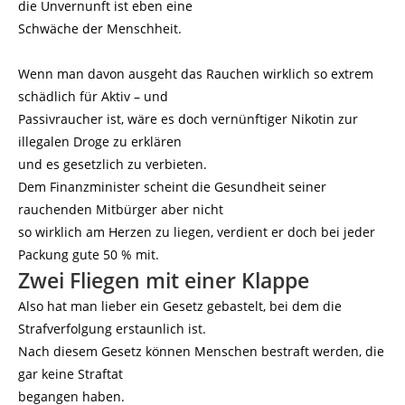
die Unvernunft ist eben eine
Schwäche der Menschheit.
Wenn man davon ausgeht das Rauchen wirklich so extrem
schädlich für Aktiv – und
Passivraucher ist, wäre es doch vernünftiger Nikotin zur
illegalen Droge zu erklären
und es gesetzlich zu verbieten.
Dem Finanzminister scheint die Gesundheit seiner
rauchenden Mitbürger aber nicht
so wirklich am Herzen zu liegen, verdient er doch bei jeder
Packung gute 50 % mit.
Zwei Fliegen mit einer Klappe
Also hat man lieber ein Gesetz gebastelt, bei dem die
Strafverfolgung erstaunlich ist.
Nach diesem Gesetz können Menschen bestraft werden, die
gar keine Straftat
begangen haben.