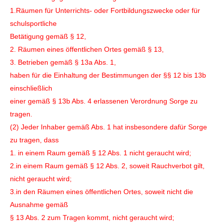
1.Räumen für Unterrichts- oder Fortbildungszwecke oder für
schulsportliche
Betätigung gemäß § 12,
2. Räumen eines öffentlichen Ortes gemäß § 13,
3. Betrieben gemäß § 13a Abs. 1,
haben für die Einhaltung der Bestimmungen der §§ 12 bis 13b
einschließlich
einer gemäß § 13b Abs. 4 erlassenen Verordnung Sorge zu
tragen.
(2) Jeder Inhaber gemäß Abs. 1 hat insbesondere dafür Sorge
zu tragen, dass
1. in einem Raum gemäß § 12 Abs. 1 nicht geraucht wird;
2.in einem Raum gemäß § 12 Abs. 2, soweit Rauchverbot gilt,
nicht geraucht wird;
3.in den Räumen eines öffentlichen Ortes, soweit nicht die
Ausnahme gemäß
§ 13 Abs. 2 zum Tragen kommt, nicht geraucht wird;