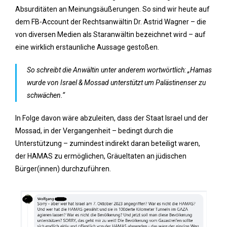
Absurditäten an Meinungsäußerungen. So sind wir heute auf
dem FB-Account der Rechtsanwältin Dr. Astrid Wagner – die
von diversen Medien als Staranwältin bezeichnet wird – auf
eine wirklich erstaunliche Aussage gestoßen.
So schreibt die Anwältin unter anderem wortwörtlich: „Hamas
wurde von Israel & Mossad unterstützt um Palästinenser zu
schwächen.“
In Folge davon wäre abzuleiten, dass der Staat Israel und der
Mossad, in der Vergangenheit – bedingt durch die
Unterstützung – zumindest indirekt daran beteiligt waren,
der HAMAS zu ermöglichen, Gräueltaten an jüdischen
Bürger(innen) durchzuführen.