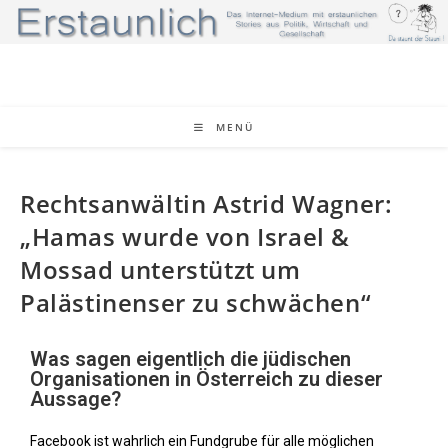
MENÜ
Rechtsanwältin Astrid Wagner:
„Hamas wurde von Israel &
Mossad unterstützt um
Palästinenser zu schwächen“
Was sagen eigentlich die jüdischen
Organisationen in Österreich zu dieser
Aussage?
Facebook ist wahrlich ein Fundgrube für alle möglichen