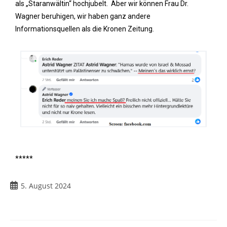
als „Staranwältin“ hochjubelt. Aber wir können Frau Dr.
Wagner beruhigen, wir haben ganz andere
Informationsquellen als die Kronen Zeitung.
*****
5. August 2024