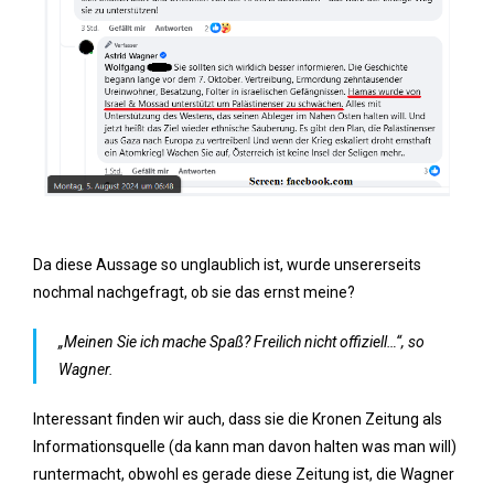
Da diese Aussage so unglaublich ist, wurde unsererseits
nochmal nachgefragt, ob sie das ernst meine?
„Meinen Sie ich mache Spaß? Freilich nicht offiziell…“, so
Wagner.
Interessant finden wir auch, dass sie die Kronen Zeitung als
Informationsquelle (da kann man davon halten was man will)
runtermacht, obwohl es gerade diese Zeitung ist, die Wagner