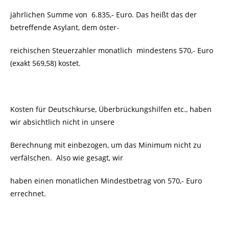
jährlichen Summe von
6.835,- Euro. Das heißt das der
betreffende Asylant, dem öster-
reichischen Steuerzahler monatlich
mindestens 570,- Euro
(exakt 569,58) kostet.
Kosten für Deutschkurse, Überbrückungshilfen etc., haben
wir absichtlich nicht in unsere
Berechnung mit einbezogen, um das Minimum nicht zu
verfälschen.
Also wie gesagt, wir
haben einen monatlichen Mindestbetrag von 570,- Euro
errechnet.