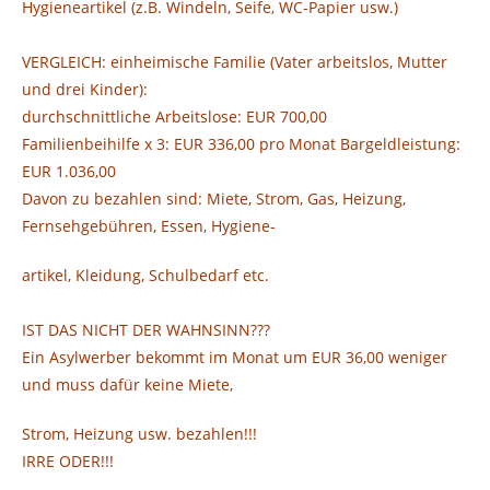
Hygieneartikel (z.B. Windeln, Seife, WC-Papier usw.)
VERGLEICH: einheimische Familie (Vater arbeitslos, Mutter
und drei Kinder):
durchschnittliche Arbeitslose: EUR 700,00
Familienbeihilfe x 3: EUR 336,00 pro Monat Bargeldleistung:
EUR 1.036,00
Davon zu bezahlen sind: Miete, Strom, Gas, Heizung,
Fernsehgebühren, Essen, Hygiene-
artikel, Kleidung, Schulbedarf etc.
IST DAS NICHT DER WAHNSINN???
Ein Asylwerber bekommt im Monat um EUR 36,00 weniger
und muss dafür keine Miete,
Strom, Heizung usw. bezahlen!!!
IRRE ODER!!!