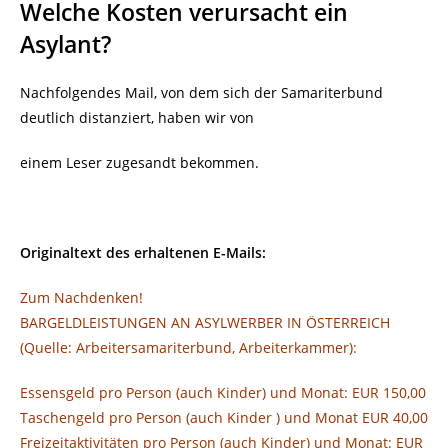
Welche Kosten verursacht ein
Asylant?
Nachfolgendes Mail, von dem sich der Samariterbund
deutlich distanziert, haben wir von
einem Leser zugesandt bekommen.
Originaltext des erhaltenen E-Mails:
Zum Nachdenken!
BARGELDLEISTUNGEN AN ASYLWERBER IN ÖSTERREICH
(Quelle: Arbeitersamariterbund, Arbeiterkammer):
Essensgeld pro Person (auch Kinder) und Monat: EUR 150,00
Taschengeld pro Person (auch Kinder ) und Monat EUR 40,00
Freizeitaktivitäten pro Person (auch Kinder) und Monat: EUR