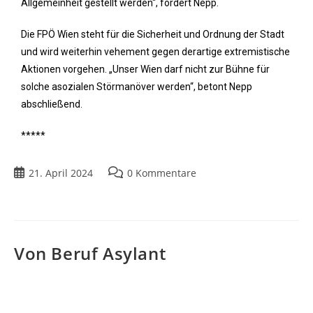
Allgemeinheit gestellt werden“, fordert Nepp.
Die FPÖ Wien steht für die Sicherheit und Ordnung der Stadt
und wird weiterhin vehement gegen derartige extremistische
Aktionen vorgehen. „Unser Wien darf nicht zur Bühne für
solche asozialen Störmanöver werden“, betont Nepp
abschließend.
*****
21. April 2024
0 Kommentare
Von Beruf Asylant