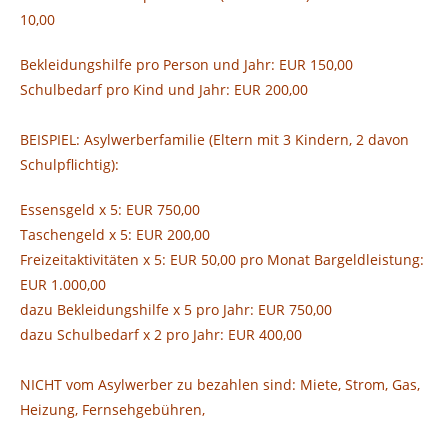
10,00
Bekleidungshilfe pro Person und Jahr: EUR 150,00
Schulbedarf pro Kind und Jahr: EUR 200,00
BEISPIEL: Asylwerberfamilie (Eltern mit 3 Kindern, 2 davon
Schulpflichtig):
Essensgeld x 5: EUR 750,00
Taschengeld x 5: EUR 200,00
Freizeitaktivitäten x 5: EUR 50,00 pro Monat Bargeldleistung:
EUR 1.000,00
dazu Bekleidungshilfe x 5 pro Jahr: EUR 750,00
dazu Schulbedarf x 2 pro Jahr: EUR 400,00
NICHT vom Asylwerber zu bezahlen sind: Miete, Strom, Gas,
Heizung, Fernsehgebühren,