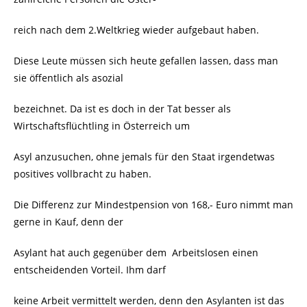
reich nach dem 2.Weltkrieg wieder aufgebaut haben.
Diese Leute müssen sich heute gefallen lassen, dass man
sie öffentlich als asozial
bezeichnet. Da ist es doch in der Tat besser als
Wirtschaftsflüchtling in Österreich um
Asyl anzusuchen, ohne jemals für den Staat irgendetwas
positives vollbracht zu haben.
Die Differenz zur Mindestpension von 168,- Euro nimmt man
gerne in Kauf, denn der
Asylant hat auch gegenüber dem
Arbeitslosen einen
entscheidenden Vorteil. Ihm darf
keine Arbeit vermittelt werden, denn den Asylanten ist das