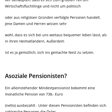
Wirtschaftsflüchtlinge und nicht um politisch
oder aus religiösen Gründen verfolgte Personen handelt.
Jene Damen und Herren wissen sehr
wohl, dass es sich bei uns weitaus bequemer leben lässt, als
in ihren Heimatländern. Außerdem
ist es ja gemütlich, sich ins gemachte Nest zu setzen.
Asoziale Pensionisten?
Ein alleinstehender Mindestpensionist bekommt eine
monatliche Pension von 738,- Euro
(netto) ausbezahlt . Unter diesen Pensionisten befinden sich
zahlreiche Personen die Öster-