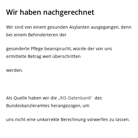
Wir haben nachgerechnet
Wir sind von einem gesunden Asylanten ausgegangen, denn
bei einem Behinderteren der
gesonderte Pflege beansprucht, würde der von uns
ermittelte Betrag weit überschritten
werden.
Als Quelle haben wir die
„RIS-Datenbank“
des
Bundeskanzleramtes herangezogen, um
uns nicht eine unkorrekte Berechnung vorwerfen zu lassen.