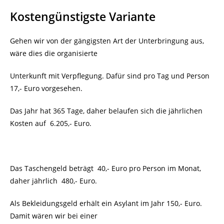
Kostengünstigste Variante
Gehen wir von der gängigsten Art der Unterbringung aus,
wäre dies die organisierte
Unterkunft mit Verpflegung. Dafür sind pro Tag und Person
17,- Euro vorgesehen.
Das Jahr hat 365 Tage, daher belaufen sich die jährlichen
Kosten auf
6.205,- Euro.
Das Taschengeld beträgt
40,- Euro pro Person im Monat,
daher jährlich
480,- Euro.
Als Bekleidungsgeld erhält ein Asylant im Jahr 150,- Euro.
Damit wären wir bei einer