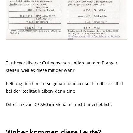
Tja, bevor diverse Gutmenschen andere an den Pranger
stellen, weil es diese mit der Wahr-
heit angeblich nicht so genau nehmen, sollten diese selbst
bei der Realität bleiben, denn eine
Differenz von
267,50 im Monat ist nicht unerheblich.
Woher kommen diese Leute?