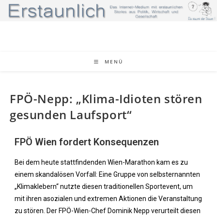
MENÜ
FPÖ-Nepp: „Klima-Idioten stören
gesunden Laufsport“
FPÖ Wien fordert Konsequenzen
Bei dem heute stattfindenden Wien-Marathon kam es zu
einem skandalösen Vorfall: Eine Gruppe von selbsternannten
„Klimaklebern“ nutzte diesen traditionellen Sportevent, um
mit ihren asozialen und extremen Aktionen die Veranstaltung
zu stören. Der FPÖ-Wien-Chef Dominik Nepp verurteilt diesen