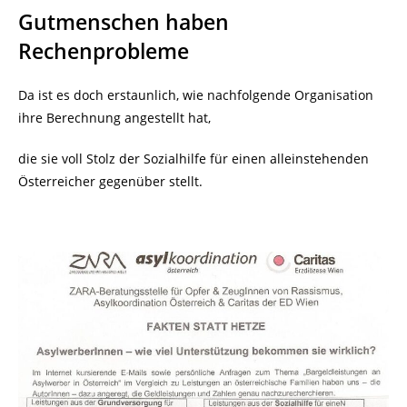
Gutmenschen haben
Rechenprobleme
Da ist es doch erstaunlich, wie nachfolgende Organisation
ihre Berechnung angestellt hat,
die sie voll Stolz der Sozialhilfe für einen alleinstehenden
Österreicher gegenüber stellt.