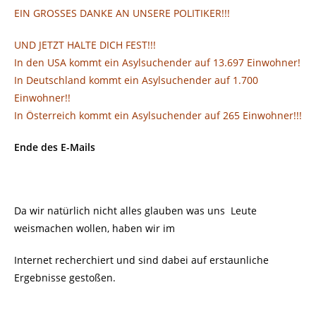
EIN GROSSES DANKE AN UNSERE POLITIKER!!!
UND JETZT HALTE DICH FEST!!!
In den USA kommt ein Asylsuchender auf 13.697 Einwohner!
In Deutschland kommt ein Asylsuchender auf 1.700
Einwohner!!
In Österreich kommt ein Asylsuchender auf 265 Einwohner!!!
Ende des E-Mails
Da wir natürlich nicht alles glauben was uns
Leute
weismachen wollen, haben wir im
Internet recherchiert und sind dabei auf erstaunliche
Ergebnisse gestoßen.