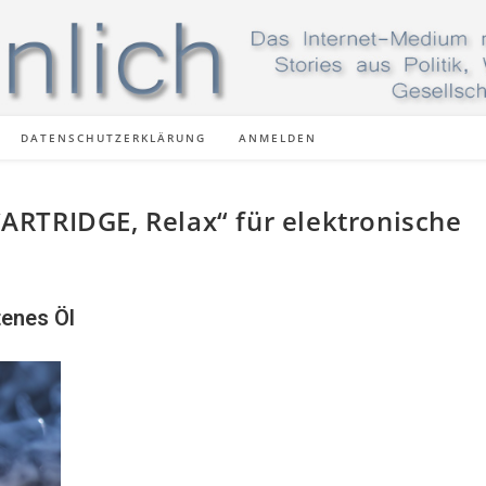
DATENSCHUTZERKLÄRUNG
ANMELDEN
RTRIDGE, Relax“ für elektronische
tenes Öl