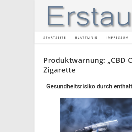
STARTSEITE
BLATTLINIE
IMPRESSUM
Produktwarnung: „CBD CA
Zigarette
Gesundheitsrisiko durch enthal