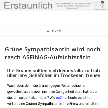
MENÜ
Grüne Sympathisantin wird noch
rasch ASFINAG-Aufsichtsrätin
Die Grünen sollten sich keinesfalls zu früh
über ihre ‚Schäfchen im Trockenen‘ freuen
Was haben denn die Grünen gegen Postenschacher
gewettert, als sie noch nicht die Gelegenheit dazu hatten, an
diesem selbst teilzuhaben? Wie
oe24.at
heute berichtet,
verliert eine Grünen-Sympathisantin ihre Firma und erhält von