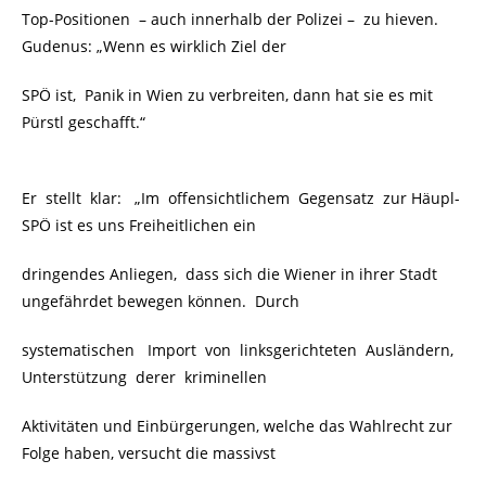
Top-Positionen – auch innerhalb der Polizei – zu hieven.
Gudenus: „Wenn es wirklich Ziel der
SPÖ ist, Panik in Wien zu verbreiten, dann hat sie es mit
Pürstl geschafft.“
Er stellt klar: „Im offensichtlichem Gegensatz zur Häupl-
SPÖ ist es uns Freiheitlichen ein
dringendes Anliegen, dass sich die Wiener in ihrer Stadt
ungefährdet bewegen können. Durch
systematischen Import von linksgerichteten Ausländern,
Unterstützung derer kriminellen
Aktivitäten und Einbürgerungen, welche das Wahlrecht zur
Folge haben, versucht die massivst