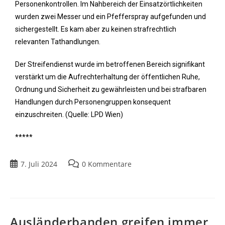
Personenkontrollen. Im Nahbereich der Einsatzörtlichkeiten
wurden zwei Messer und ein Pfefferspray aufgefunden und
sichergestellt. Es kam aber zu keinen strafrechtlich
relevanten Tathandlungen.
Der Streifendienst wurde im betroffenen Bereich signifikant
verstärkt um die Aufrechterhaltung der öffentlichen Ruhe,
Ordnung und Sicherheit zu gewährleisten und bei strafbaren
Handlungen durch Personengruppen konsequent
einzuschreiten. (Quelle: LPD Wien)
*****
7. Juli 2024
0 Kommentare
Ausländerbanden greifen immer