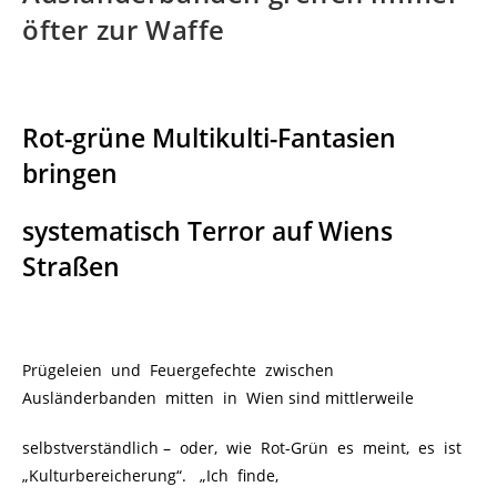
öfter zur Waffe
Rot-grüne Multikulti-Fantasien
bringen
systematisch Terror auf Wiens
Straßen
Prügeleien und Feuergefechte zwischen
Ausländerbanden mitten in Wien sind mittlerweile
selbstverständlich – oder, wie Rot-Grün es meint, es ist
„Kulturbereicherung“. „Ich finde,