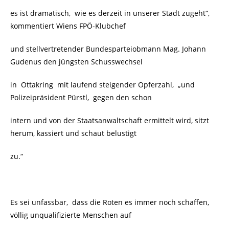
es ist dramatisch, wie es derzeit in unserer Stadt zugeht“,
kommentiert Wiens FPÖ-Klubchef
und stellvertretender Bundesparteiobmann Mag. Johann
Gudenus den jüngsten Schusswechsel
in Ottakring mit laufend steigender Opferzahl, „und
Polizeipräsident Pürstl, gegen den schon
intern und von der Staatsanwaltschaft ermittelt wird, sitzt
herum, kassiert und schaut belustigt
zu.“
Es sei unfassbar, dass die Roten es immer noch schaffen,
völlig unqualifizierte Menschen auf