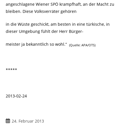
angeschlagene Wiener SPÖ krampfhaft, an der Macht zu
bleiben. Diese Volksverräter gehören
in die Wüste geschickt, am besten in eine türkische, in
dieser Umgebung fühlt der Herr Bürger-
meister ja bekanntlich so wohl.“
(Quelle: APA/OTS)
*****
2013-02-24
24. Februar 2013