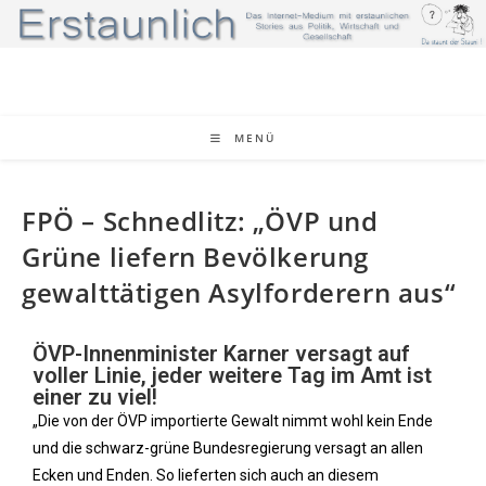
MENÜ
FPÖ – Schnedlitz: „ÖVP und
Grüne liefern Bevölkerung
gewalttätigen Asylforderern aus“
ÖVP-Innenminister Karner versagt auf
voller Linie, jeder weitere Tag im Amt ist
einer zu viel!
„Die von der ÖVP importierte Gewalt nimmt wohl kein Ende
und die schwarz-grüne Bundesregierung versagt an allen
Ecken und Enden. So lieferten sich auch an diesem