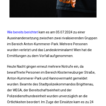
Wie bereits berichtet
kam es am 05.07.2024 zu einer
Auseinandersetzung zwischen zwei rivalisierenden Gruppen
im Bereich Anton-Kummerer-Park. Mehrere Personen
wurden verletzt und das Landeskriminalamt Wien hat die
Ermittlungen zu dem Vorfall aufgenommen.
Heute Nacht gingen erneut mehrere Notrufe ein, da
bewaffnete Personen im Bereich Klosterneuburger Straße,
Anton-Kummerer-Park und Hannovermarkt gemeldet
wurden. Beamte des Stadtpolizeikommandos Brigittenau,
der WEGA, der Bereitschaftseinheit und der
Polizeidiensthundeeinheit wurden unverzüglich an die
Örtlichkeiten beordert. Im Zuge der Einsätze kam es zu 24