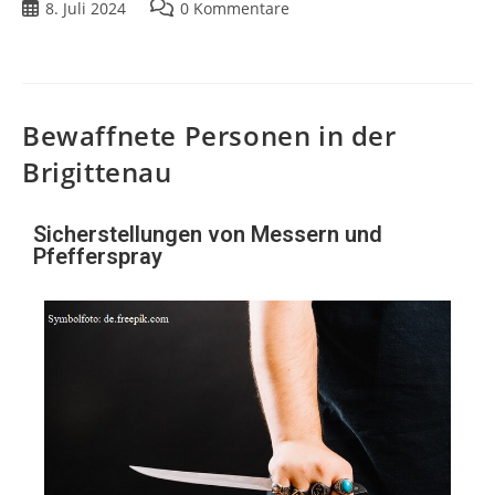
8. Juli 2024
0 Kommentare
Bewaffnete Personen in der
Brigittenau
Sicherstellungen von Messern und
Pfefferspray