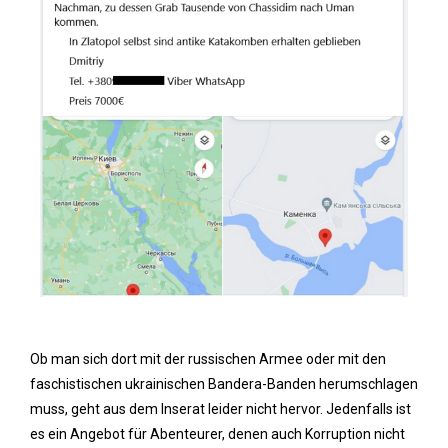
Ob man sich dort mit der russischen Armee oder mit den
faschistischen ukrainischen Bandera-Banden herumschlagen
muss, geht aus dem Inserat leider nicht hervor. Jedenfalls ist
es ein Angebot für Abenteurer, denen auch Korruption nicht