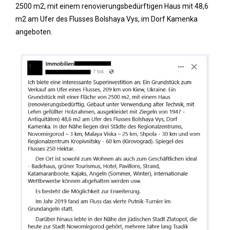
2500 m2, mit einem renovierungsbedürftigen Haus mit 48,6
m2 am Ufer des Flusses Bolshaya Vys, im Dorf Kamenka
angeboten.