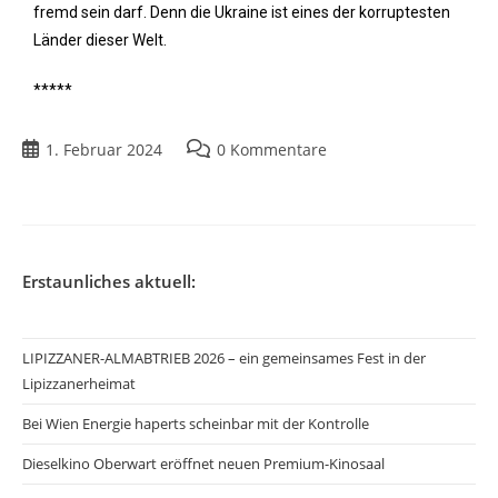
fremd sein darf. Denn die Ukraine ist eines der korruptesten
Länder dieser Welt.
*****
1. Februar 2024
0 Kommentare
Erstaunliches aktuell:
LIPIZZANER-ALMABTRIEB 2026 – ein gemeinsames Fest in der
Lipizzanerheimat
Bei Wien Energie haperts scheinbar mit der Kontrolle
Dieselkino Oberwart eröffnet neuen Premium-Kinosaal