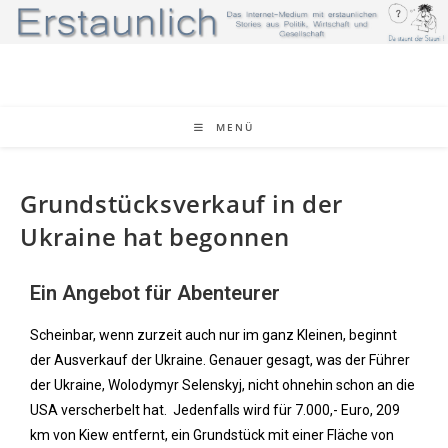
MENÜ
Grundstücksverkauf in der
Ukraine hat begonnen
Ein Angebot für Abenteurer
Scheinbar, wenn zurzeit auch nur im ganz Kleinen, beginnt
der Ausverkauf der Ukraine. Genauer gesagt, was der Führer
der Ukraine, Wolodymyr Selenskyj, nicht ohnehin schon an die
USA verscherbelt hat. Jedenfalls wird für 7.000,- Euro, 209
km von Kiew entfernt, ein Grundstück mit einer Fläche von