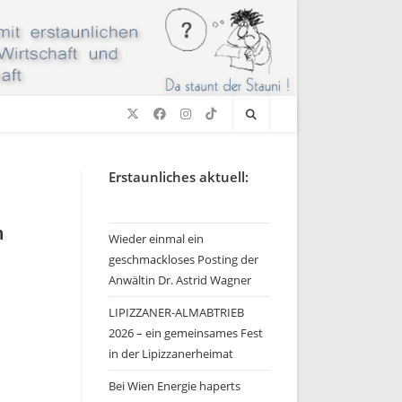
Erstaunliches aktuell:
n
Wieder einmal ein
geschmackloses Posting der
Anwältin Dr. Astrid Wagner
LIPIZZANER-ALMABTRIEB
2026 – ein gemeinsames Fest
in der Lipizzanerheimat
Bei Wien Energie haperts