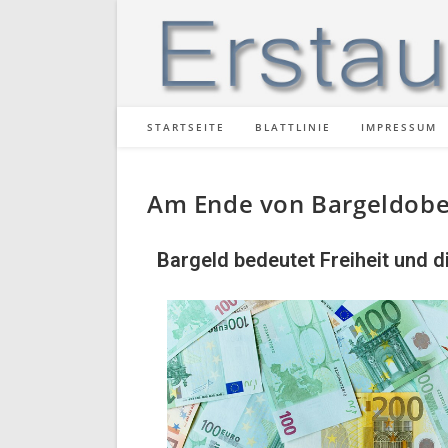
STARTSEITE
BLATTLINIE
IMPRESSUM
Am Ende von Bargeldober
Bargeld bedeutet Freiheit und d