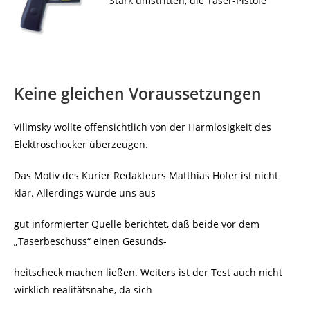
Stark umstritten, die Taser-Pistole
Keine gleichen Voraussetzungen
Vilimsky wollte offensichtlich von der Harmlosigkeit des
Elektroschocker überzeugen.
Das Motiv des Kurier Redakteurs Matthias Hofer ist nicht
klar. Allerdings wurde uns aus
gut informierter Quelle berichtet, daß beide vor dem
„Taserbeschuss“ einen Gesunds-
heitscheck machen ließen. Weiters ist der Test auch nicht
wirklich realitätsnahe, da sich