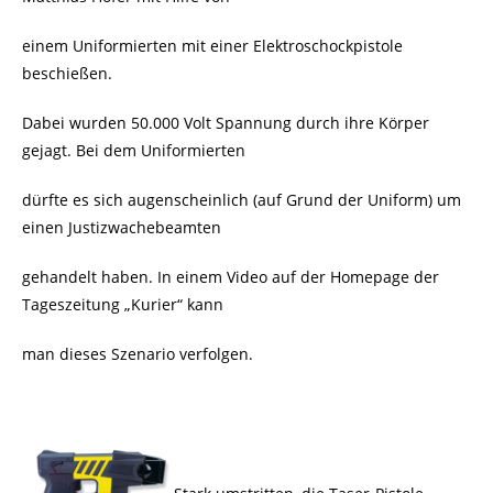
einem Uniformierten mit einer Elektroschockpistole
beschießen.
Dabei wurden 50.000 Volt Spannung durch ihre Körper
gejagt. Bei dem Uniformierten
dürfte es sich augenscheinlich (auf Grund der Uniform) um
einen Justizwachebeamten
gehandelt haben. In einem Video auf der Homepage der
Tageszeitung „Kurier“ kann
man dieses Szenario verfolgen.