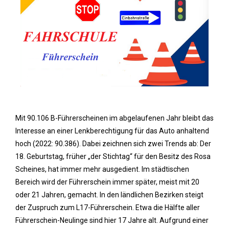
Mit 90.106 B-Führerscheinen im abgelaufenen Jahr bleibt das
Interesse an einer Lenkberechtigung für das Auto anhaltend
hoch (2022: 90.386). Dabei zeichnen sich zwei Trends ab: Der
18. Geburtstag, früher „der Stichtag“ für den Besitz des Rosa
Scheines, hat immer mehr ausgedient. Im städtischen
Bereich wird der Führerschein immer später, meist mit 20
oder 21 Jahren, gemacht. In den ländlichen Bezirken steigt
der Zuspruch zum L17-Führerschein. Etwa die Hälfte aller
Führerschein-Neulinge sind hier 17 Jahre alt. Aufgrund einer