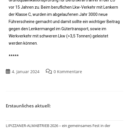
vor 15 Jahren zu. Beim beruflichen Lkw-Verkehr mit Lenkern
der Klasse C, wurden im abgelaufenen Jahr 3000 neue
Führerscheine gemacht und damit sollte ein wichtiger Beitrag
gegen den Lenkermangel im Gütertransport, sowie im
Werkverkehr mit schweren Lkw (>3,5 Tonnen) geleistet
werden können.
*****
4. Januar 2024
0 Kommentare
Erstaunliches aktuell:
LIPIZZANER-ALMABTRIEB 2026 – ein gemeinsames Fest in der