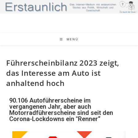
MENÜ
Führerscheinbilanz 2023 zeigt,
das Interesse am Auto ist
anhaltend hoch
90.106 Autoführerscheine im
vergangenen Jahr, aber auch
Motorradführerscheine sind seit den
Corona-Lockdowns ein "Renner“