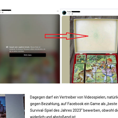
Dagegen darf ein Vertreiber von Videospielen, natürli
gegen Bezahlung, auf Facebook ein Game als „beste
Survival-Spiel des Jahres 2023“ bewerben, obwohl d
widerlich und abstoßend ist.