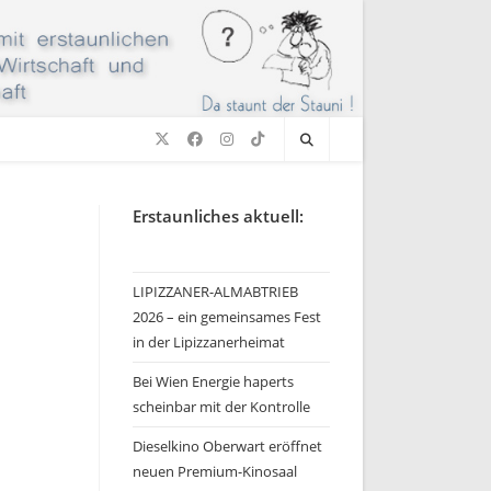
Erstaunliches aktuell:
LIPIZZANER-ALMABTRIEB
2026 – ein gemeinsames Fest
in der Lipizzanerheimat
Bei Wien Energie haperts
scheinbar mit der Kontrolle
Dieselkino Oberwart eröffnet
neuen Premium-Kinosaal