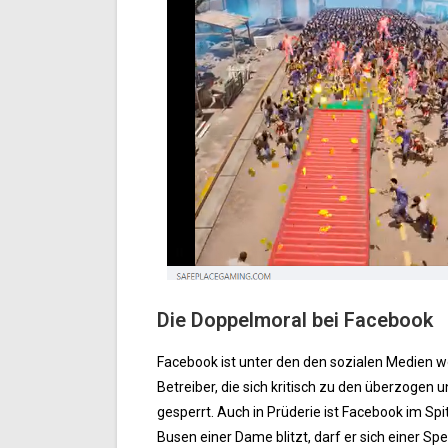
Die Doppelmoral bei Facebook
Facebook ist unter den den sozialen Medien 
Betreiber, die sich kritisch zu den überzog
gesperrt. Auch in Prüderie ist Facebook im Spi
Busen einer Dame blitzt, darf er sich einer Spe