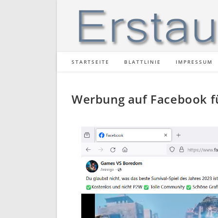
STARTSEITE
BLATTLINIE
IMPRESSUM
Werbung auf Facebook fü