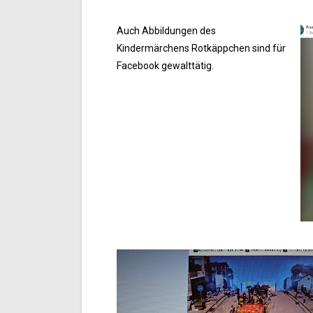
Auch Abbildungen des
Kindermärchens Rotkäppchen sind für
Facebook gewalttätig.