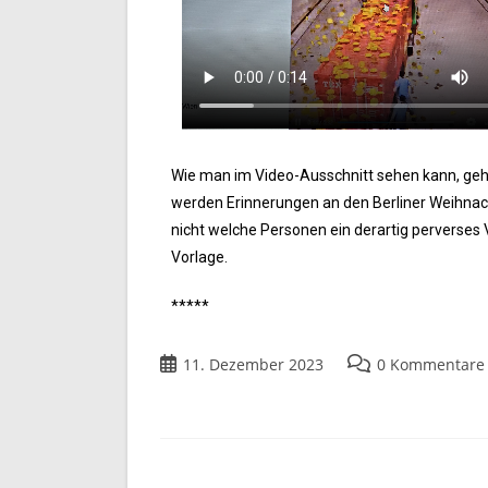
Wie man im Video-Ausschnitt sehen kann, geh
werden Erinnerungen an den Berliner Weihnach
nicht welche Personen ein derartig perverses V
Vorlage.
*****
11. Dezember 2023
0 Kommentare