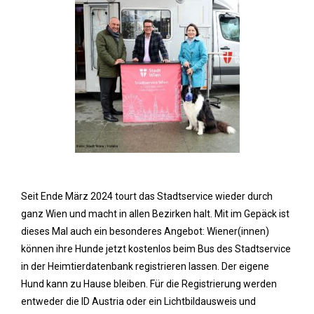
Seit Ende März 2024 tourt das Stadtservice wieder durch
ganz Wien und macht in allen Bezirken halt. Mit im Gepäck ist
dieses Mal auch ein besonderes Angebot: Wiener(innen)
können ihre Hunde jetzt kostenlos beim Bus des Stadtservice
in der Heimtierdatenbank registrieren lassen. Der eigene
Hund kann zu Hause bleiben. Für die Registrierung werden
entweder die ID Austria oder ein Lichtbildausweis und