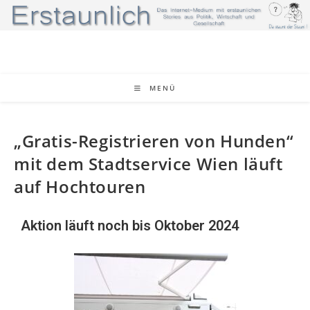
MENÜ
„Gratis-Registrieren von Hunden“
mit dem Stadtservice Wien läuft
auf Hochtouren
Aktion läuft noch bis Oktober 2024