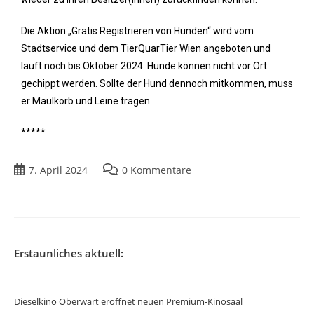
Die Aktion „Gratis Registrieren von Hunden“ wird vom
Stadtservice und dem TierQuarTier Wien angeboten und
läuft noch bis Oktober 2024. Hunde können nicht vor Ort
gechippt werden. Sollte der Hund dennoch mitkommen, muss
er Maulkorb und Leine tragen.
*****
7. April 2024
0 Kommentare
Erstaunliches aktuell:
Dieselkino Oberwart eröffnet neuen Premium-Kinosaal