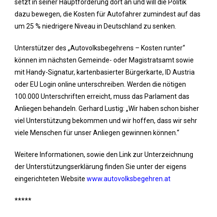
setzt in seiner Hauptforderung dort an und will die Politik
dazu bewegen, die Kosten für Autofahrer zumindest auf das
um 25 % niedrigere Niveau in Deutschland zu senken.
Unterstützer des „Autovolksbegehrens – Kosten runter“
können im nächsten Gemeinde- oder Magistratsamt sowie
mit Handy-Signatur, kartenbasierter Bürgerkarte, ID Austria
oder EU Login online unterschreiben. Werden die nötigen
100.000 Unterschriften erreicht, muss das Parlament das
Anliegen behandeln. Gerhard Lustig: „Wir haben schon bisher
viel Unterstützung bekommen und wir hoffen, dass wir sehr
viele Menschen für unser Anliegen gewinnen können.“
Weitere Informationen, sowie den Link zur Unterzeichnung
der Unterstützungserklärung finden Sie unter der eigens
eingerichteten Website
www.autovolksbegehren.at
*****