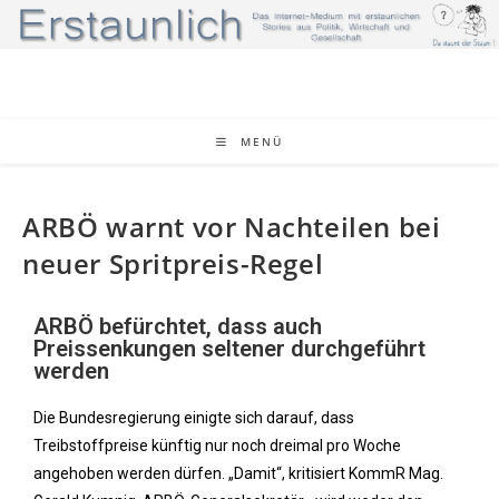
MENÜ
ARBÖ warnt vor Nachteilen bei
neuer Spritpreis-Regel
ARBÖ befürchtet, dass auch
Preissenkungen seltener durchgeführt
werden
Die Bundesregierung einigte sich darauf, dass
Treibstoffpreise künftig nur noch dreimal pro Woche
angehoben werden dürfen. „Damit“, kritisiert KommR Mag.