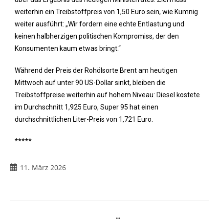
weiterhin ein Treibstoffpreis von 1,50 Euro sein, wie Kumnig
weiter ausführt: „Wir fordern eine echte Entlastung und
keinen halbherzigen politischen Kompromiss, der den
Konsumenten kaum etwas bringt.“
Während der Preis der Rohölsorte Brent am heutigen
Mittwoch auf unter 90 US-Dollar sinkt, bleiben die
Treibstoffpreise weiterhin auf hohem Niveau: Diesel kostete
im Durchschnitt 1,925 Euro, Super 95 hat einen
durchschnittlichen Liter-Preis von 1,721 Euro.
*****
11. März 2026