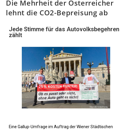
Die Mehrheit der Österreicher
lehnt die CO2-Bepreisung ab
Jede Stimme für das Autovolksbegehren
zählt
Eine Gallup-Umfrage im Auftrag der Wiener Städtischen