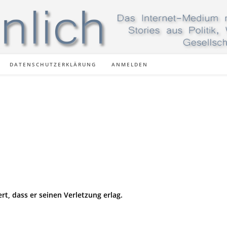
DATENSCHUTZERKLÄRUNG
ANMELDEN
rt, dass er seinen Verletzung erlag.