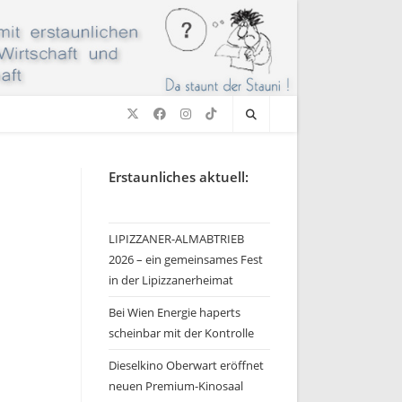
Erstaunliches aktuell:
LIPIZZANER-ALMABTRIEB
2026 – ein gemeinsames Fest
in der Lipizzanerheimat
Bei Wien Energie haperts
scheinbar mit der Kontrolle
Dieselkino Oberwart eröffnet
neuen Premium-Kinosaal