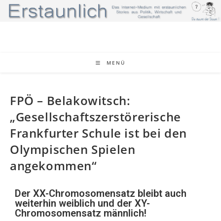
MENÜ
FPÖ – Belakowitsch:
„Gesellschaftszerstörerische
Frankfurter Schule ist bei den
Olympischen Spielen
angekommen“
Der XX-Chromosomensatz bleibt auch
weiterhin weiblich und der XY-
Chromosomensatz männlich!