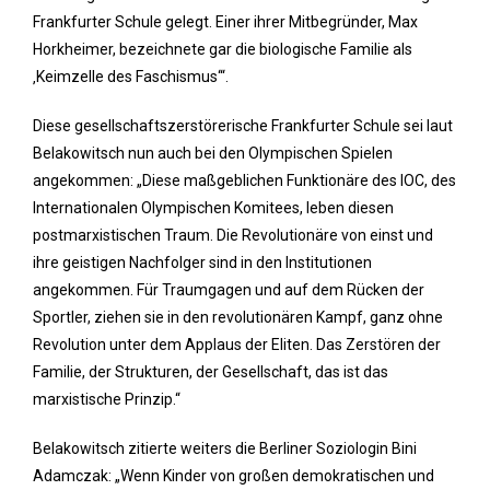
Frankfurter Schule gelegt. Einer ihrer Mitbegründer, Max
Horkheimer, bezeichnete gar die biologische Familie als
‚Keimzelle des Faschismus‘“.
Diese gesellschaftszerstörerische Frankfurter Schule sei laut
Belakowitsch nun auch bei den Olympischen Spielen
angekommen: „Diese maßgeblichen Funktionäre des IOC, des
Internationalen Olympischen Komitees, leben diesen
postmarxistischen Traum. Die Revolutionäre von einst und
ihre geistigen Nachfolger sind in den Institutionen
angekommen. Für Traumgagen und auf dem Rücken der
Sportler, ziehen sie in den revolutionären Kampf, ganz ohne
Revolution unter dem Applaus der Eliten. Das Zerstören der
Familie, der Strukturen, der Gesellschaft, das ist das
marxistische Prinzip.“
Belakowitsch zitierte weiters die Berliner Soziologin Bini
Adamczak: „Wenn Kinder von großen demokratischen und