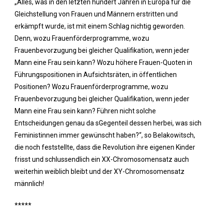
„Alles, was in den letzten hundert Jahren in Europa für die
Gleichstellung von Frauen und Männern erstritten und
erkämpft wurde, ist mit einem Schlag nichtig geworden.
Denn, wozu Frauenförderprogramme, wozu
Frauenbevorzugung bei gleicher Qualifikation, wenn jeder
Mann eine Frau sein kann? Wozu höhere Frauen-Quoten in
Führungspositionen in Aufsichtsräten, in öffentlichen
Positionen? Wozu Frauenförderprogramme, wozu
Frauenbevorzugung bei gleicher Qualifikation, wenn jeder
Mann eine Frau sein kann? Führen nicht solche
Entscheidungen genau da sGegenteil dessen herbei, was sich
Feministinnen immer gewünscht haben?“, so Belakowitsch,
die noch feststellte, dass die Revolution ihre eigenen Kinder
frisst und schlussendlich ein XX-Chromosomensatz auch
weiterhin weiblich bleibt und der XY-Chromosomensatz
männlich!
*****