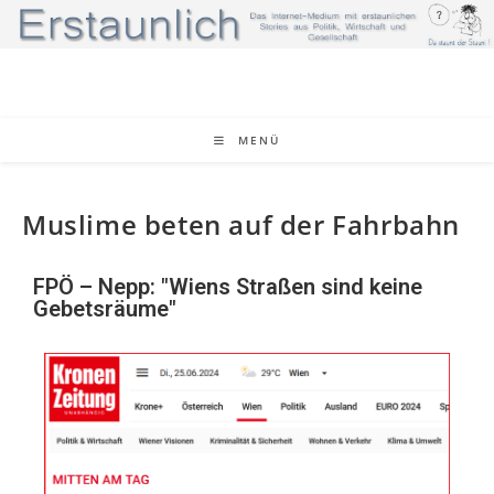
MENÜ
Muslime beten auf der Fahrbahn
FPÖ – Nepp: "Wiens Straßen sind keine
Gebetsräume"