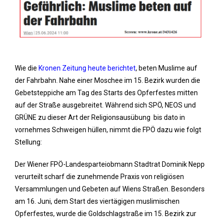
Wie die
Kronen Zeitung heute berichtet
, beten Muslime auf
der Fahrbahn. Nahe einer Moschee im 15. Bezirk wurden die
Gebetsteppiche am Tag des Starts des Opferfestes mitten
auf der Straße ausgebreitet. Während sich SPÖ, NEOS und
GRÜNE zu dieser Art der Religionsausübung bis dato in
vornehmes Schweigen hüllen, nimmt die FPÖ dazu wie folgt
Stellung:
Der Wiener FPÖ-Landesparteiobmann Stadtrat Dominik Nepp
verurteilt scharf die zunehmende Praxis von religiösen
Versammlungen und Gebeten auf Wiens Straßen. Besonders
am 16. Juni, dem Start des viertägigen muslimischen
Opferfestes, wurde die Goldschlagstraße im 15. Bezirk zur