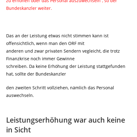
zu erhöhen oder das Personal auszuwechseln“, so der
Bundeskanzler weiter.
Das an der Leistung etwas nicht stimmen kann ist
offensichtlich, wenn man den ORF mit
anderen und zwar privaten Sendern vegleicht, die trotz
Finanzkrise noch immer Gewinne
schreiben. Da keine Erhöhung der Leistung stattgefunden
hat, sollte der Bundeskanzler
den zweiten Schritt vollziehen, nämlich das Personal
auswechseln.
Leistungserhöhung war auch keine
in Sicht