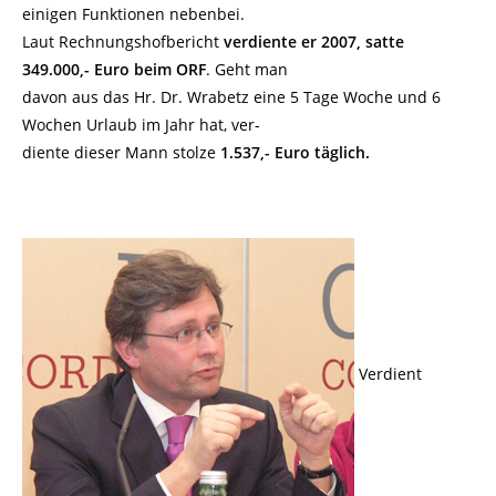
einigen Funktionen nebenbei.
Laut Rechnungshofbericht
verdiente er 2007, satte
349.000,- Euro beim ORF
. Geht man
davon aus das Hr. Dr. Wrabetz eine 5 Tage Woche und 6
Wochen Urlaub im Jahr hat, ver-
diente dieser Mann stolze
1.537,- Euro täglich.
Verdient