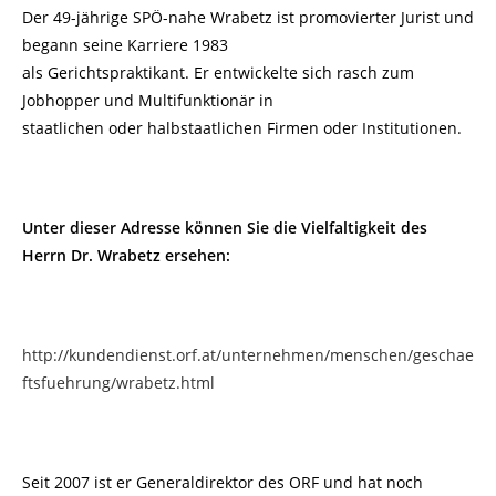
Der 49-jährige SPÖ-nahe Wrabetz ist promovierter Jurist und
begann seine Karriere 1983
als Gerichtspraktikant. Er entwickelte sich rasch zum
Jobhopper und Multifunktionär in
staatlichen oder halbstaatlichen Firmen oder Institutionen.
Unter dieser Adresse können Sie die Vielfaltigkeit des
Herrn Dr. Wrabetz ersehen:
http://kundendienst.orf.at/unternehmen/menschen/geschae
ftsfuehrung/wrabetz.html
Seit 2007 ist er Generaldirektor des ORF und hat noch