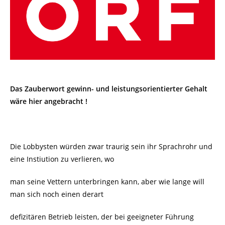
Das Zauberwort gewinn- und leistungsorientierter Gehalt
wäre hier angebracht !
Die Lobbysten würden zwar traurig sein ihr Sprachrohr und
eine Instiution zu verlieren, wo
man seine Vettern unterbringen kann, aber wie lange will
man sich noch einen derart
defizitären Betrieb leisten, der bei geeigneter Führung