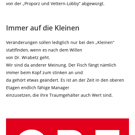
von der „Proporz und Vettern-Lobby“ abgewürgt.
Immer auf die Kleinen
Veränderungen sollen lediglich nur bei den „Kleinen“
stattfinden, wenn es nach dem Willen
von Dr. Wrabetz geht.
Wir sind da anderer Meinung. Der Fisch fängt nämlich
immer beim Kopf zum stinken an und
da gehört etwas geändert. Es ist an der Zeit in den oberen
Etagen endlich fähige Manager
einzusetzen, die ihre Traumgehälter auch Wert sind.