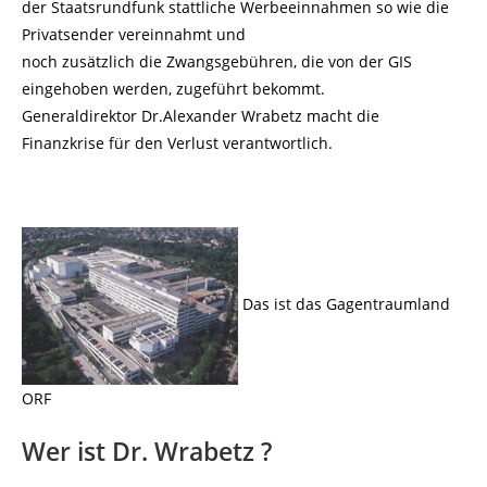
der Staatsrundfunk stattliche Werbeeinnahmen so wie die
Privatsender vereinnahmt und
noch zusätzlich die Zwangsgebühren, die von der GIS
eingehoben werden, zugeführt bekommt.
Generaldirektor Dr.Alexander Wrabetz macht die
Finanzkrise für den Verlust verantwortlich.
Das ist das Gagentraumland
ORF
Wer ist Dr. Wrabetz ?