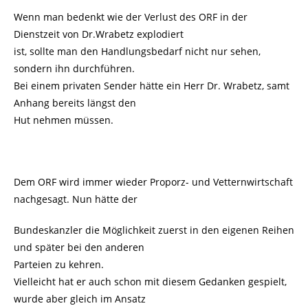
Wenn man bedenkt wie der Verlust des ORF in der
Dienstzeit von Dr.Wrabetz explodiert
ist, sollte man den Handlungsbedarf nicht nur sehen,
sondern ihn durchführen.
Bei einem privaten Sender hätte ein Herr Dr. Wrabetz, samt
Anhang bereits längst den
Hut nehmen müssen.
Dem ORF wird immer wieder Proporz- und Vetternwirtschaft
nachgesagt. Nun hätte der
Bundeskanzler die Möglichkeit zuerst in den eigenen Reihen
und später bei den anderen
Parteien zu kehren.
Vielleicht hat er auch schon mit diesem Gedanken gespielt,
wurde aber gleich im Ansatz