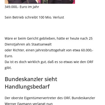
349.000,- Euro im Jahr
Sein Betrieb schreibt 100 Mio. Verlust
Wäre er beim Gericht geblieben, hätte er heute nach 25
Dienstjahren als Staatsanwalt
oder Richter, einen Jahresbruttogehalt von etwa 60.000,-
Euro.
Da ist es doch wirklich gut, daß es so etwas wie den ORF
gibt.
Bundeskanzler sieht
Handlungsbedarf
Der oberste Eigentümervertreter des ORF, Bundeskanzler
Werner Faymann verlangt nun