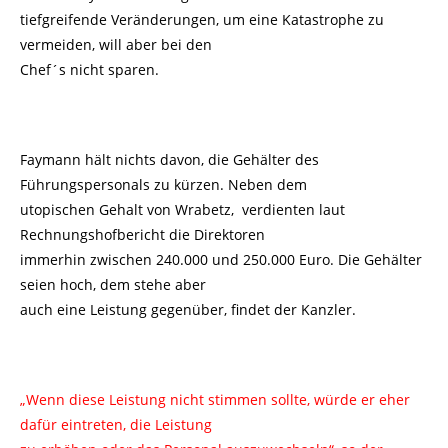
tiefgreifende Veränderungen, um eine Katastrophe zu
vermeiden, will aber bei den
Chef´s nicht sparen.
Faymann hält nichts davon, die Gehälter des
Führungspersonals zu kürzen. Neben dem
utopischen Gehalt von Wrabetz, verdienten laut
Rechnungshofbericht die Direktoren
immerhin zwischen 240.000 und 250.000 Euro. Die Gehälter
seien hoch, dem stehe aber
auch eine Leistung gegenüber, findet der Kanzler.
„Wenn diese Leistung nicht stimmen sollte, würde er eher
dafür eintreten, die Leistung