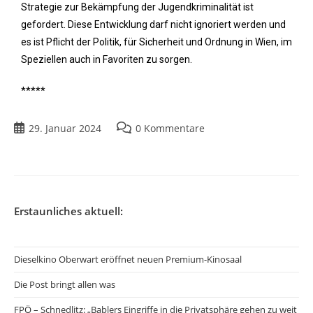
Strategie zur Bekämpfung der Jugendkriminalität ist
gefordert. Diese Entwicklung darf nicht ignoriert werden und
es ist Pflicht der Politik, für Sicherheit und Ordnung in Wien, im
Speziellen auch in Favoriten zu sorgen.
*****
29. Januar 2024
0 Kommentare
Erstaunliches aktuell:
Dieselkino Oberwart eröffnet neuen Premium-Kinosaal
Die Post bringt allen was
FPÖ – Schnedlitz: „Bablers Eingriffe in die Privatsphäre gehen zu weit