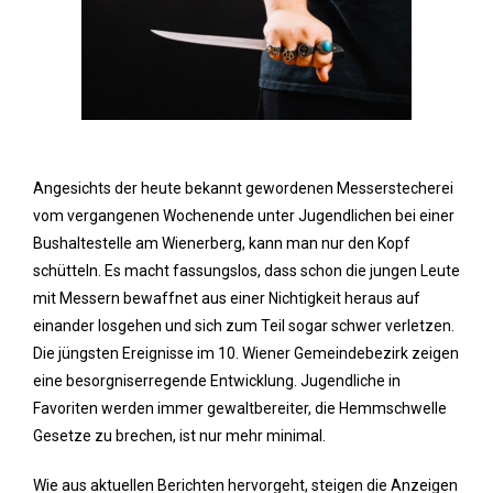
Angesichts der heute bekannt gewordenen Messerstecherei
vom vergangenen Wochenende unter Jugendlichen bei einer
Bushaltestelle am Wienerberg, kann man nur den Kopf
schütteln. Es macht fassungslos, dass schon die jungen Leute
mit Messern bewaffnet aus einer Nichtigkeit heraus auf
einander losgehen und sich zum Teil sogar schwer verletzen.
Die jüngsten Ereignisse im 10. Wiener Gemeindebezirk zeigen
eine besorgniserregende Entwicklung. Jugendliche in
Favoriten werden immer gewaltbereiter, die Hemmschwelle
Gesetze zu brechen, ist nur mehr minimal.
Wie aus aktuellen Berichten hervorgeht, steigen die Anzeigen