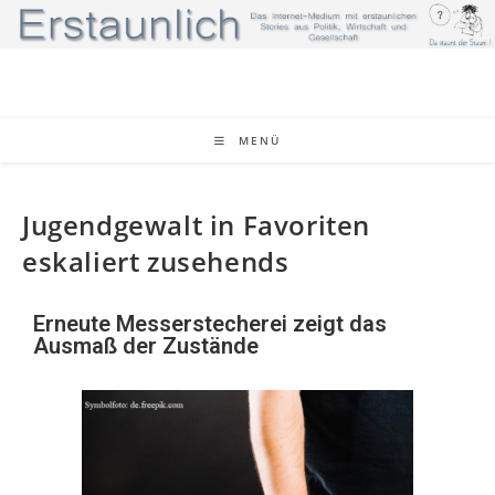
MENÜ
Jugendgewalt in Favoriten
eskaliert zusehends
Erneute Messerstecherei zeigt das
Ausmaß der Zustände