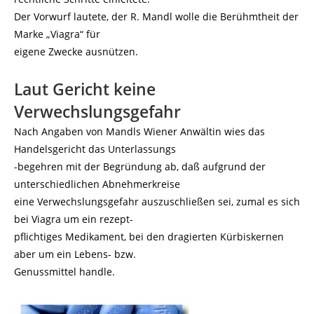
Der Vorwurf lautete, der R. Mandl wolle die Berühmtheit der
Marke „Viagra“ für
eigene Zwecke ausnützen.
Laut Gericht keine
Verwechslungsgefahr
Nach Angaben von Mandls Wiener Anwältin wies das
Handelsgericht das Unterlassungs
-begehren mit der Begründung ab, daß aufgrund der
unterschiedlichen Abnehmerkreise
eine Verwechslungsgefahr auszuschließen sei, zumal es sich
bei Viagra um ein rezept-
pflichtiges Medikament, bei den dragierten Kürbiskernen
aber um ein Lebens- bzw.
Genussmittel handle.