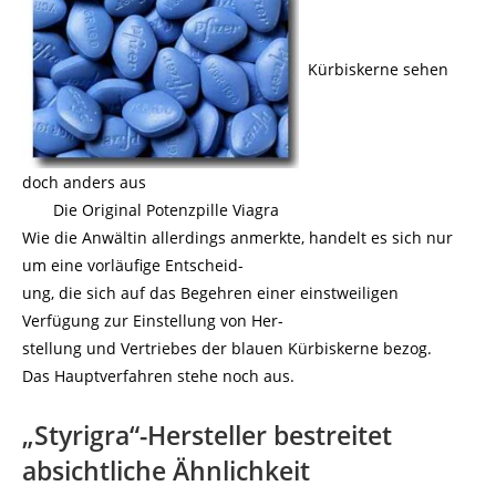
Kürbiskerne sehen
doch anders aus
Die Original Potenzpille Viagra
Wie die Anwältin allerdings anmerkte, handelt es sich nur
um eine vorläufige Entscheid-
ung, die sich auf das Begehren einer einstweiligen
Verfügung zur Einstellung von Her-
stellung und Vertriebes der blauen Kürbiskerne bezog.
Das Hauptverfahren stehe noch aus.
„Styrigra“-Hersteller bestreitet
absichtliche Ähnlichkeit