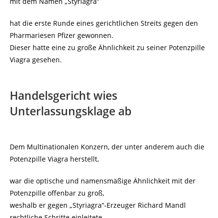
mit dem Namen „Styriagra“
hat die erste Runde eines gerichtlichen Streits gegen den
Pharmariesen Pfizer gewonnen.
Dieser hatte eine zu große Ähnlichkeit zu seiner Potenzpille
Viagra gesehen.
Handelsgericht wies
Unterlassungsklage ab
Dem Multinationalen Konzern, der unter anderem auch die
Potenzpille Viagra herstellt,
war die optische und namensmäßige Ähnlichkeit mit der
Potenzpille offenbar zu groß,
weshalb er gegen „Styriagra“-Erzeuger Richard Mandl
rechtliche Schritte einleitete.