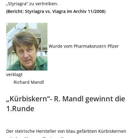
„Styriagra“ zu vertreiben.
(Bericht: Styriagra vs. Viagra im Archiv 11/2008)
Wurde vom Pharmakonzern Pfizer
verklagt
Richard Mandl
„Kürbiskern“- R. Mandl gewinnt die
1.Runde
Der steirische Hersteller von blau gefärbten Kürbiskernen