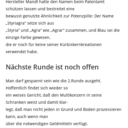
Hersteller Mandl hatte den Namen beim Patentamt
schützen lassen und bestreitet eine
bewusst genutzte Ähnlichkeit zur Potenzpille: Der Name
„Styriagra“ setze sich aus
„Styria“ und „Agra“ wie „Agrar“ zusammen, und Blau sei die
einzige Farbe gewesen,
die er noch für keine seiner Kürbiskernkreationen
verwendet habe.
Nächste Runde ist noch offen
Man darf gespannt sein wie die 2.Runde ausgeht.
Hoffentlich findet sich wieder so
ein weises Gericht, daß den Multikonzern in seine
Schranken weist und damit klar-
legt, daß man nicht jeden in Grund und Boden prozessieren
kann, auch wenn man
über die notwendigen Geldmitteln verfügt.