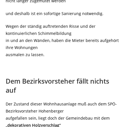
nicht länger zugemutet werden
und deshalb ist ein sofortige Sanierung notwendig.
Wegen der ständig auftretenden Risse und der
kontinuierlichen Schimmelbildung
in und an den Wänden, haben die Mieter bereits aufgehört
ihre Wohnungen
ausmalen zu lassen.
Dem Bezirksvorsteher fällt nichts
auf
Der Zustand dieser Wohnhausanlage muß auch dem SPÖ-
Bezirksvorsteher Hohenberger
aufgefallen sein, liegt doch der Gemeindebau mit dem
„dekorativen Holzverschlag“