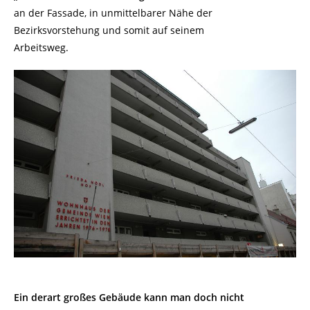
an der Fassade, in unmittelbarer Nähe der
Bezirksvorstehung und somit auf seinem
Arbeitsweg.
Ein derart großes Gebäude kann man doch nicht