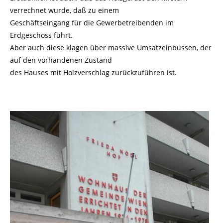
verrechnet wurde, daß zu einem
Geschäftseingang für die Gewerbetreibenden im
Erdgeschoss führt.
Aber auch diese klagen über massive Umsatzeinbussen, der
auf den vorhandenen Zustand
des Hauses mit Holzverschlag zurückzuführen ist.