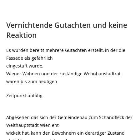
Vernichtende Gutachten und keine
Reaktion
Es wurden bereits mehrere Gutachten erstellt, in der die
Fassade als gefährlich
eingestuft wurde.
Wiener Wohnen und der zuständige Wohnbaustadtrat
waren bis zum heutigen
Zeitpunkt untätig.
Abgesehen das sich der Gemeindebau zum Schandfleck der
Welthauptstadt Wien ent-
wickelt hat, kann den Bewohnern ein derartiger Zustand