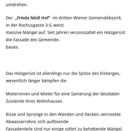
umdrehen.
Der
„Frieda Nödl Hof“
im dritten Wiener Gemeindebezirk,
in der Rochusgasse 3-5, weist
massive Mängel auf. Seit Jahren verunsstaltet ein Holzgerüst
die Fassade des Gemeinde-
baues.
Das Holzgerüst ist allerdings nur die Spitze des Eisberges,
wesentlich länger kämpfen die
Mieterinnen und Mieter für eine Sanierung der desolaten
Zustände ihres Wohnhauses.
Risse und Sprünge in den Wänden und Decken, verrostete
Abwasserrohre, sich auflösende
Fassadenteile sind nur einige sofort zu behebende Mängel.