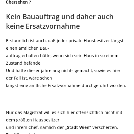
übersehen ?
Kein Bauauftrag und daher auch
keine Ersatzvornahme
Erstaunlich ist auch, daß jeder private Hausbesitzer längst
einen amtlichen Bau-
auftrag erhalten hätte, wenn sich sein Haus in so einem
Zustand befände.
Und hätte dieser jahrelang nichts gemacht, sowie es hier
der Fall ist, wäre schon
längst eine amtliche Ersatzvornahme durchgeführt worden.
Nur das Magistrat will es sich hier offensichtlich nicht mit
dem größten Hausbesitzer
und ihrem Chef, nämlich der
„Stadt Wien“
verscherzen.