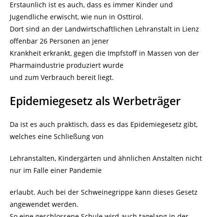
Erstaunlich ist es auch, dass es immer Kinder und
Jugendliche erwischt, wie nun in Osttirol.
Dort sind an der Landwirtschaftlichen Lehranstalt in Lienz
offenbar 26 Personen an jener
Krankheit erkrankt, gegen die Impfstoff in Massen von der
Pharmaindustrie produziert wurde
und zum Verbrauch bereit liegt.
Epidemiegesetz als Werbeträger
Da ist es auch praktisch, dass es das Epidemiegesetz gibt,
welches eine Schließung von
Lehranstalten, Kindergärten und ähnlichen Anstalten nicht
nur im Falle einer Pandemie
erlaubt. Auch bei der Schweinegrippe kann dieses Gesetz
angewendet werden.
So eine geschlossene Schule wird auch tagelang in der