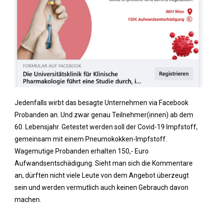
Jedenfalls wirbt das besagte Unternehmen via Facebook
Probanden an. Und zwar genau Teilnehmer(innen) ab dem
60. Lebensjahr. Getestet werden soll der Covid-19 Impfstoff,
gemeinsam mit einem Pneumokokken-Impfstoff.
Wagemutige Probanden erhalten 150,- Euro
Aufwandsentschädigung. Sieht man sich die Kommentare
an, dürften nicht viele Leute von dem Angebot überzeugt
sein und werden vermutlich auch keinen Gebrauch davon
machen.