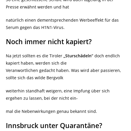
Presse erwähnt werden und hat
natürlich einen dementsprechenden Werbeeffekt für das
Serum gegen das H1N1-Virus.
Noch immer nicht kapiert?
Na jetzt sollten es die Tiroler
„Sturschädeln“
doch endlich
kapiert haben, werden sich die
Veranwortlichen gedacht haben. Was wird aber passieren,
sollte sich das wilde Bergvolk
weiterhin standhaft weigern, eine Impfung über sich
ergehen zu lassen, bei der nicht ein-
mal die Nebenwirkungen genau bekannt sind.
Innsbruck unter Quarantäne?