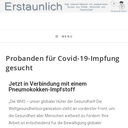
MENÜ
Probanden für Covid-19-Impfung
gesucht
Jetzt in Verbindung mit einem
Pneumokokken-Impfstoff
„Die WHO – unser globaler Hüter der Gesundheit! Die
Weltgesundheitsorganisation steht an vorderster Front, um
die Gesundheit aller Menschen weltweit zu fördern. Ihre
Arbeit ist entscheidend für die Bewältigung globaler