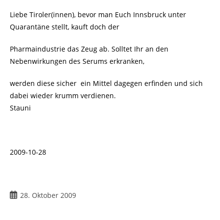
Liebe Tiroler(innen), bevor man Euch Innsbruck unter
Quarantäne stellt, kauft doch der
Pharmaindustrie das Zeug ab. Solltet Ihr an den
Nebenwirkungen des Serums erkranken,
werden diese sicher ein Mittel dagegen erfinden und sich
dabei wieder krumm verdienen.
Stauni
2009-10-28
28. Oktober 2009