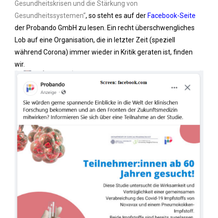
Gesundheitskrisen und die Stärkung von
Gesundheitssystemen“
, so steht es auf der
Facebook-Seite
der Probando GmbH zu lesen. Ein recht überschwengliches
Lob auf eine Organisation, die in letzter Zeit (speziell
während Corona) immer wieder in Kritik geraten ist, finden
wir.