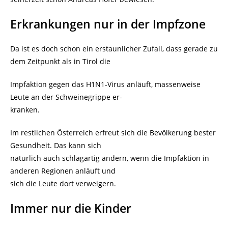
Erkrankungen nur in der Impfzone
Da ist es doch schon ein erstaunlicher Zufall, dass gerade zu
dem Zeitpunkt als in Tirol die
Impfaktion gegen das H1N1-Virus anläuft, massenweise
Leute an der Schweinegrippe er-
kranken.
Im restlichen Österreich erfreut sich die Bevölkerung bester
Gesundheit. Das kann sich
natürlich auch schlagartig ändern, wenn die Impfaktion in
anderen Regionen anläuft und
sich die Leute dort verweigern.
Immer nur die Kinder