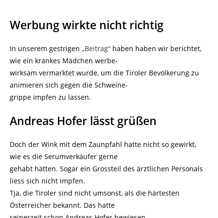
Werbung wirkte nicht richtig
In unserem gestrigen
„Beitrag“
haben haben wir berichtet,
wie ein krankes Mädchen werbe-
wirksam vermarktet wurde, um die Tiroler Bevölkerung zu
animieren sich gegen die Schweine-
grippe impfen zu lassen.
Andreas Hofer lässt grüßen
Doch der Wink mit dem Zaunpfahl hatte nicht so gewirkt,
wie es die Serumverkäufer gerne
gehabt hätten. Sogar ein Grossteil des ärztlichen Personals
liess sich nicht impfen.
Tja, die Tiroler sind nicht umsonst, als die härtesten
Österreicher bekannt. Das hatte
seinerzeit schon Andreas Hofer bewiesen.