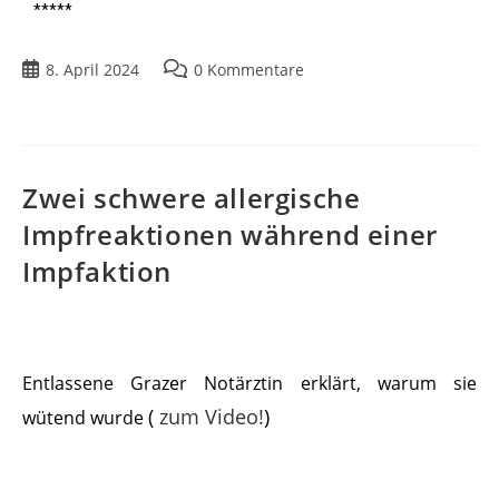
*****
8. April 2024
0 Kommentare
Zwei schwere allergische
Impfreaktionen während einer
Impfaktion
Entlassene Grazer Notärztin erklärt, warum sie
(
zum Video!
)
wütend wurde