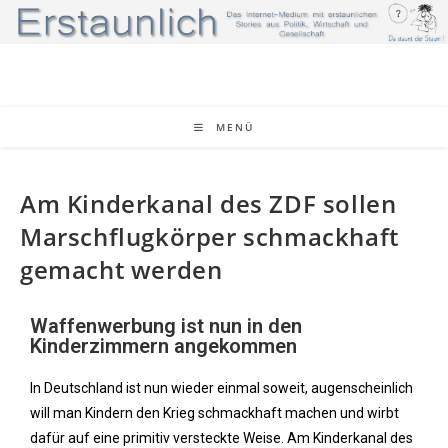
MENÜ
Am Kinderkanal des ZDF sollen
Marschflugkörper schmackhaft
gemacht werden
Waffenwerbung ist nun in den
Kinderzimmern angekommen
In Deutschland ist nun wieder einmal soweit, augenscheinlich
will man Kindern den Krieg schmackhaft machen und wirbt
dafür auf eine primitiv versteckte Weise. Am Kinderkanal des