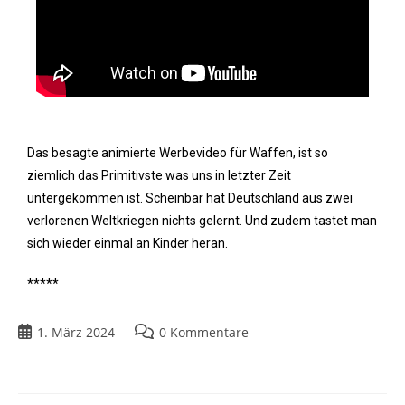
Das besagte animierte Werbevideo für Waffen, ist so
ziemlich das Primitivste was uns in letzter Zeit
untergekommen ist. Scheinbar hat Deutschland aus zwei
verlorenen Weltkriegen nichts gelernt. Und zudem tastet man
sich wieder einmal an Kinder heran.
*****
1. März 2024
0 Kommentare