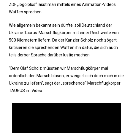
ZDF „logo!plus“ lässt man mittels eines Animation-Videos
Waffen sprechen.
Wie allgemein bekannt sein dürfte, soll Deutschland der
Ukraine Taurus-Marschflugkörper mit einer Reichweite von
500 Kilometern liefern. Da der Kanzler Scholz noch zögert,
kritisieren die sprechenden Waffen ihn dafür, die sich auch
teils derber Sprache darüber lustig machen.
“Dem Olaf Scholz müssten wir Marschflugkörper mal
ordentlich den Marsch blasen, er weigert sich doch mich in die
Ukraine zu liefern”, sagt der „sprechende“ Marschflugkörper
TAURUS im Video.