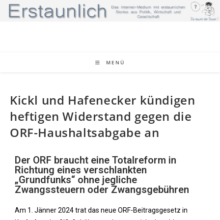
MENÜ
Kickl und Hafenecker kündigen
heftigen Widerstand gegen die
ORF-Haushaltsabgabe an
Der ORF braucht eine Totalreform in
Richtung eines verschlankten
„Grundfunks“ ohne jegliche
Zwangssteuern oder Zwangsgebühren
Am 1. Jänner 2024 trat das neue ORF-Beitragsgesetz in