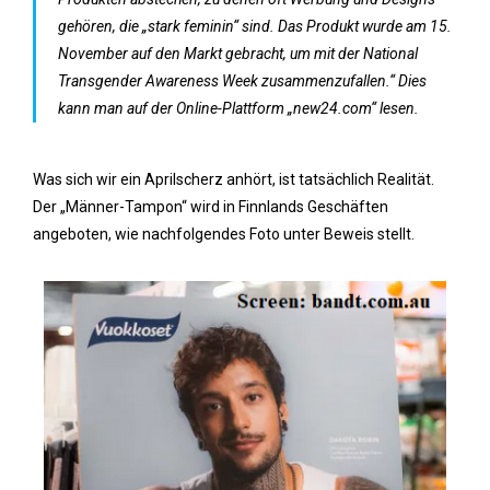
gehören, die „stark feminin“ sind. Das Produkt wurde am 15.
November auf den Markt gebracht, um mit der National
Transgender Awareness Week zusammenzufallen.“ Dies
kann man auf der Online-Plattform „new24.com“ lesen.
Was sich wir ein Aprilscherz anhört, ist tatsächlich Realität.
Der „Männer-Tampon“ wird in Finnlands Geschäften
angeboten, wie nachfolgendes Foto unter Beweis stellt.