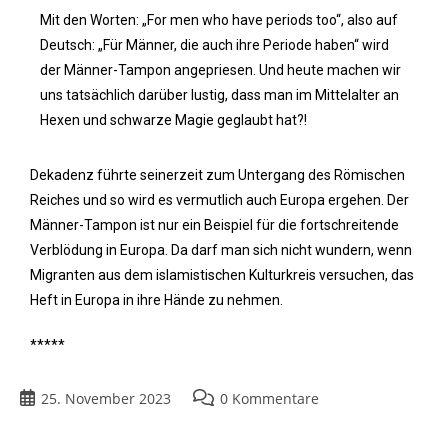
Mit den Worten: „For men who have periods too“, also auf
Deutsch: „Für Männer, die auch ihre Periode haben“ wird
der Männer-Tampon angepriesen. Und heute machen wir
uns tatsächlich darüber lustig, dass man im Mittelalter an
Hexen und schwarze Magie geglaubt hat?!
Dekadenz führte seinerzeit zum Untergang des Römischen
Reiches und so wird es vermutlich auch Europa ergehen. Der
Männer-Tampon ist nur ein Beispiel für die fortschreitende
Verblödung in Europa. Da darf man sich nicht wundern, wenn
Migranten aus dem islamistischen Kulturkreis versuchen, das
Heft in Europa in ihre Hände zu nehmen.
*****
25. November 2023
0 Kommentare