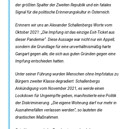
der größten Spalter der Zweiten Republik und ein fatales
Signal für die politische Erinnerungskultur in Österreich.
Erinnern wir uns an Alexander Schallenbergs Worte vom
Oktober 2021: „Die Impfung ist das einzige Exit-Ticket aus
dieser Pandemie“. Diese Aussage war nicht nur ein Appell,
sondern die Grundlage für eine unverhältnismäßig harte
Gangart gegen alle, die sich aus guten Gründen gegen eine
Impfung entschieden hatten.
Unter seiner Führung wurden Menschen ohne Impfstatus zu
Bürgern zweiter Klasse degradiert. Schallenbergs
Ankündigung vom November 2021, es werde einen
Lockdown für Ungeimpfte geben, manifestierte eine Politik
der Diskriminierung. „Die eigene Wohnung darf nur mehr in
Ausnahmefällen verlassen werden“, so lauteten die
drastischen Maßnahmen.