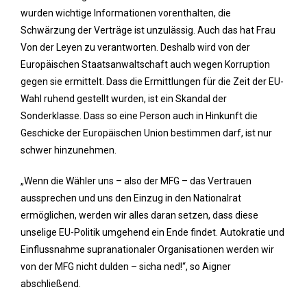
wurden wichtige Informationen vorenthalten, die
Schwärzung der Verträge ist unzulässig. Auch das hat Frau
Von der Leyen zu verantworten. Deshalb wird von der
Europäischen Staatsanwaltschaft auch wegen Korruption
gegen sie ermittelt. Dass die Ermittlungen für die Zeit der EU-
Wahl ruhend gestellt wurden, ist ein Skandal der
Sonderklasse. Dass so eine Person auch in Hinkunft die
Geschicke der Europäischen Union bestimmen darf, ist nur
schwer hinzunehmen.
„Wenn die Wähler uns – also der MFG – das Vertrauen
aussprechen und uns den Einzug in den Nationalrat
ermöglichen, werden wir alles daran setzen, dass diese
unselige EU-Politik umgehend ein Ende findet. Autokratie und
Einflussnahme supranationaler Organisationen werden wir
von der MFG nicht dulden – sicha ned!“, so Aigner
abschließend.