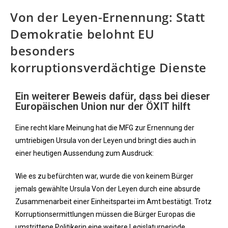
Von der Leyen-Ernennung: Statt
Demokratie belohnt EU
besonders
korruptionsverdächtige Dienste
Ein weiterer Beweis dafür, dass bei dieser
Europäischen Union nur der ÖXIT hilft
Eine recht klare Meinung hat die MFG zur Ernennung der
umtriebigen Ursula von der Leyen und bringt dies auch in
einer heutigen Aussendung zum Ausdruck:
Wie es zu befürchten war, wurde die von keinem Bürger
jemals gewählte Ursula Von der Leyen durch eine absurde
Zusammenarbeit einer Einheitspartei im Amt bestätigt. Trotz
Korruptionsermittlungen müssen die Bürger Europas die
umstrittene Politikerin eine weitere Legislaturperiode