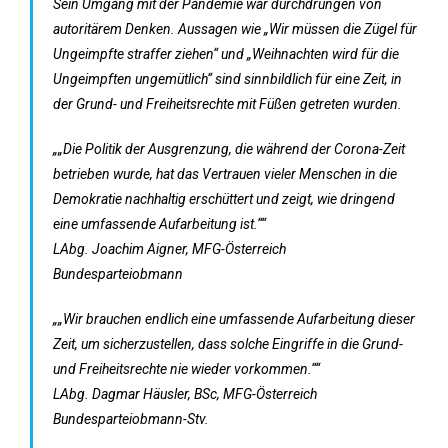
Sein Umgang mit der Pandemie war durchdrungen von
autoritärem Denken. Aussagen wie „Wir müssen die Zügel für
Ungeimpfte straffer ziehen“ und „Weihnachten wird für die
Ungeimpften ungemütlich“ sind sinnbildlich für eine Zeit, in
der Grund- und Freiheitsrechte mit Füßen getreten wurden.
„„Die Politik der Ausgrenzung, die während der Corona-Zeit
betrieben wurde, hat das Vertrauen vieler Menschen in die
Demokratie nachhaltig erschüttert und zeigt, wie dringend
eine umfassende Aufarbeitung ist.““
LAbg. Joachim Aigner, MFG-Österreich
Bundesparteiobmann
„„Wir brauchen endlich eine umfassende Aufarbeitung dieser
Zeit, um sicherzustellen, dass solche Eingriffe in die Grund-
und Freiheitsrechte nie wieder vorkommen.““
LAbg. Dagmar Häusler, BSc, MFG-Österreich
Bundesparteiobmann-Stv.