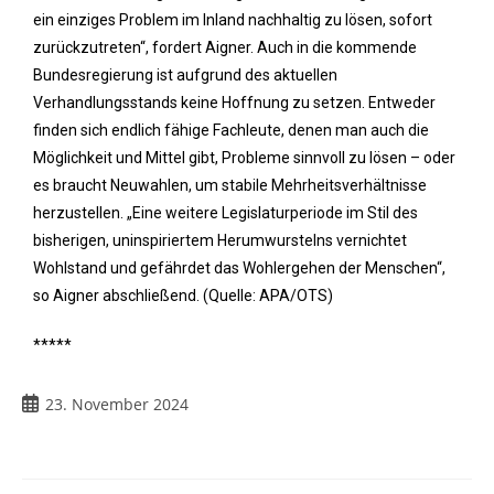
ein einziges Problem im Inland nachhaltig zu lösen, sofort
zurückzutreten“, fordert Aigner. Auch in die kommende
Bundesregierung ist aufgrund des aktuellen
Verhandlungsstands keine Hoffnung zu setzen. Entweder
finden sich endlich fähige Fachleute, denen man auch die
Möglichkeit und Mittel gibt, Probleme sinnvoll zu lösen – oder
es braucht Neuwahlen, um stabile Mehrheitsverhältnisse
herzustellen. „Eine weitere Legislaturperiode im Stil des
bisherigen, uninspiriertem Herumwurstelns vernichtet
Wohlstand und gefährdet das Wohlergehen der Menschen“,
so Aigner abschließend. (Quelle: APA/OTS)
*****
23. November 2024