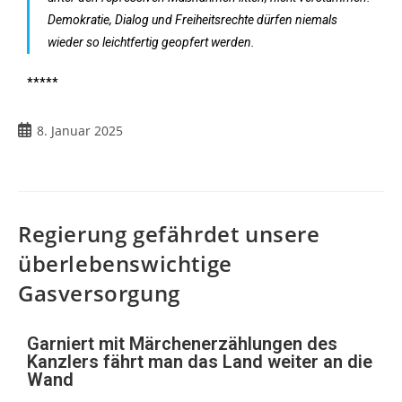
Demokratie, Dialog und Freiheitsrechte dürfen niemals
wieder so leichtfertig geopfert werden.
*****
8. Januar 2025
Regierung gefährdet unsere
überlebenswichtige
Gasversorgung
Garniert mit Märchenerzählungen des
Kanzlers fährt man das Land weiter an die
Wand