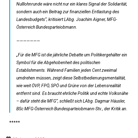
Nulllohnrunde wäre nicht nur ein klares Signal der Solidarität,
sondern auch ein Beitrag zur finanziellen Entlastung des
Landesbudgets“, kritisiert LAbg. Joachim Aigner, MFG-
Österreich Bundesparteiobmann.
———————
„Für die MFG ist die jährliche Debatte um Politikergehälter ein
Symbol für die Abgehobenheit des politischen
Establishments. Während Familien jeden Cent zweimal
umdrehen müssen, zeigt diese Selbstbedienungsmentalität,
wie weit ÖVP, FPÖ, SPÖ und Grüne von der Lebensrealität
entfernt sind. Es braucht ehrliche Politik und echte Volksnähe
– dafür steht die MFG“, schließt sich LAbg. Dagmar Häusler,
BSc MFG-Österreich Bundesparteiobmann-Stv., der Kritik an.
*****