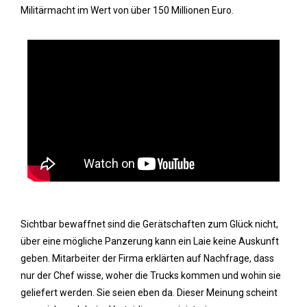
Militärmacht im Wert von über 150 Millionen Euro.
Sichtbar bewaffnet sind die Gerätschaften zum Glück nicht,
über eine mögliche Panzerung kann ein Laie keine Auskunft
geben. Mitarbeiter der Firma erklärten auf Nachfrage, dass
nur der Chef wisse, woher die Trucks kommen und wohin sie
geliefert werden. Sie seien eben da. Dieser Meinung scheint